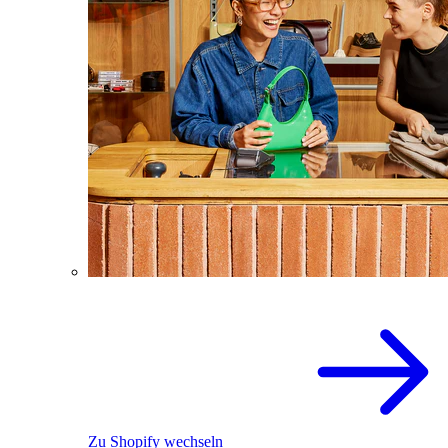
Zu Shopify wechseln