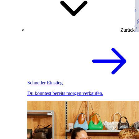
Zurück
Schneller Einstieg
Du könntest bereits morgen verkaufen.