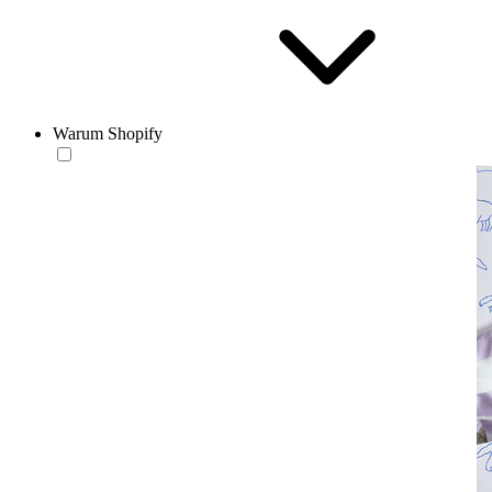
Warum Shopify