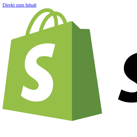
Direkt zum Inhalt