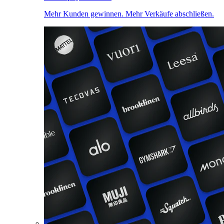
Mehr Kunden gewinnen. Mehr Verkäufe abschließen.