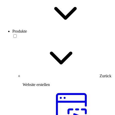
Produkte
Zurück
Website erstellen