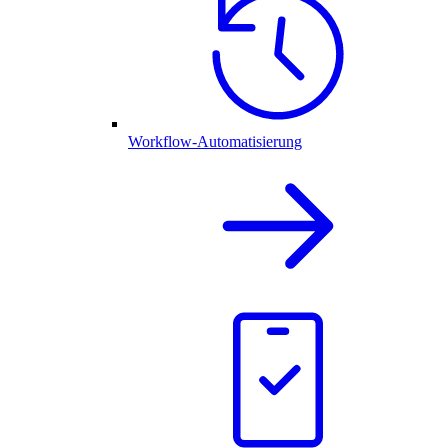
Workflow-Automatisierung