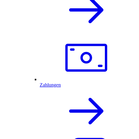
Zahlungen