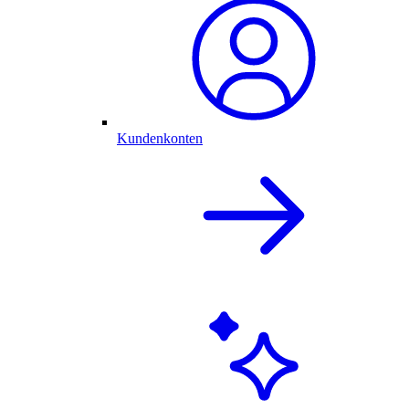
Kundenkonten