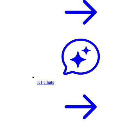
KI-Chats