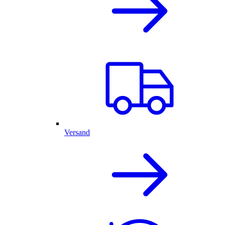
Versand