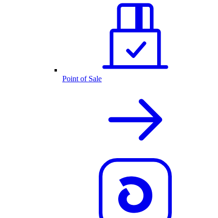
Point of Sale