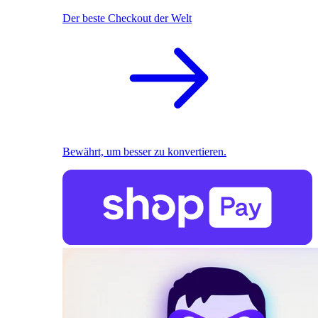
Der beste Checkout der Welt
Bewährt, um besser zu konvertieren.