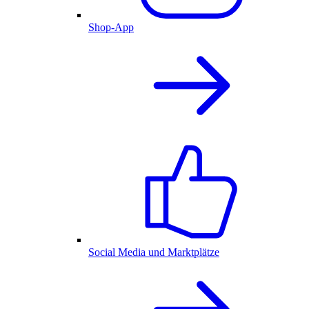
Shop-App
Social Media und Marktplätze