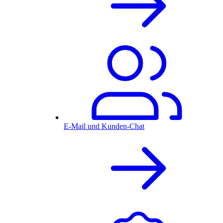
E-Mail und Kunden-Chat