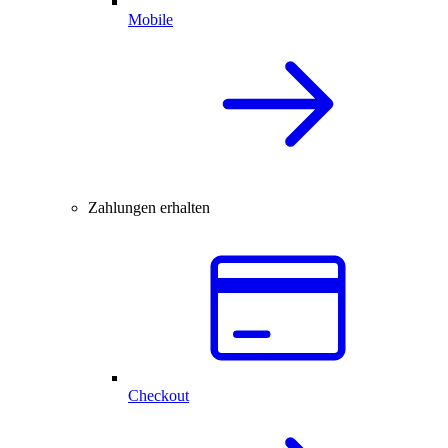
Mobile
Zahlungen erhalten
Checkout