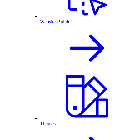
Website-Builder
Themes