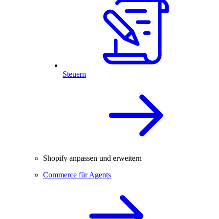
Steuern
Shopify anpassen und erweitern
Commerce für Agents