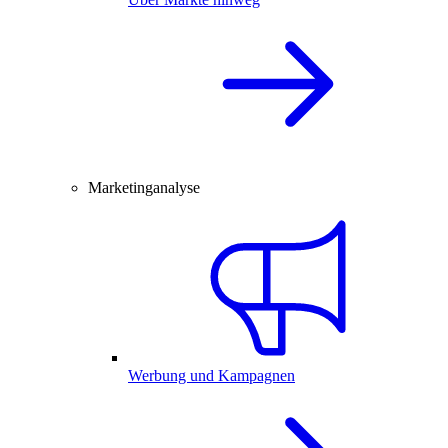
Marketinganalyse
Werbung und Kampagnen