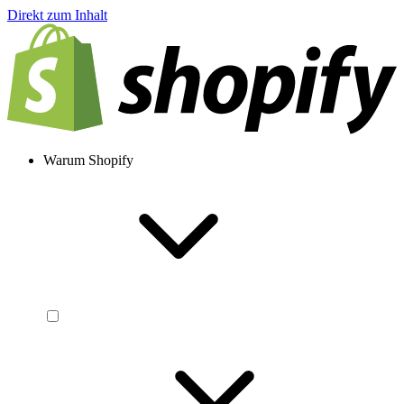
Direkt zum Inhalt
Warum Shopify