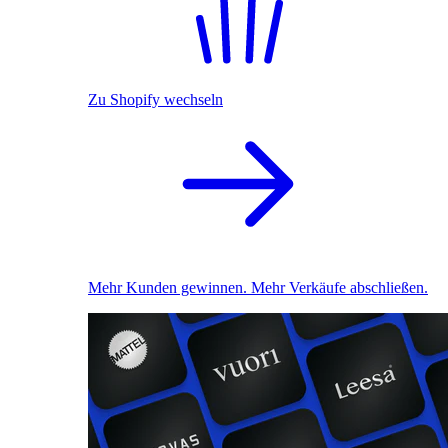
Zu Shopify wechseln
Mehr Kunden gewinnen. Mehr Verkäufe abschließen.