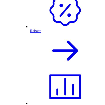
Rabatte