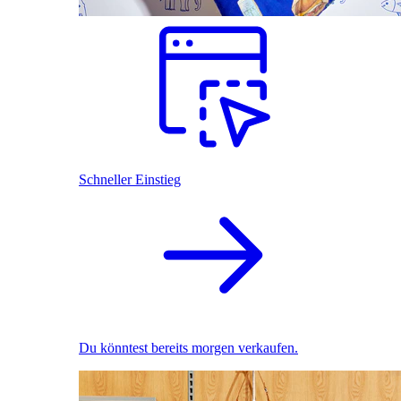
Schneller Einstieg
Du könntest bereits morgen verkaufen.