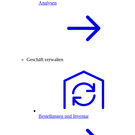
Analysen
Geschäft verwalten
Bestellungen und Inventar