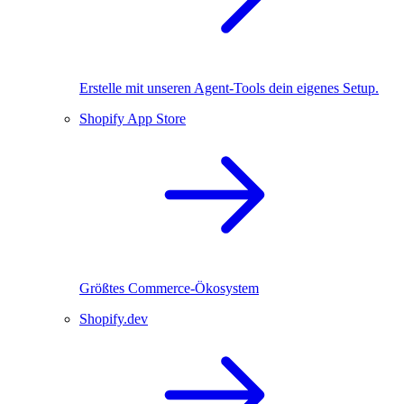
Erstelle mit unseren Agent-Tools dein eigenes Setup.
Shopify App Store
Größtes Commerce-Ökosystem
Shopify.dev