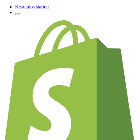
Kostenlos starten