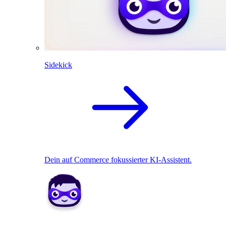
Sidekick
Dein auf Commerce fokussierter KI-Assistent.