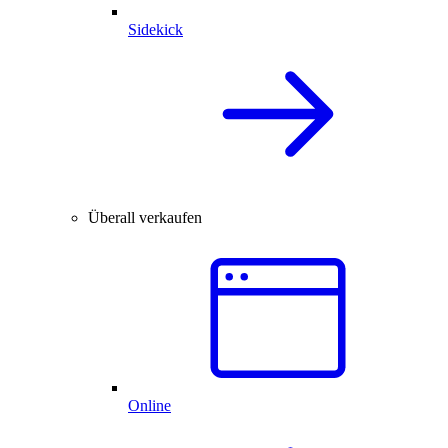
Sidekick
Überall verkaufen
Online