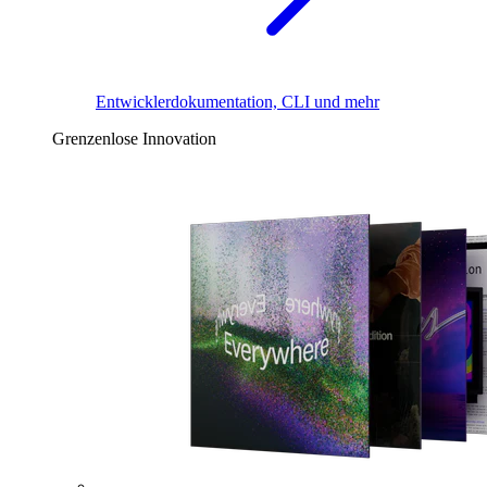
Entwicklerdokumentation, CLI und mehr
Grenzenlose Innovation