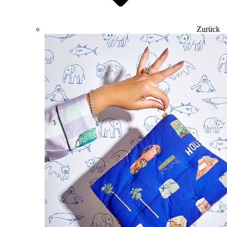
Zurück