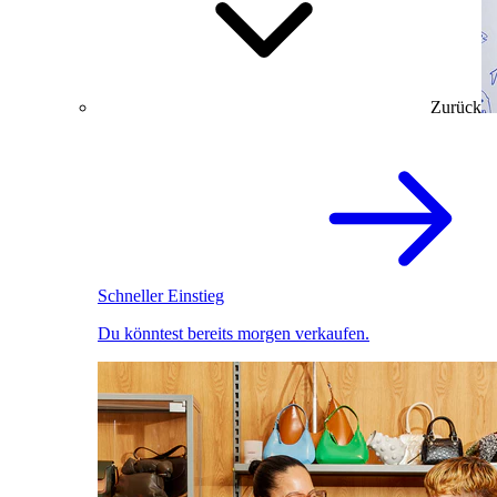
Zurück
Schneller Einstieg
Du könntest bereits morgen verkaufen.