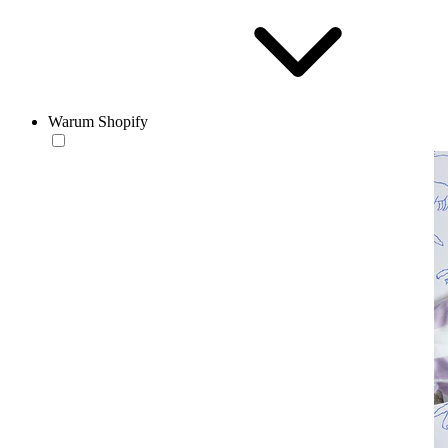
Warum Shopify