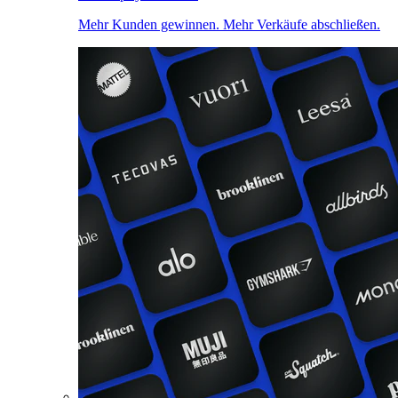
Mehr Kunden gewinnen. Mehr Verkäufe abschließen.