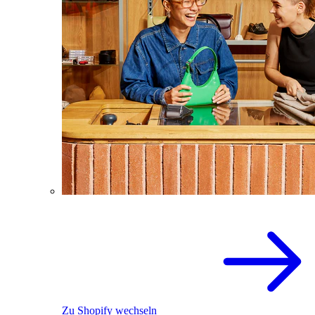
Zu Shopify wechseln