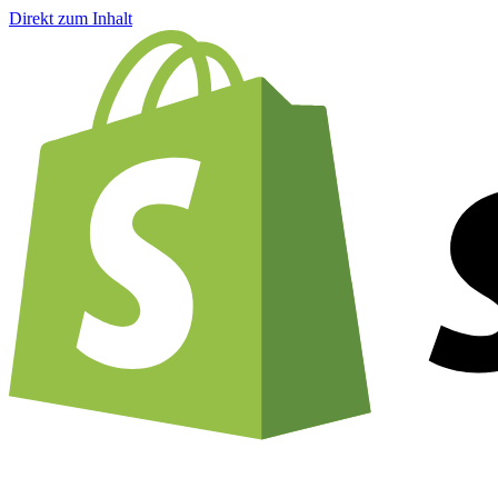
Direkt zum Inhalt