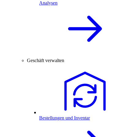
Analysen
Geschäft verwalten
Bestellungen und Inventar