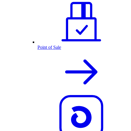
Point of Sale