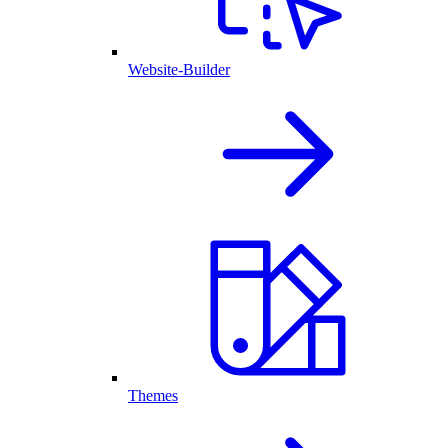
Website-Builder
Themes