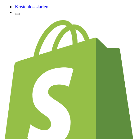
Kostenlos starten