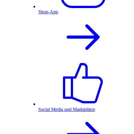
Shop-App
Social Media und Marktplätze