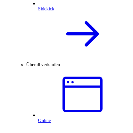
Sidekick
Überall verkaufen
Online