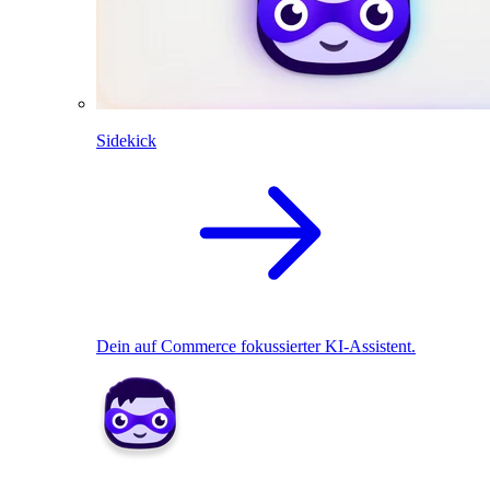
Sidekick
Dein auf Commerce fokussierter KI-Assistent.