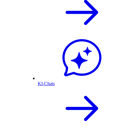
KI-Chats