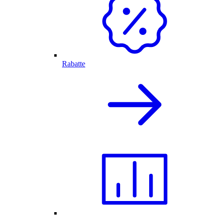
Rabatte