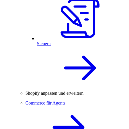
Steuern
Shopify anpassen und erweitern
Commerce für Agents