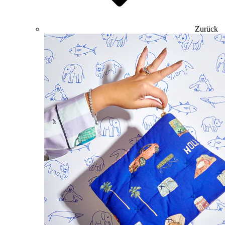
Zurück