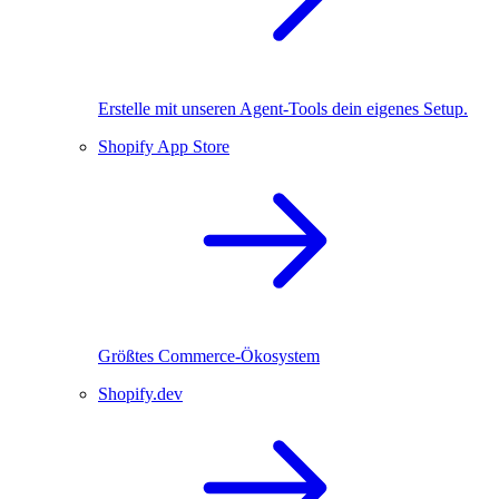
Erstelle mit unseren Agent-Tools dein eigenes Setup.
Shopify App Store
Größtes Commerce-Ökosystem
Shopify.dev