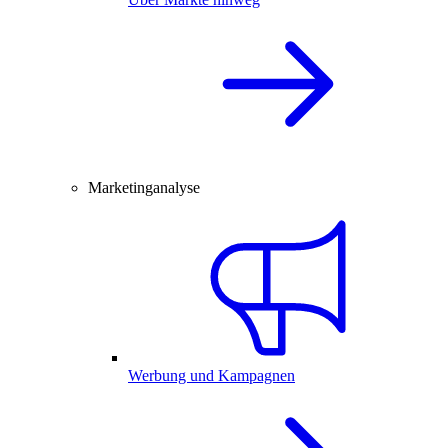
Marketinganalyse
Werbung und Kampagnen