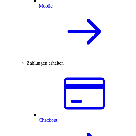
Mobile
Zahlungen erhalten
Checkout