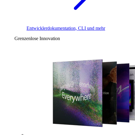
Entwicklerdokumentation, CLI und mehr
Grenzenlose Innovation