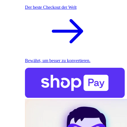
Der beste Checkout der Welt
Bewährt, um besser zu konvertieren.