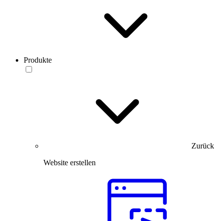
Produkte
Zurück
Website erstellen