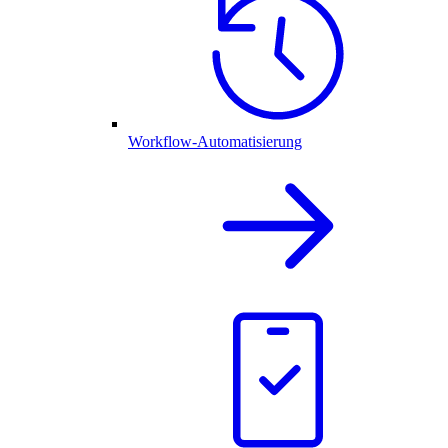
Workflow-Automatisierung