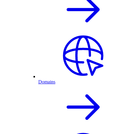
Domains