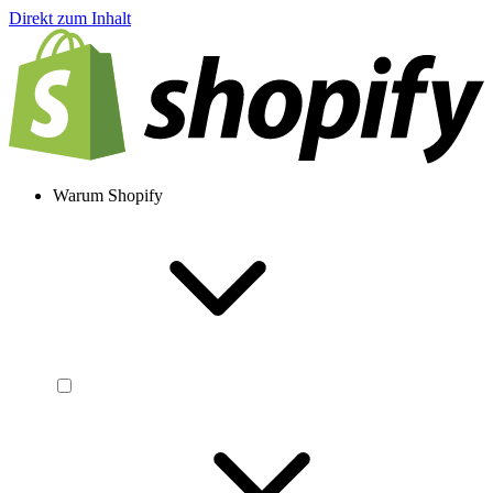
Direkt zum Inhalt
Warum Shopify