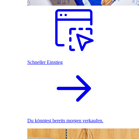
Schneller Einstieg
Du könntest bereits morgen verkaufen.