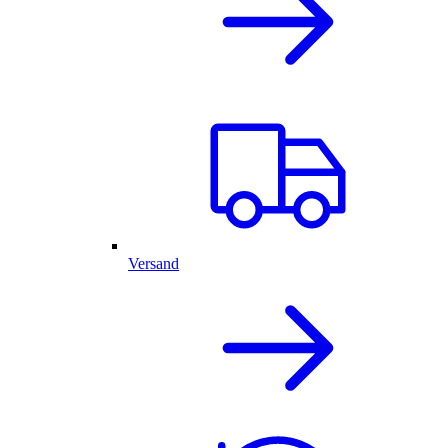
Versand