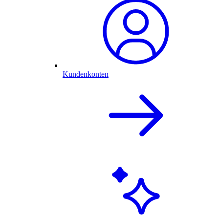
Kundenkonten