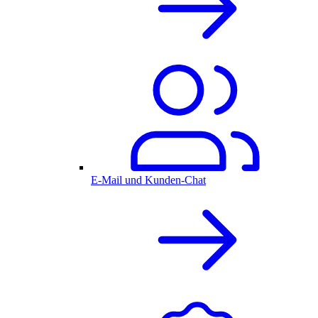
E-Mail und Kunden-Chat