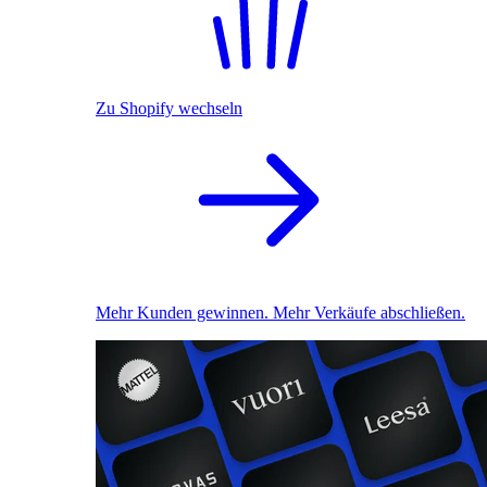
Zu Shopify wechseln
Mehr Kunden gewinnen. Mehr Verkäufe abschließen.