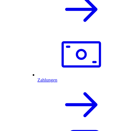
Zahlungen