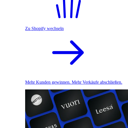
Zu Shopify wechseln
Mehr Kunden gewinnen. Mehr Verkäufe abschließen.