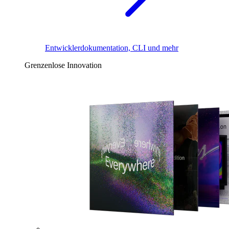
Entwicklerdokumentation, CLI und mehr
Grenzenlose Innovation