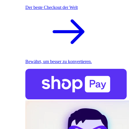
Der beste Checkout der Welt
Bewährt, um besser zu konvertieren.