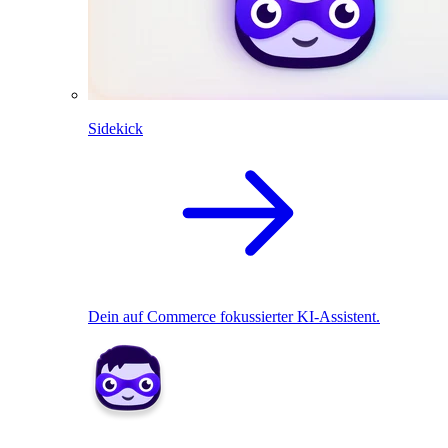
Sidekick
Dein auf Commerce fokussierter KI-Assistent.