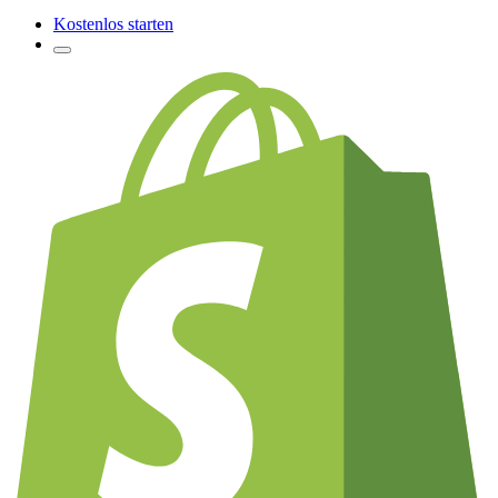
Kostenlos starten