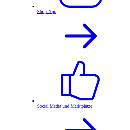
Shop-App
Social Media und Marktplätze