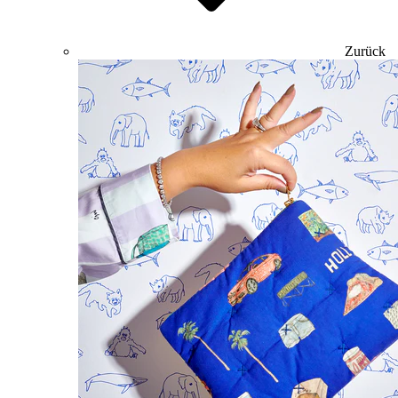
Zurück