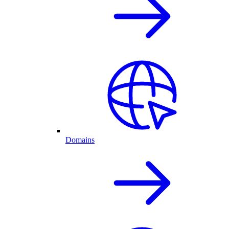
Domains