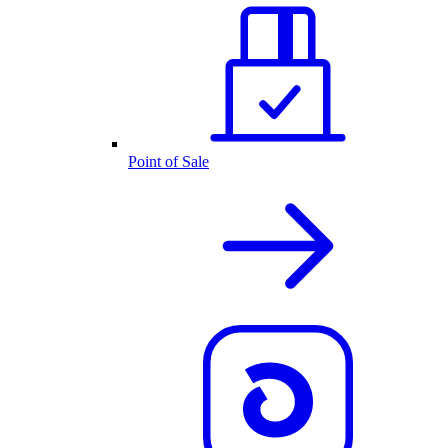
Point of Sale