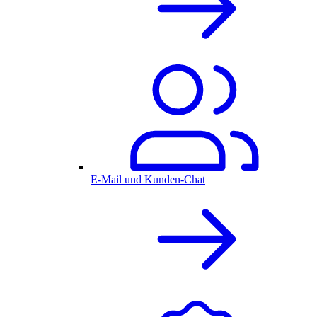
E-Mail und Kunden-Chat