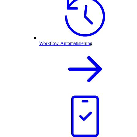
Workflow-Automatisierung