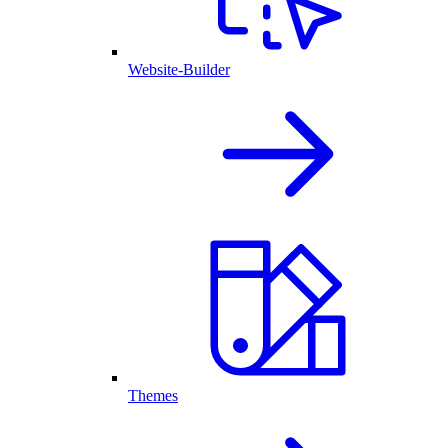
Website-Builder
Themes