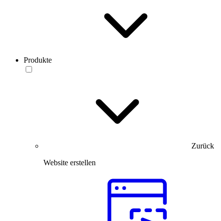
Produkte
Zurück
Website erstellen