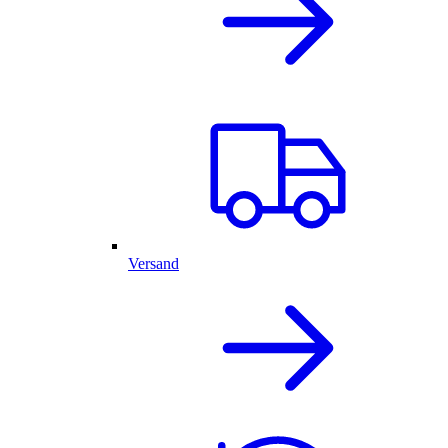
Versand