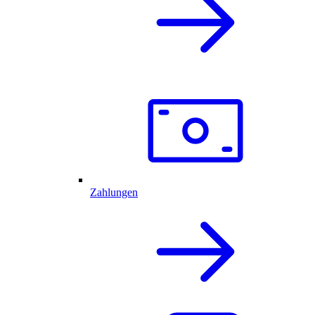
Zahlungen