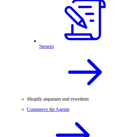
Steuern
Shopify anpassen und erweitern
Commerce für Agents