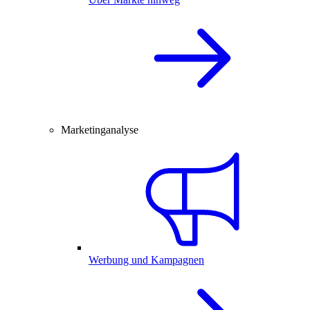
Marketinganalyse
Werbung und Kampagnen