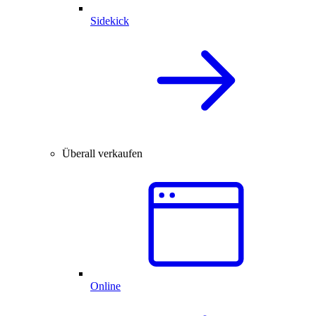
Sidekick
Überall verkaufen
Online