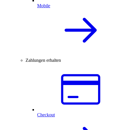
Mobile
Zahlungen erhalten
Checkout