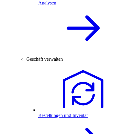
Analysen
Geschäft verwalten
Bestellungen und Inventar