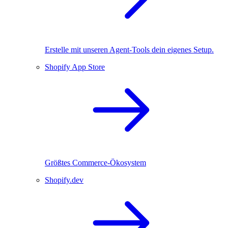
Erstelle mit unseren Agent-Tools dein eigenes Setup.
Shopify App Store
Größtes Commerce-Ökosystem
Shopify.dev