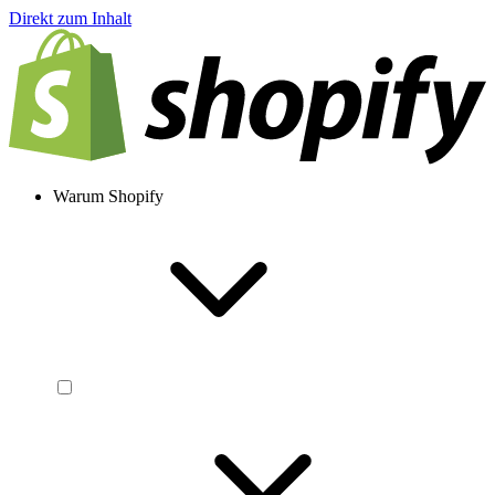
Direkt zum Inhalt
Warum Shopify