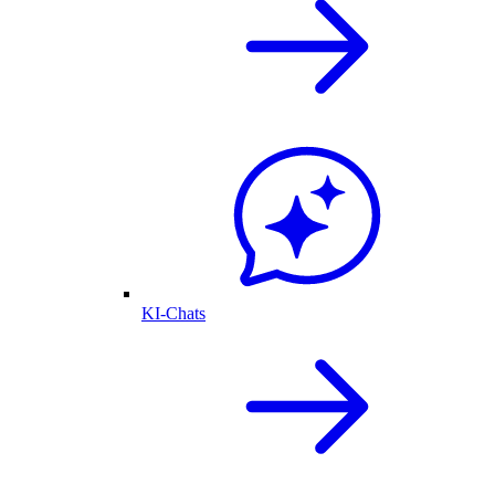
KI-Chats