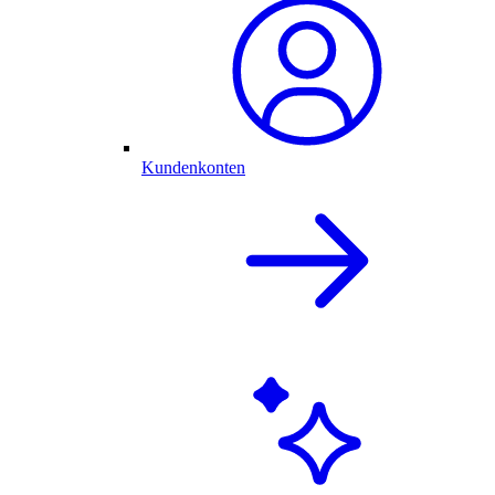
Kundenkonten