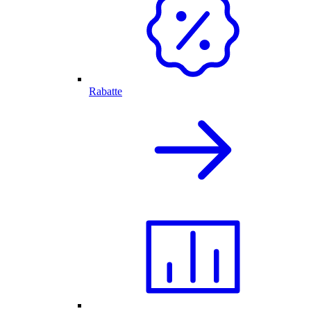
Rabatte