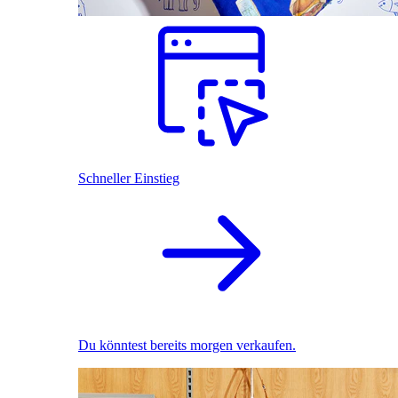
Schneller Einstieg
Du könntest bereits morgen verkaufen.