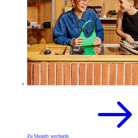
Zu Shopify wechseln