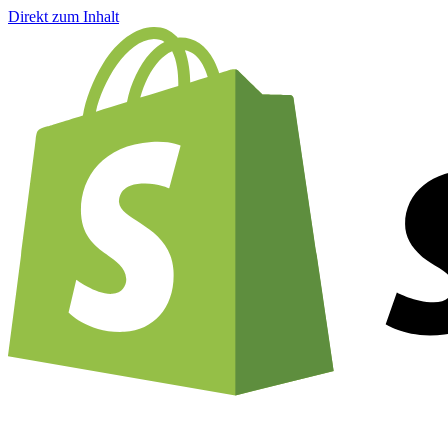
Direkt zum Inhalt