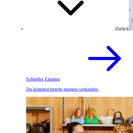
Zurück
Schneller Einstieg
Du könntest bereits morgen verkaufen.