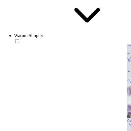
Warum Shopify