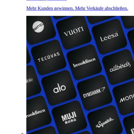
Mehr Kunden gewinnen. Mehr Verkäufe abschließen.