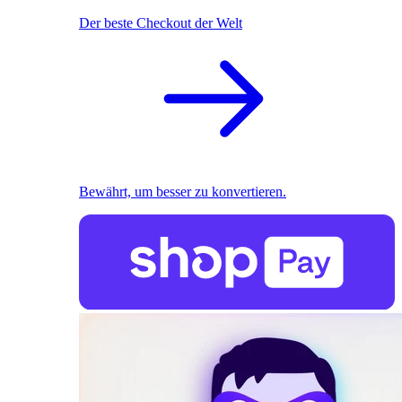
Der beste Checkout der Welt
Bewährt, um besser zu konvertieren.