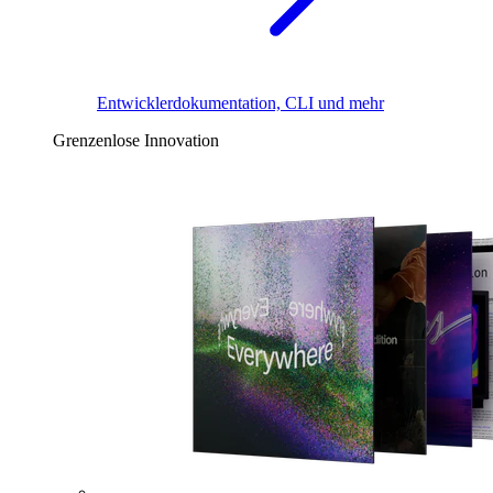
Entwicklerdokumentation, CLI und mehr
Grenzenlose Innovation