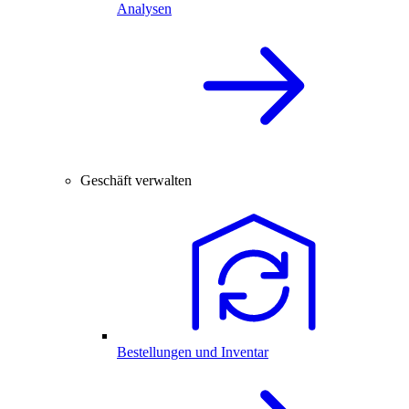
Analysen
Geschäft verwalten
Bestellungen und Inventar