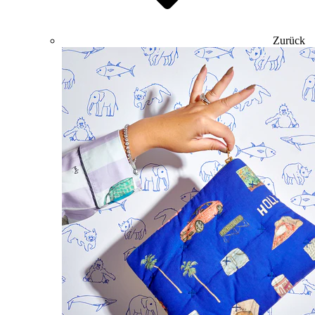
Zurück