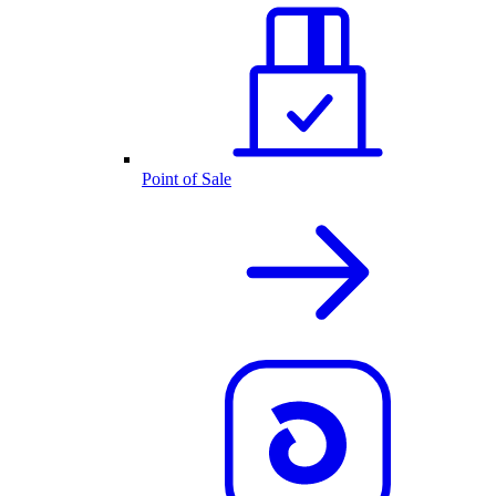
Point of Sale