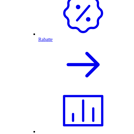
Rabatte