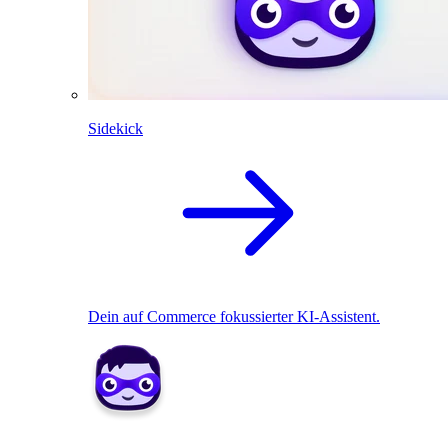
Sidekick
Dein auf Commerce fokussierter KI-Assistent.