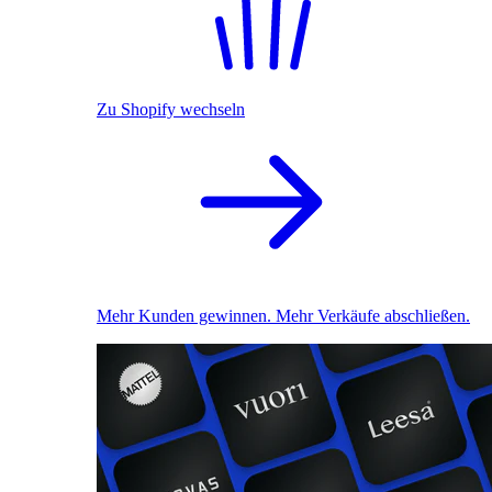
Zu Shopify wechseln
Mehr Kunden gewinnen. Mehr Verkäufe abschließen.