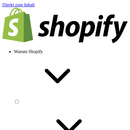
Direkt zum Inhalt
Warum Shopify