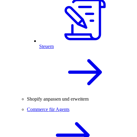
Steuern
Shopify anpassen und erweitern
Commerce für Agents