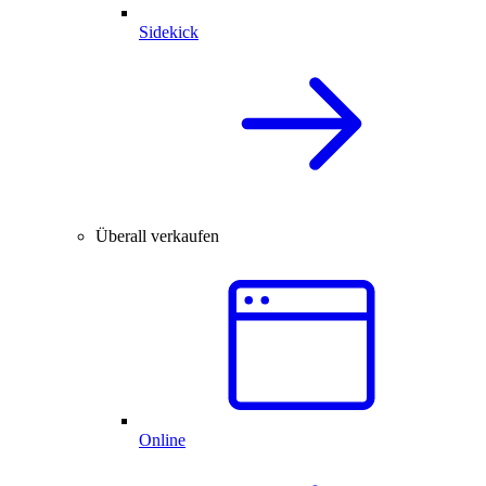
Sidekick
Überall verkaufen
Online