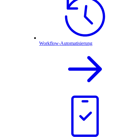
Workflow-Automatisierung