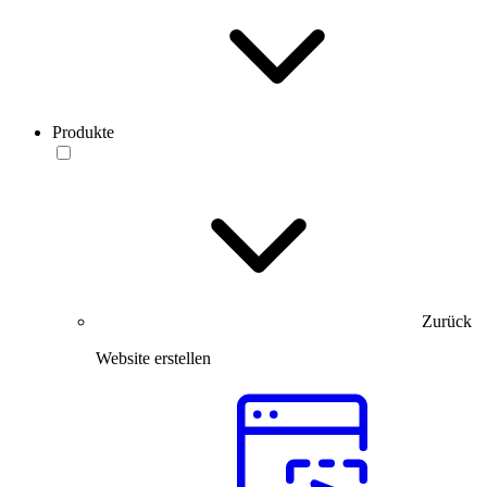
Produkte
Zurück
Website erstellen