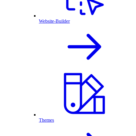
Website-Builder
Themes