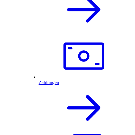
Zahlungen