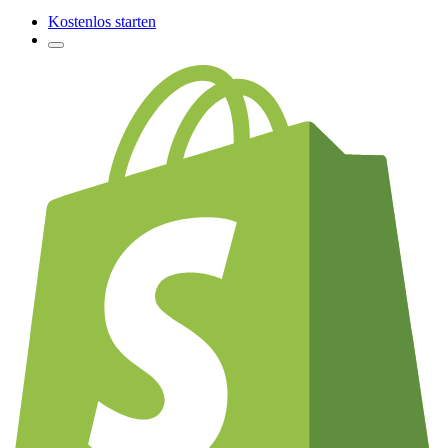
Kostenlos starten