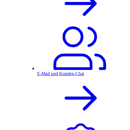
E-Mail und Kunden-Chat