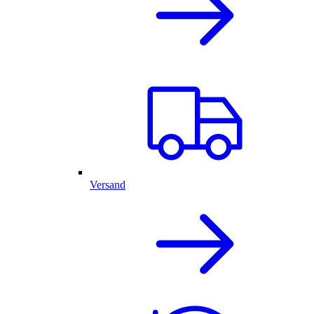
Versand