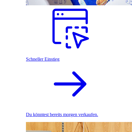
Schneller Einstieg
Du könntest bereits morgen verkaufen.