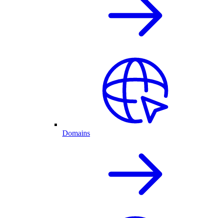
Domains