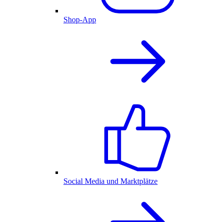
Shop-App
Social Media und Marktplätze