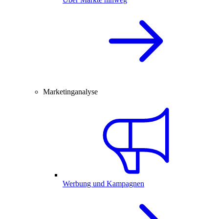
Marketinganalyse
Werbung und Kampagnen