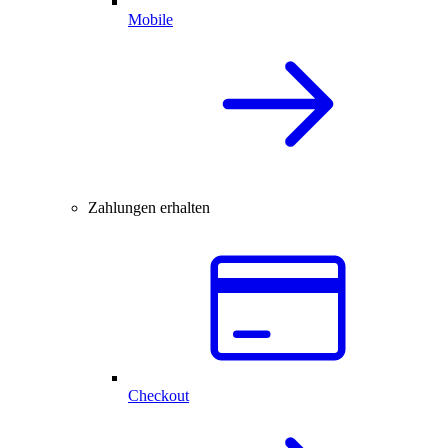
Mobile
Zahlungen erhalten
Checkout