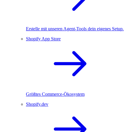
Erstelle mit unseren Agent-Tools dein eigenes Setup.
Shopify App Store
Größtes Commerce-Ökosystem
Shopify.dev