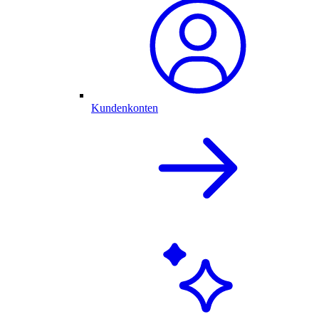
Kundenkonten