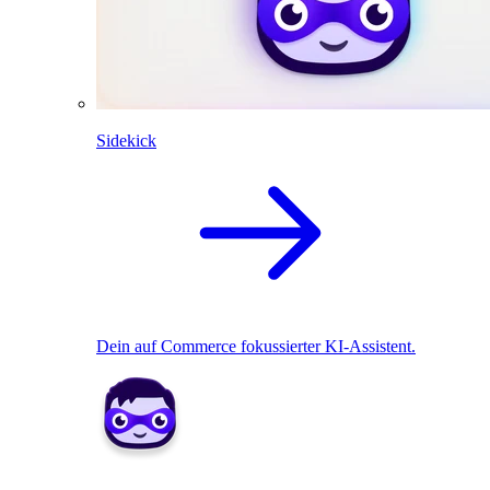
Sidekick
Dein auf Commerce fokussierter KI-Assistent.