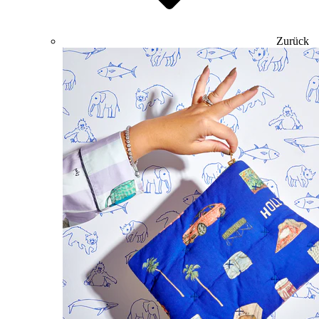
Zurück