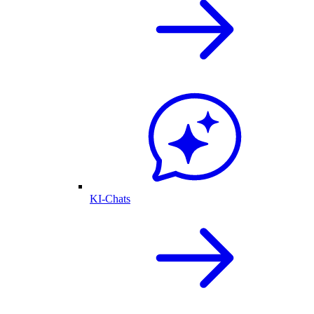
KI-Chats