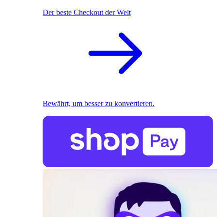
Der beste Checkout der Welt
Bewährt, um besser zu konvertieren.