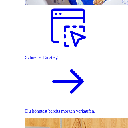
Schneller Einstieg
Du könntest bereits morgen verkaufen.