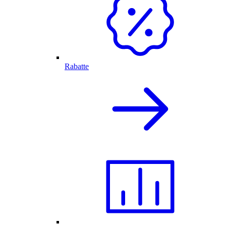
Rabatte