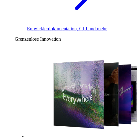
Entwicklerdokumentation, CLI und mehr
Grenzenlose Innovation