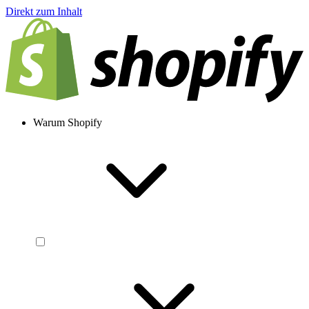
Direkt zum Inhalt
Warum Shopify