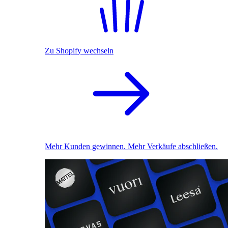
Zu Shopify wechseln
Mehr Kunden gewinnen. Mehr Verkäufe abschließen.