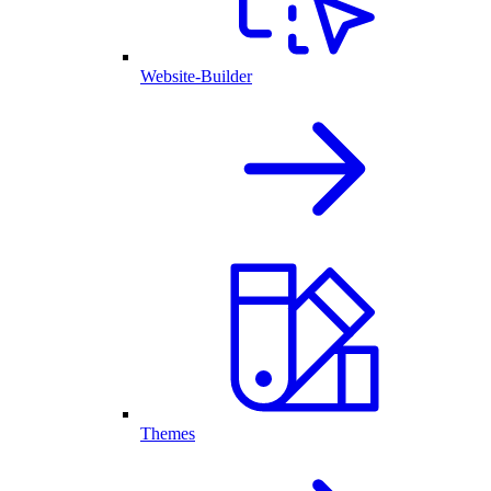
Website-Builder
Themes