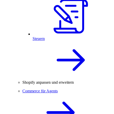
Steuern
Shopify anpassen und erweitern
Commerce für Agents