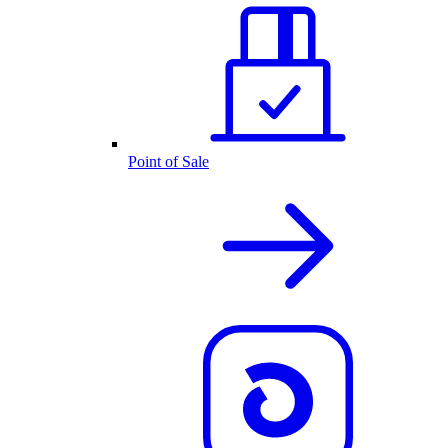
Point of Sale