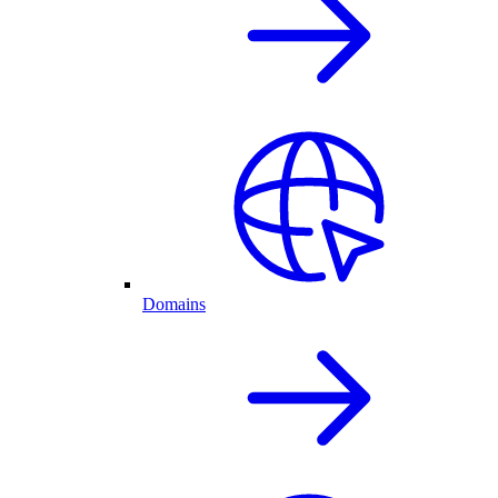
Domains