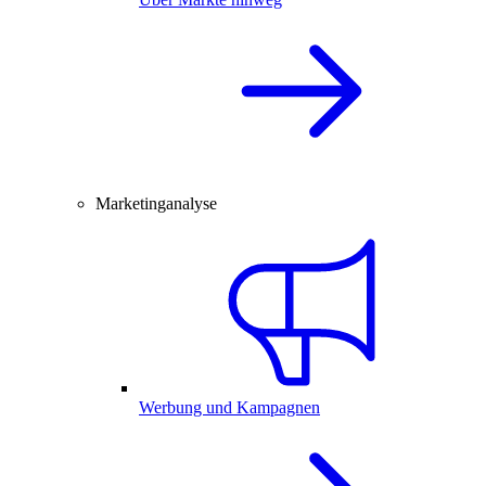
Marketinganalyse
Werbung und Kampagnen