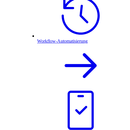
Workflow-Automatisierung