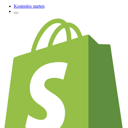
Kostenlos starten