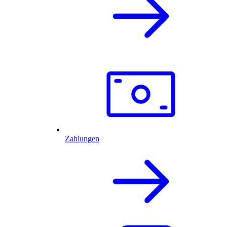
Zahlungen