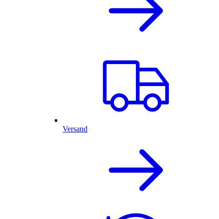
Versand