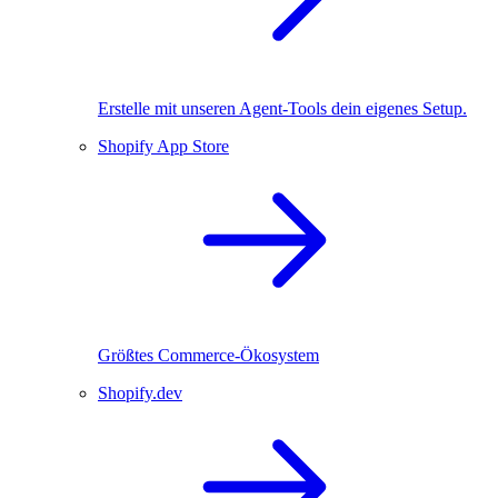
Erstelle mit unseren Agent-Tools dein eigenes Setup.
Shopify App Store
Größtes Commerce-Ökosystem
Shopify.dev