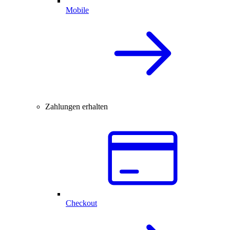
Mobile
Zahlungen erhalten
Checkout