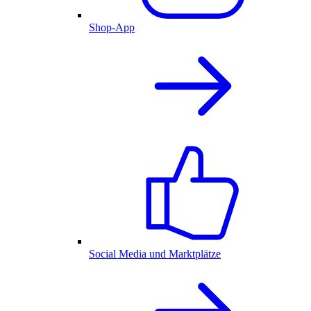
Shop-App
Social Media und Marktplätze