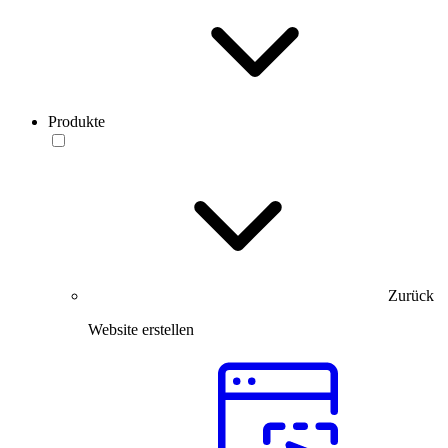
Produkte
Zurück
Website erstellen