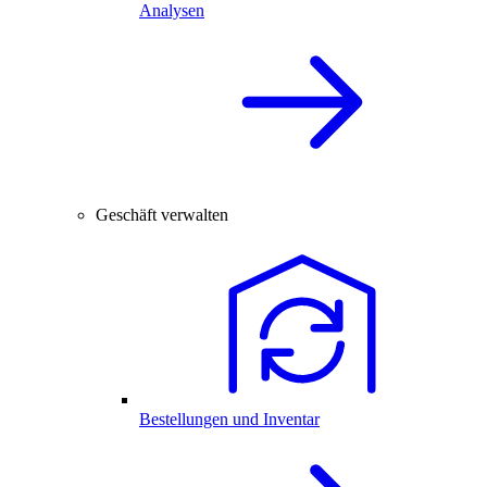
Analysen
Geschäft verwalten
Bestellungen und Inventar