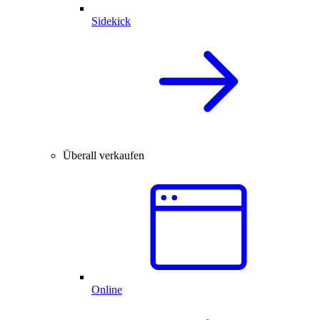
Sidekick
Überall verkaufen
Online