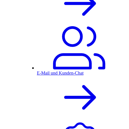
E-Mail und Kunden-Chat