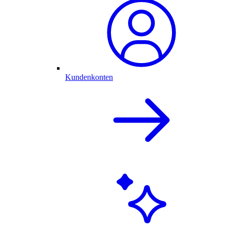
Kundenkonten