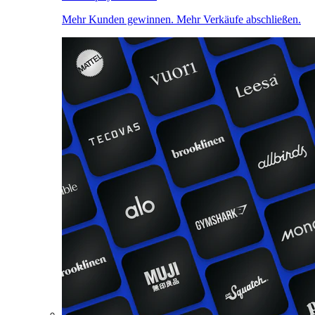
Mehr Kunden gewinnen. Mehr Verkäufe abschließen.