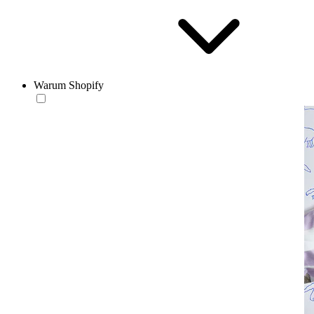
Warum Shopify