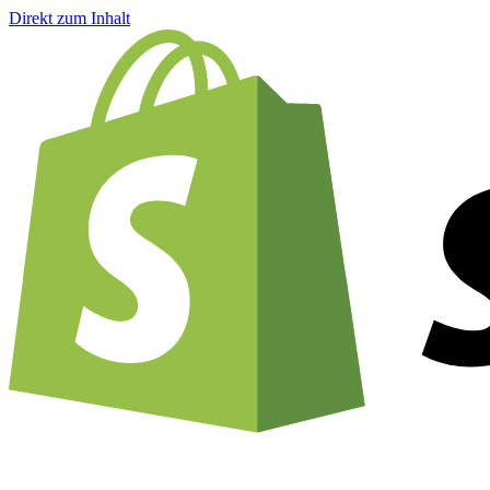
Direkt zum Inhalt