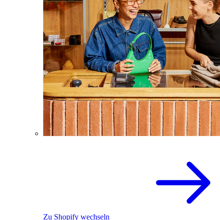
Zu Shopify wechseln