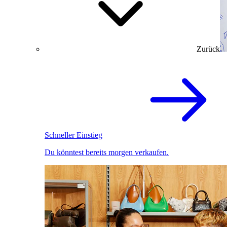
Zurück
Schneller Einstieg
Du könntest bereits morgen verkaufen.