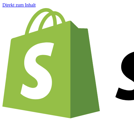
Direkt zum Inhalt