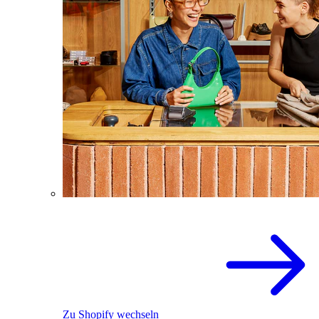
Zu Shopify wechseln