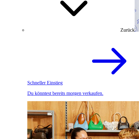
Zurück
Schneller Einstieg
Du könntest bereits morgen verkaufen.