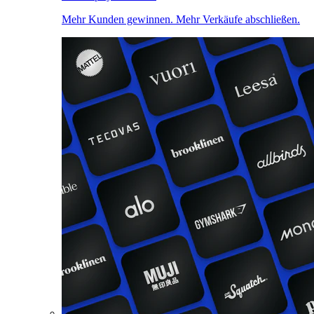
Mehr Kunden gewinnen. Mehr Verkäufe abschließen.