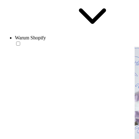
Warum Shopify