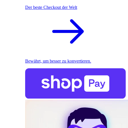
Der beste Checkout der Welt
Bewährt, um besser zu konvertieren.