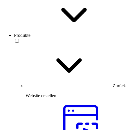
Produkte
Zurück
Website erstellen