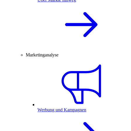
Marketinganalyse
Werbung und Kampagnen