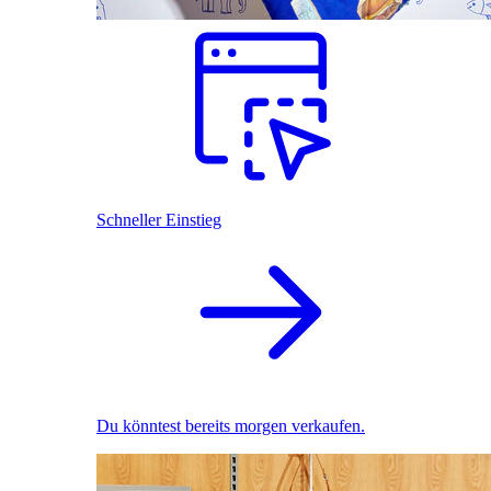
Schneller Einstieg
Du könntest bereits morgen verkaufen.