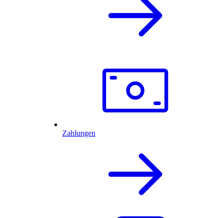
Zahlungen