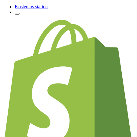
Kostenlos starten