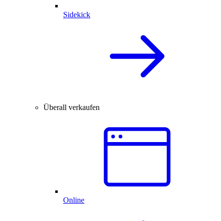
Sidekick
Überall verkaufen
Online