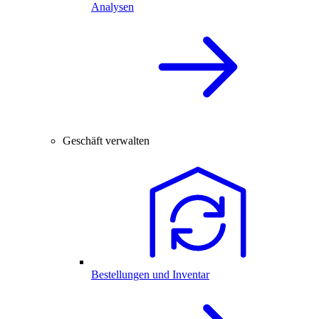
Analysen
Geschäft verwalten
Bestellungen und Inventar