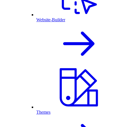
Website-Builder
Themes