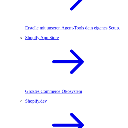
Erstelle mit unseren Agent-Tools dein eigenes Setup.
Shopify App Store
Größtes Commerce-Ökosystem
Shopify.dev