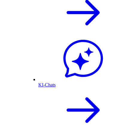
KI-Chats