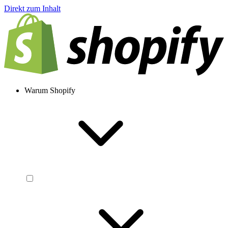
Direkt zum Inhalt
Warum Shopify