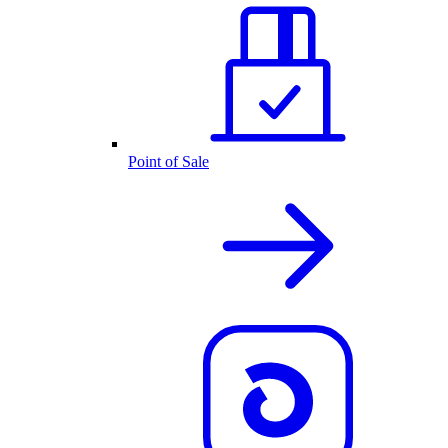
Point of Sale