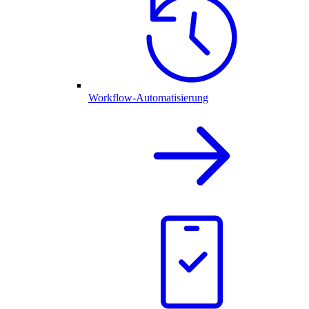
Workflow-Automatisierung