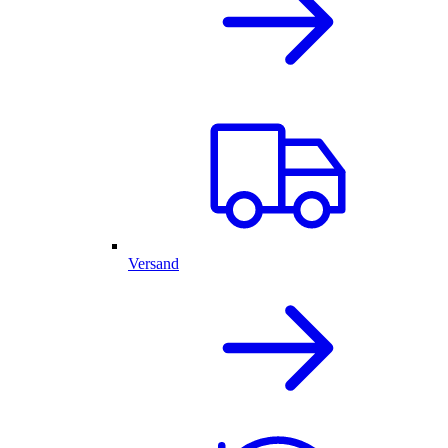
Versand