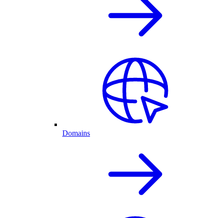
Domains