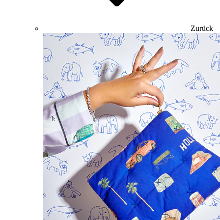
Zurück