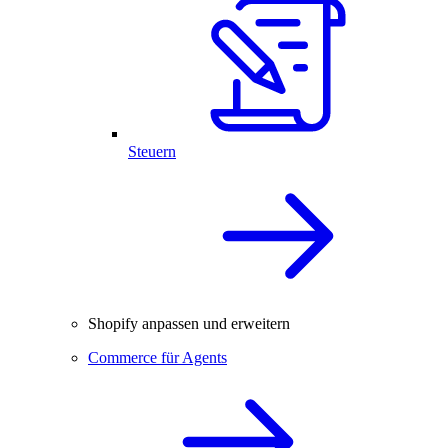
Steuern
Shopify anpassen und erweitern
Commerce für Agents