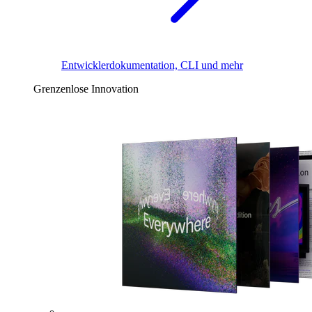
Entwicklerdokumentation, CLI und mehr
Grenzenlose Innovation