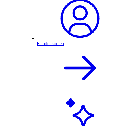
Kundenkonten