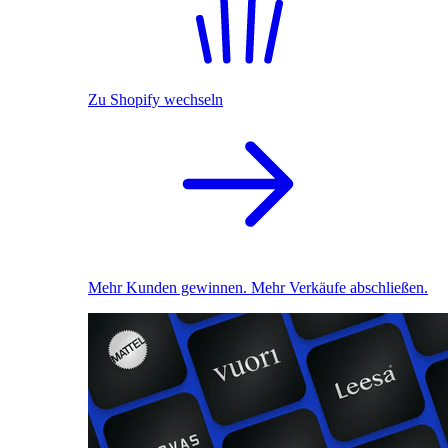
Zu Shopify wechseln
Mehr Kunden gewinnen. Mehr Verkäufe abschließen.