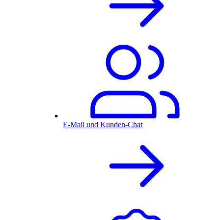
E-Mail und Kunden-Chat