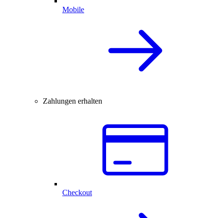
Mobile
Zahlungen erhalten
Checkout