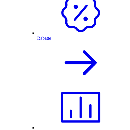
Rabatte