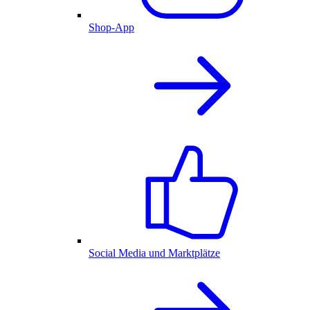
Shop-App
Social Media und Marktplätze