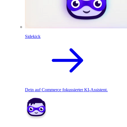
Sidekick
Dein auf Commerce fokussierter KI-Assistent.