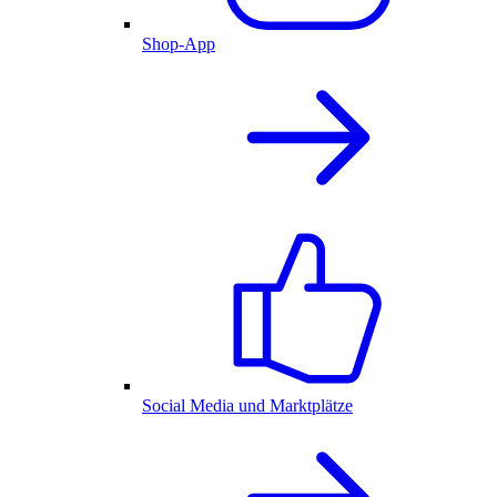
Shop-App
Social Media und Marktplätze