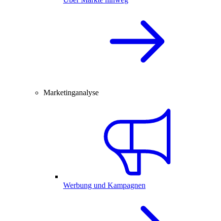
Marketinganalyse
Werbung und Kampagnen