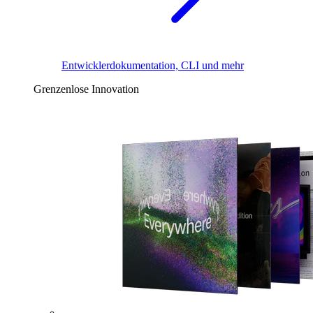
Entwicklerdokumentation, CLI und mehr
Grenzenlose Innovation