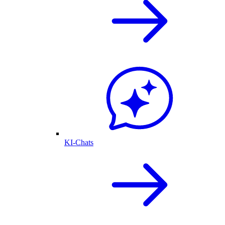
KI-Chats