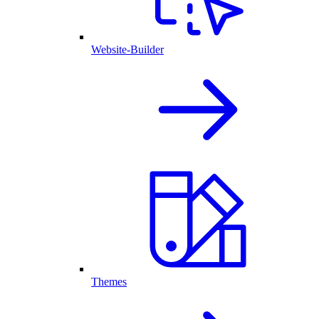
Website-Builder
Themes