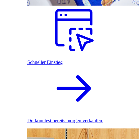
Schneller Einstieg
Du könntest bereits morgen verkaufen.