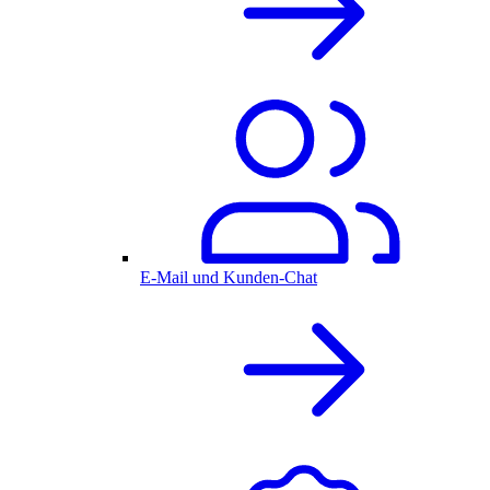
E-Mail und Kunden-Chat