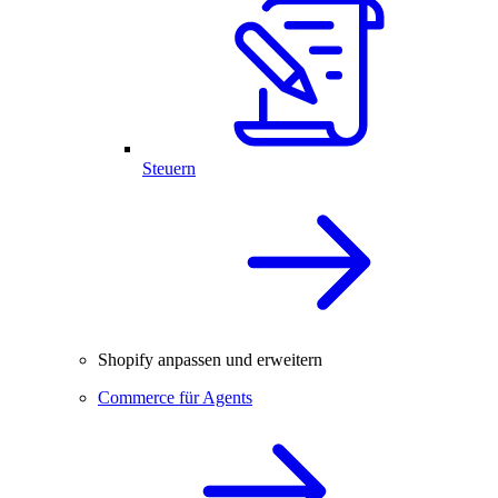
Steuern
Shopify anpassen und erweitern
Commerce für Agents