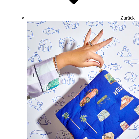
Zurück