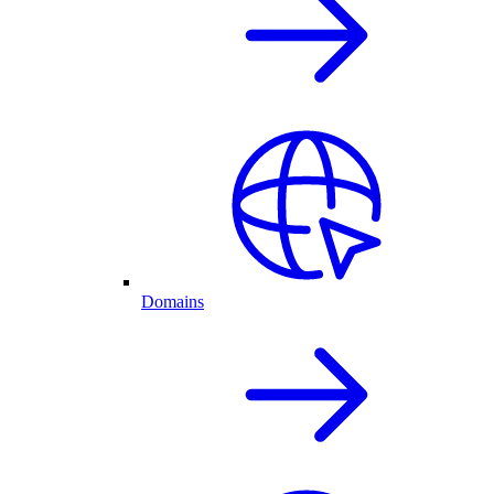
Domains