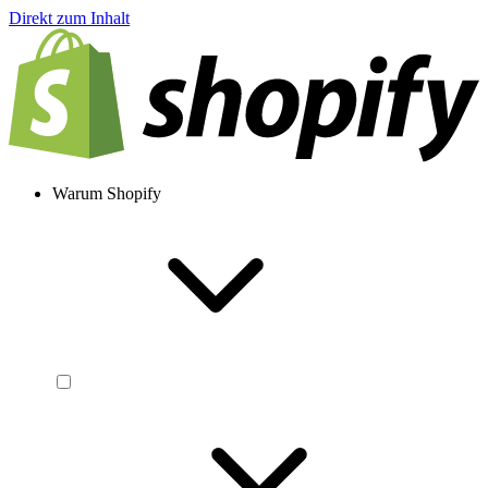
Direkt zum Inhalt
Warum Shopify