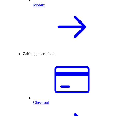
Mobile
Zahlungen erhalten
Checkout