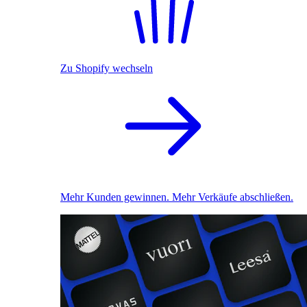
Zu Shopify wechseln
Mehr Kunden gewinnen. Mehr Verkäufe abschließen.