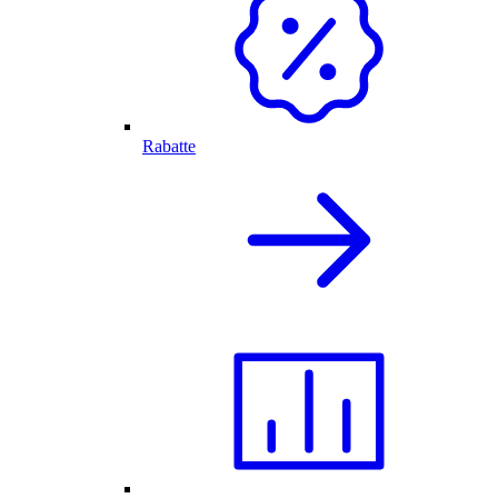
Rabatte