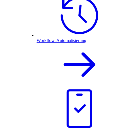
Workflow-Automatisierung