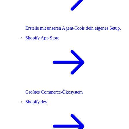
Erstelle mit unseren Agent-Tools dein eigenes Setup.
Shopify App Store
Größtes Commerce-Ökosystem
Shopify.dev