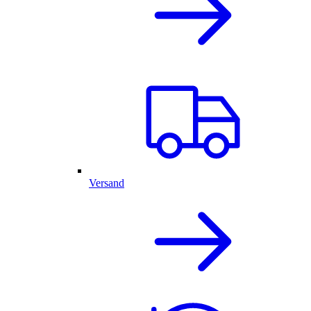
Versand