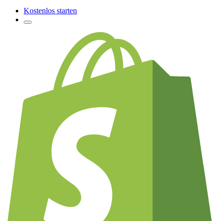
Kostenlos starten