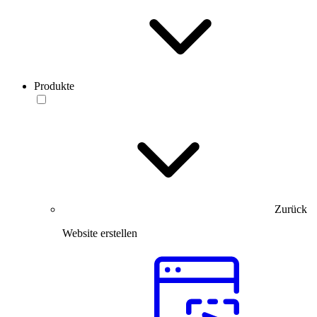
Produkte
Zurück
Website erstellen