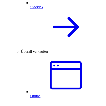
Sidekick
Überall verkaufen
Online