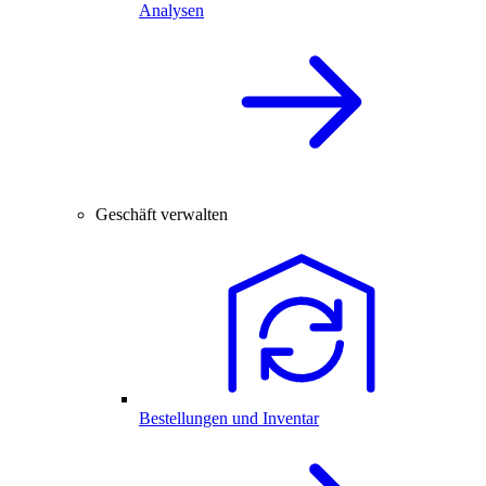
Analysen
Geschäft verwalten
Bestellungen und Inventar