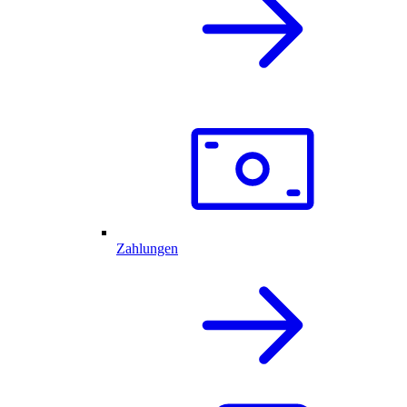
Zahlungen