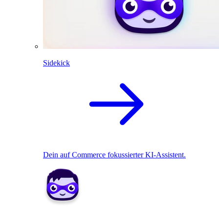
Sidekick
Dein auf Commerce fokussierter KI-Assistent.