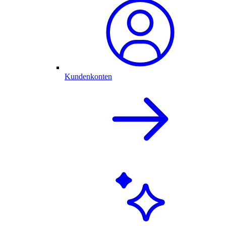
Kundenkonten