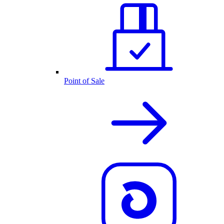
Point of Sale