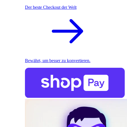
Der beste Checkout der Welt
Bewährt, um besser zu konvertieren.