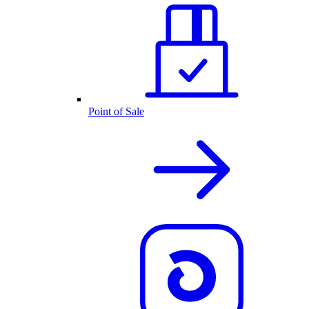
Point of Sale