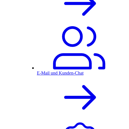
E-Mail und Kunden-Chat