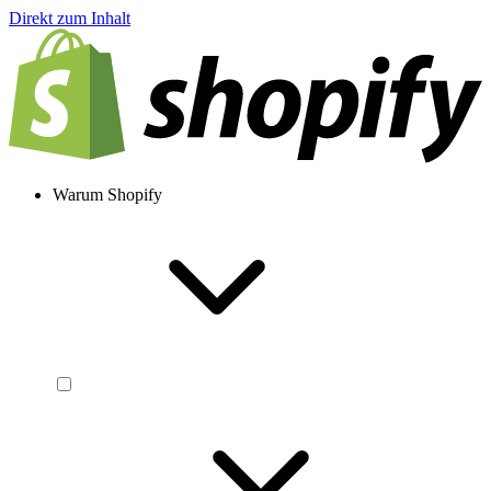
Direkt zum Inhalt
Warum Shopify