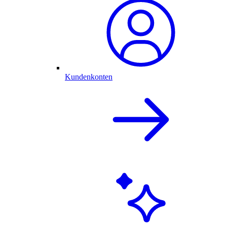
Kundenkonten