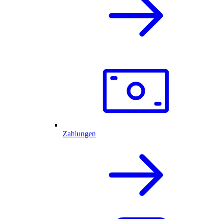
Zahlungen