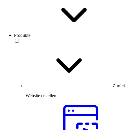
Produkte
Zurück
Website erstellen