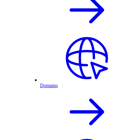
Domains