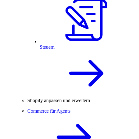
Steuern
Shopify anpassen und erweitern
Commerce für Agents