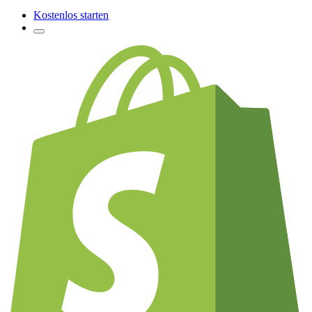
Kostenlos starten