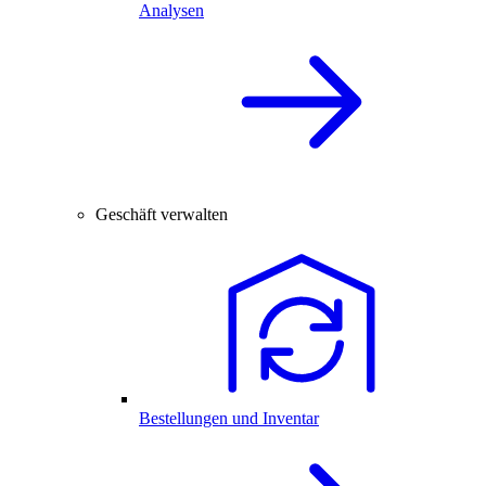
Analysen
Geschäft verwalten
Bestellungen und Inventar