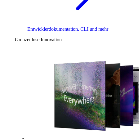
Entwicklerdokumentation, CLI und mehr
Grenzenlose Innovation