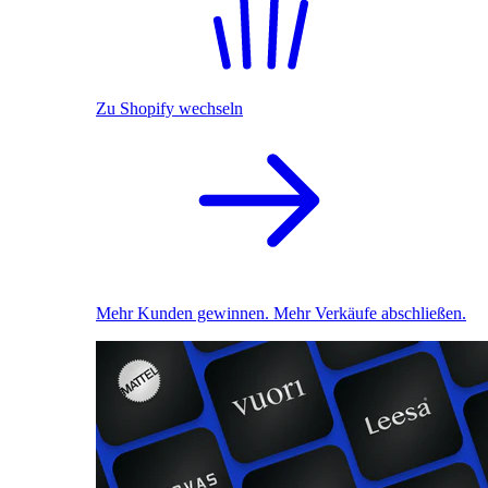
Zu Shopify wechseln
Mehr Kunden gewinnen. Mehr Verkäufe abschließen.