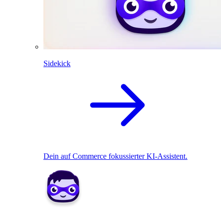
Sidekick
Dein auf Commerce fokussierter KI-Assistent.