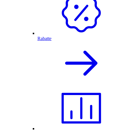
Rabatte