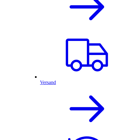
Versand