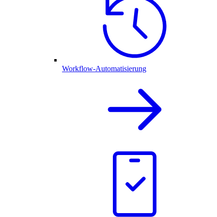
Workflow-Automatisierung