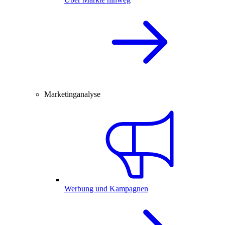
Marketinganalyse
Werbung und Kampagnen