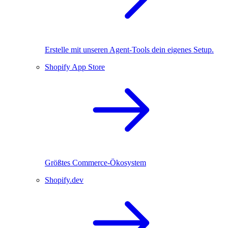
Erstelle mit unseren Agent-Tools dein eigenes Setup.
Shopify App Store
Größtes Commerce-Ökosystem
Shopify.dev