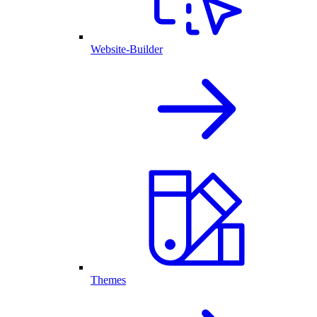
Website-Builder
Themes