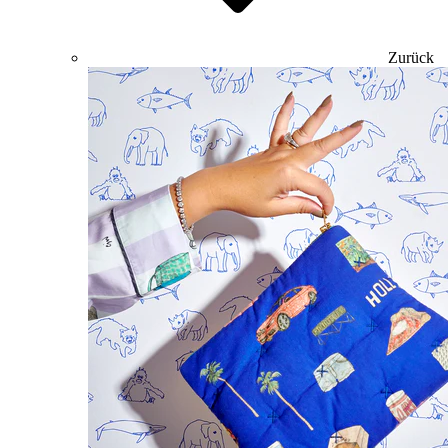
Zurück