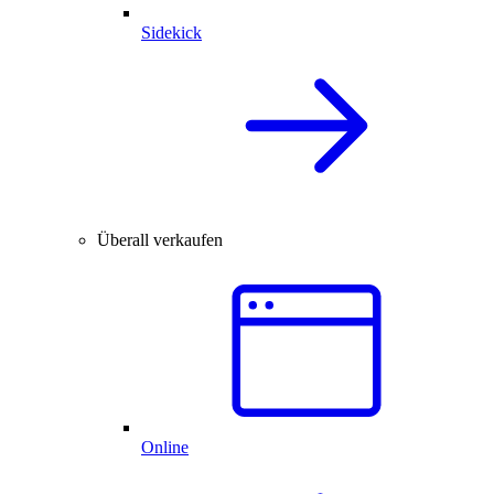
Sidekick
Überall verkaufen
Online