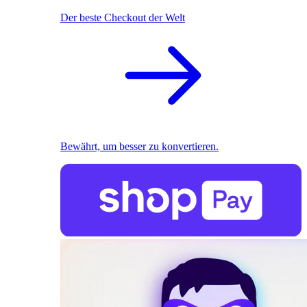
Der beste Checkout der Welt
Bewährt, um besser zu konvertieren.