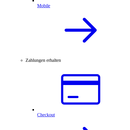
Mobile
Zahlungen erhalten
Checkout