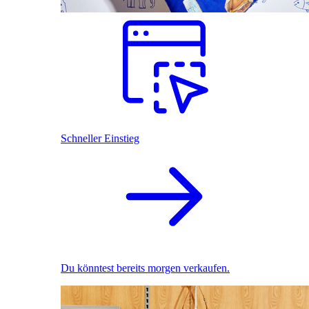
Schneller Einstieg
Du könntest bereits morgen verkaufen.