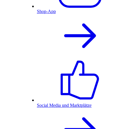
Shop-App
Social Media und Marktplätze