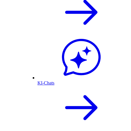
KI-Chats