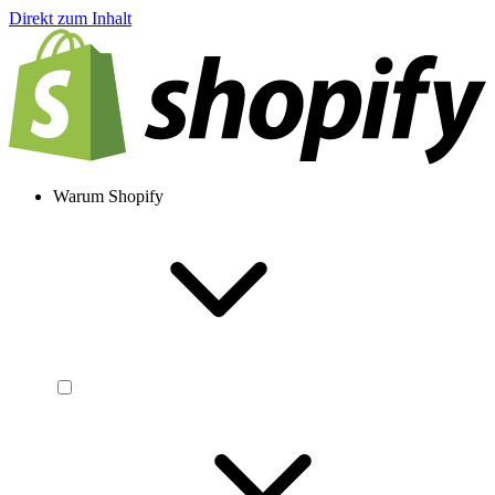
Direkt zum Inhalt
Warum Shopify