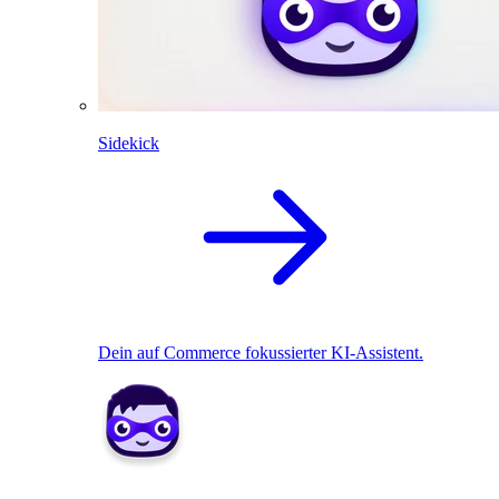
Sidekick
Dein auf Commerce fokussierter KI-Assistent.