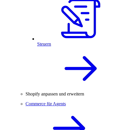
Steuern
Shopify anpassen und erweitern
Commerce für Agents