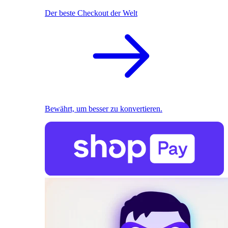
Der beste Checkout der Welt
Bewährt, um besser zu konvertieren.