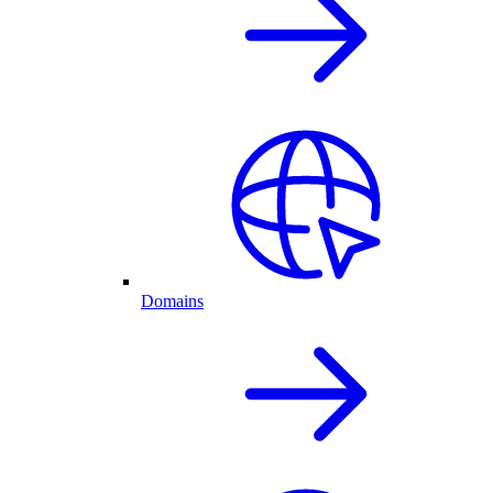
Domains