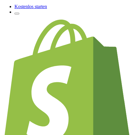
Kostenlos starten