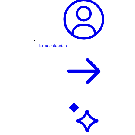
Kundenkonten