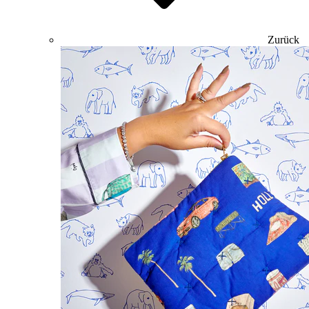
Zurück