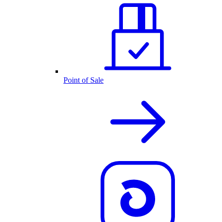
Point of Sale