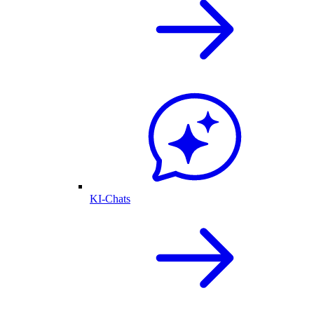
KI-Chats