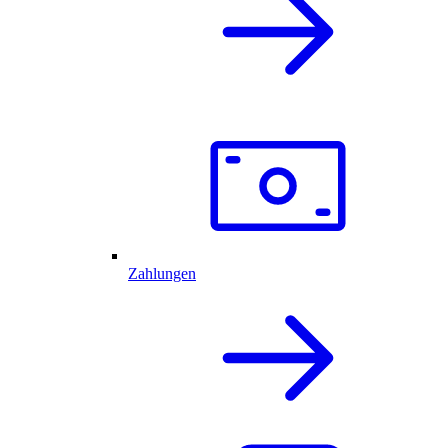
Zahlungen