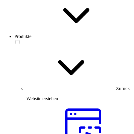
Produkte
Zurück
Website erstellen