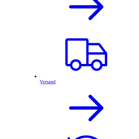
Versand