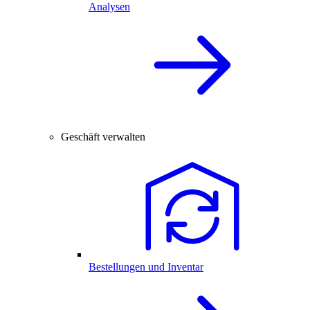
Analysen
Geschäft verwalten
Bestellungen und Inventar