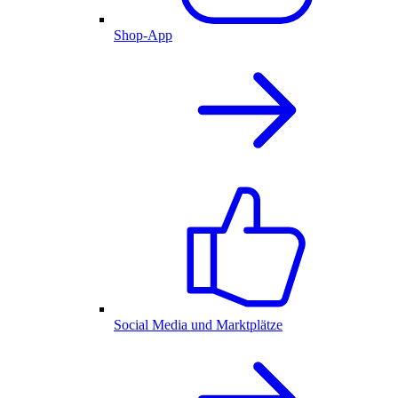
Shop-App
Social Media und Marktplätze