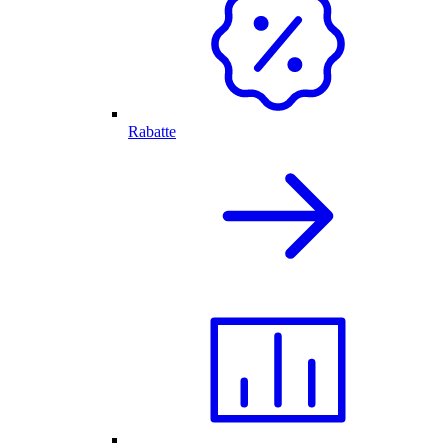
Rabatte