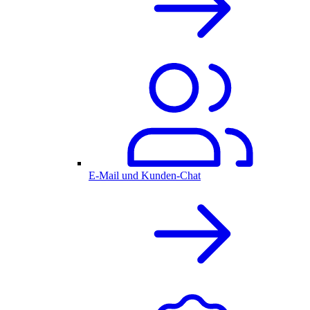
E-Mail und Kunden-Chat