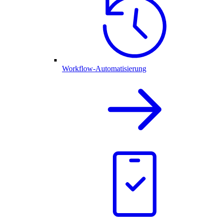
Workflow-Automatisierung