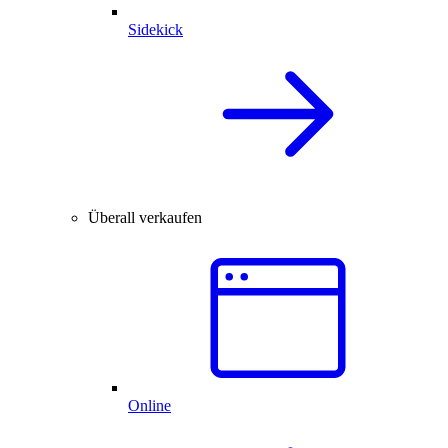
Sidekick
Überall verkaufen
Online