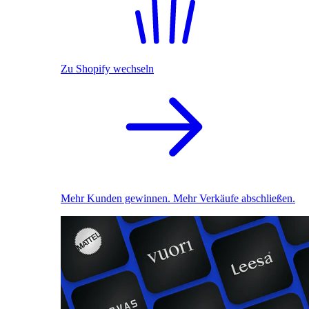
Zu Shopify wechseln
Mehr Kunden gewinnen. Mehr Verkäufe abschließen.