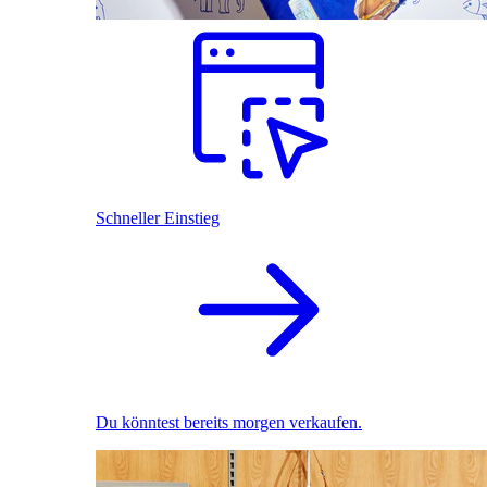
Schneller Einstieg
Du könntest bereits morgen verkaufen.