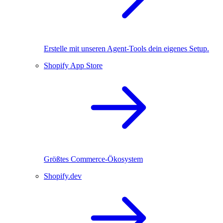
Erstelle mit unseren Agent-Tools dein eigenes Setup.
Shopify App Store
Größtes Commerce-Ökosystem
Shopify.dev