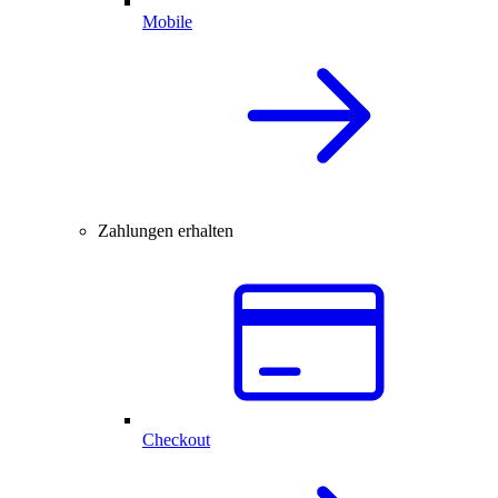
Mobile
Zahlungen erhalten
Checkout