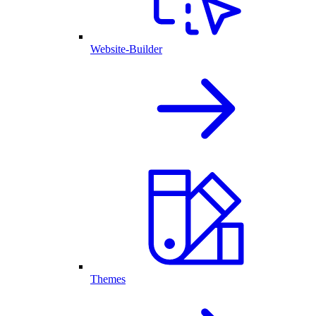
Website-Builder
Themes