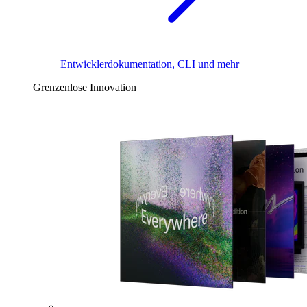
Entwicklerdokumentation, CLI und mehr
Grenzenlose Innovation