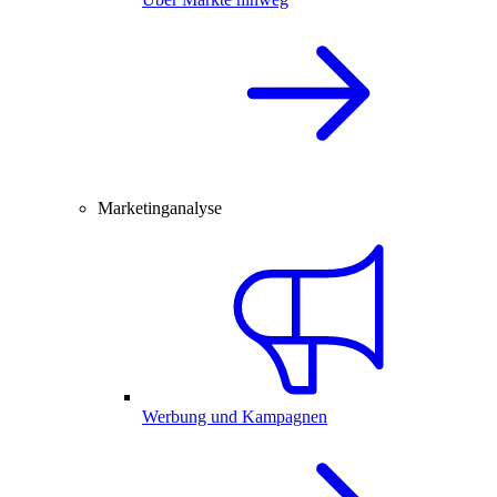
Marketinganalyse
Werbung und Kampagnen