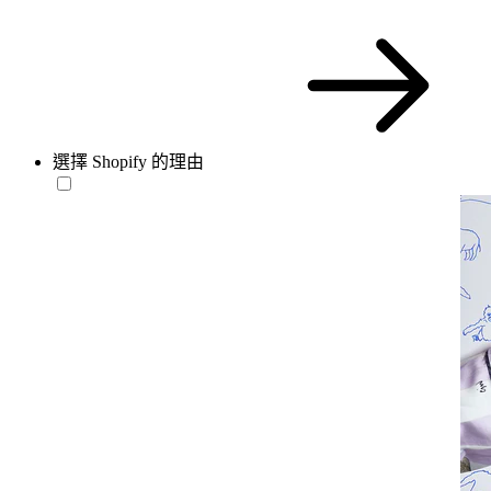
選擇 Shopify 的理由