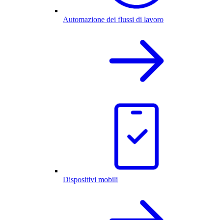
Automazione dei flussi di lavoro
Dispositivi mobili