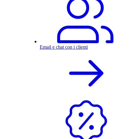
Email e chat con i clienti