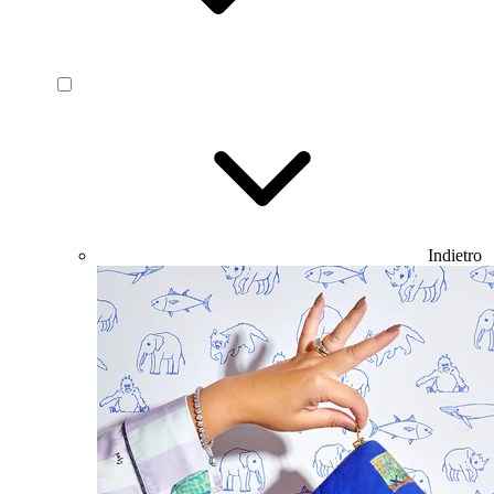
Indietro