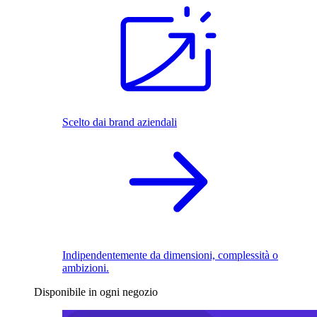
Scelto dai brand aziendali
Indipendentemente da dimensioni, complessità o
ambizioni.
Disponibile in ogni negozio