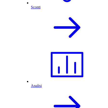
Sconti
Analisi