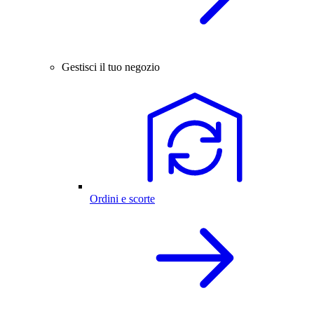
Gestisci il tuo negozio
Ordini e scorte