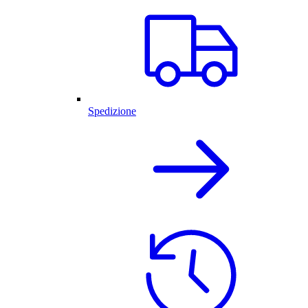
Spedizione