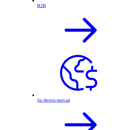
B2B
Su diversi mercati