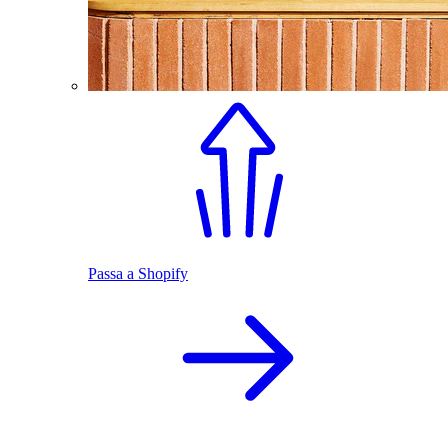
Passa a Shopify