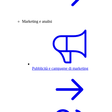
Marketing e analisi
Pubblicità e campagne di marketing