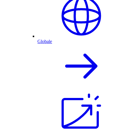
Globale