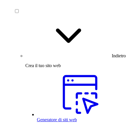
Indietro
Crea il tuo sito web
Generatore di siti web