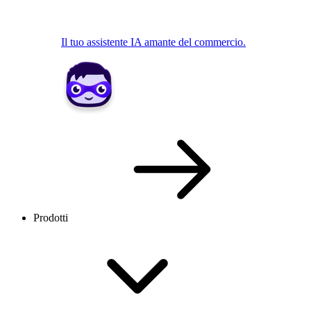
Il tuo assistente IA amante del commercio.
Prodotti