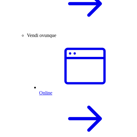
Vendi ovunque
Online