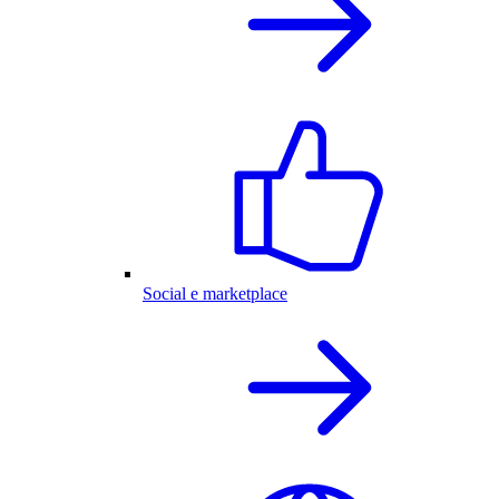
Social e marketplace