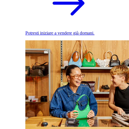
Potresti iniziare a vendere già domani.