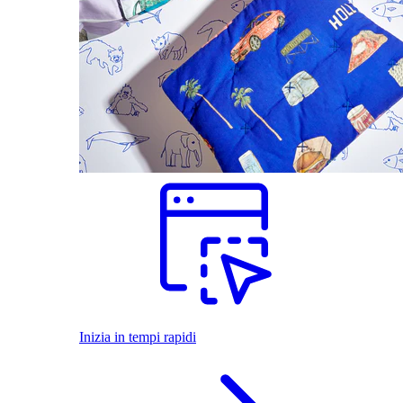
Inizia in tempi rapidi