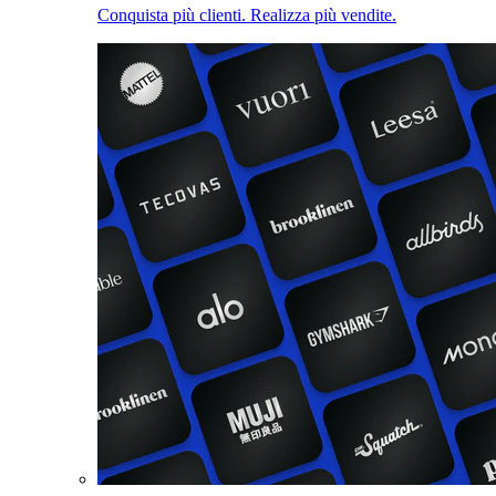
Conquista più clienti. Realizza più vendite.