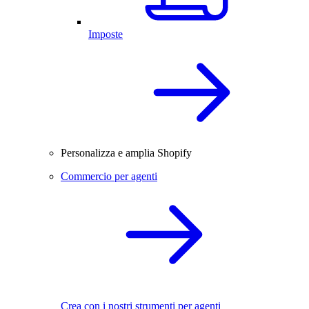
Imposte
Personalizza e amplia Shopify
Commercio per agenti
Crea con i nostri strumenti per agenti