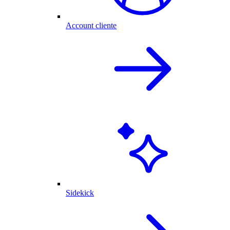
Account cliente
Sidekick