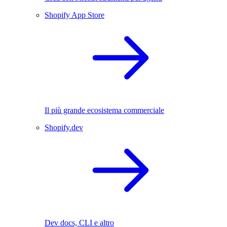
Shopify App Store
Il più grande ecosistema commerciale
Shopify.dev
Dev docs, CLI e altro