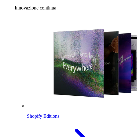
Innovazione continua
Shopify Editions