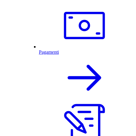
Pagamenti