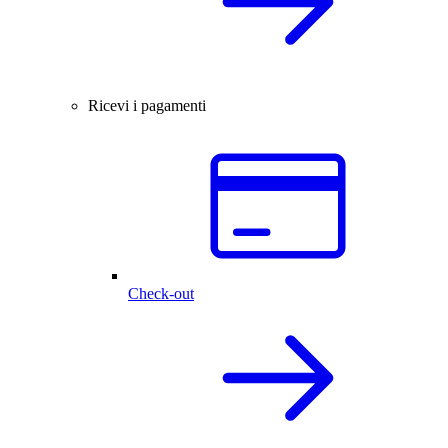
Ricevi i pagamenti
Check-out