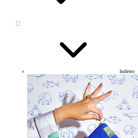
Indietro