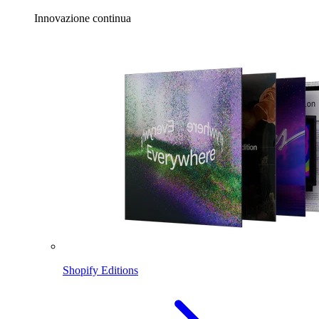
Innovazione continua
Shopify Editions