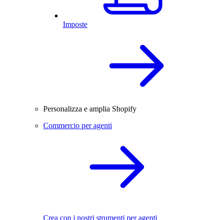
Imposte
Personalizza e amplia Shopify
Commercio per agenti
Crea con i nostri strumenti per agenti