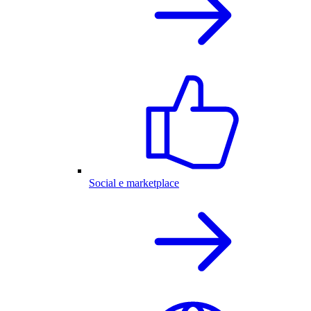
Social e marketplace