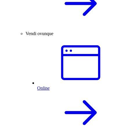
Vendi ovunque
Online