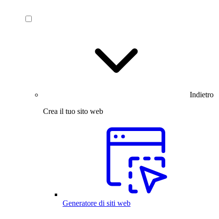
Indietro
Crea il tuo sito web
Generatore di siti web