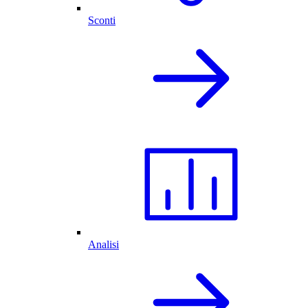
Sconti
Analisi