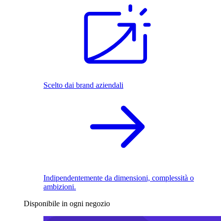
Scelto dai brand aziendali
Indipendentemente da dimensioni, complessità o
ambizioni.
Disponibile in ogni negozio