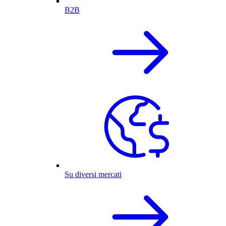
B2B
Su diversi mercati