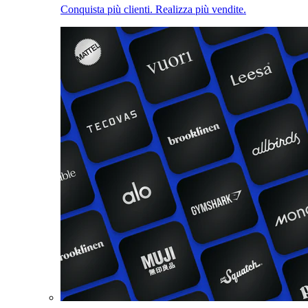
Conquista più clienti. Realizza più vendite.