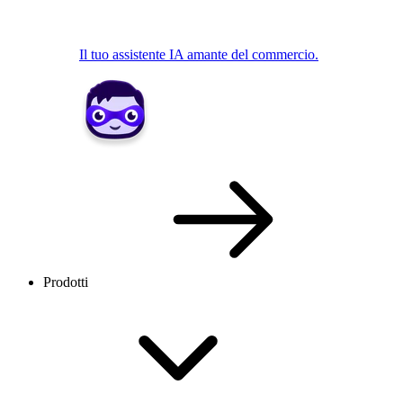
Il tuo assistente IA amante del commercio.
Prodotti