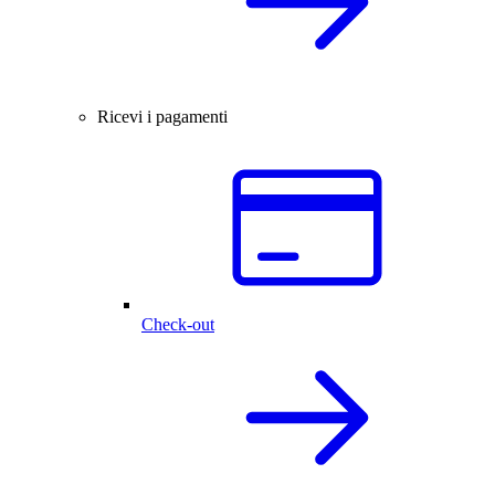
Ricevi i pagamenti
Check-out