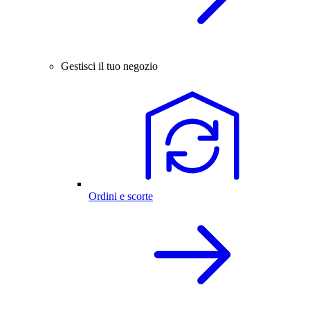
Gestisci il tuo negozio
Ordini e scorte