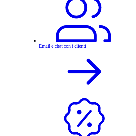
Email e chat con i clienti