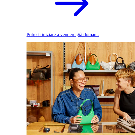
Potresti iniziare a vendere già domani.