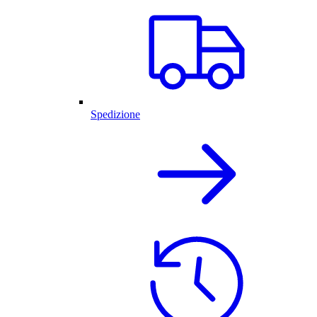
Spedizione