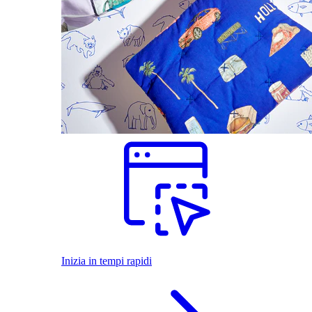
Inizia in tempi rapidi