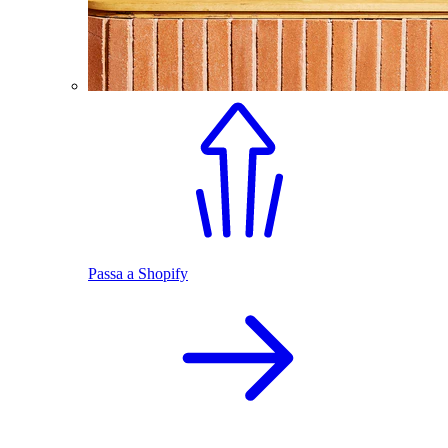
Passa a Shopify