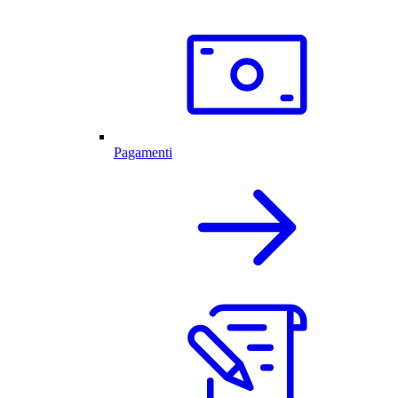
Pagamenti