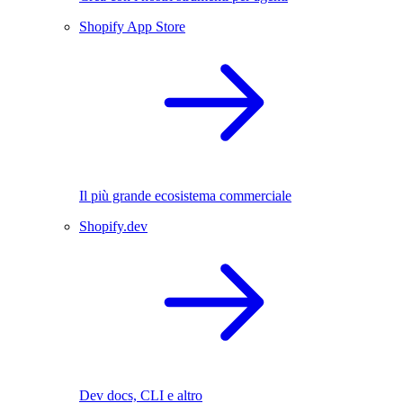
Shopify App Store
Il più grande ecosistema commerciale
Shopify.dev
Dev docs, CLI e altro