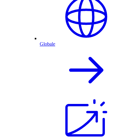
Globale