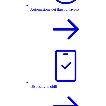
Automazione dei flussi di lavoro
Dispositivi mobili