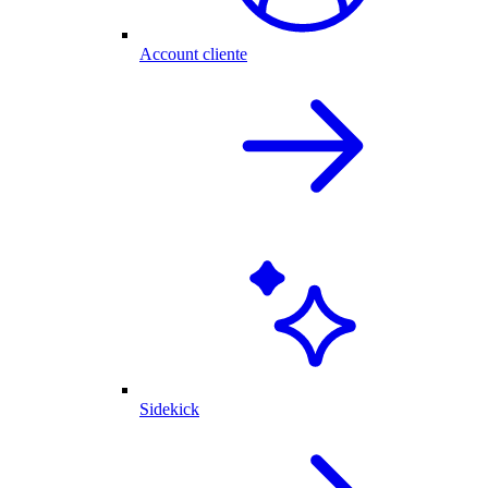
Account cliente
Sidekick