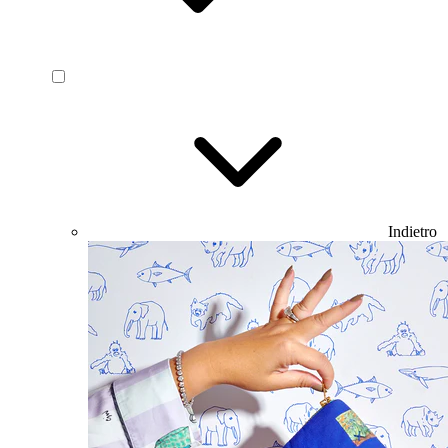
Indietro