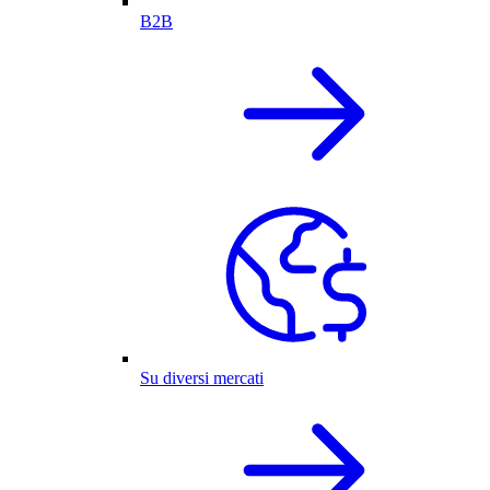
B2B
Su diversi mercati