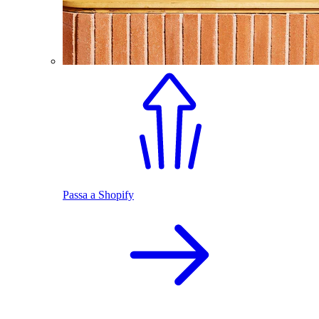
Passa a Shopify