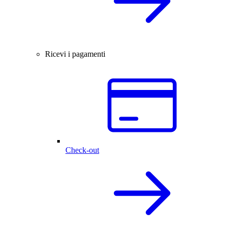
Ricevi i pagamenti
Check-out