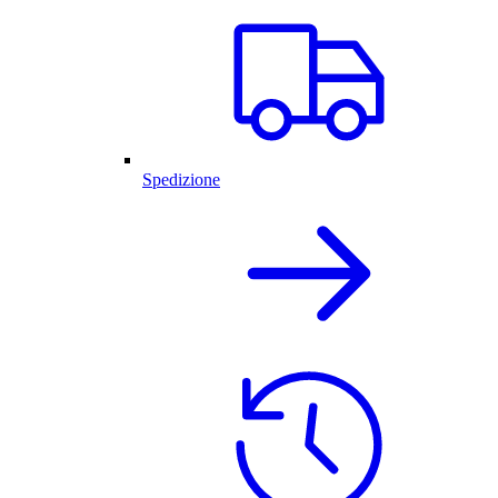
Spedizione