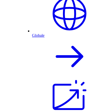
Globale