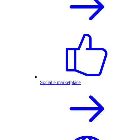
Social e marketplace