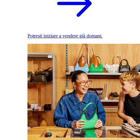
Potresti iniziare a vendere già domani.