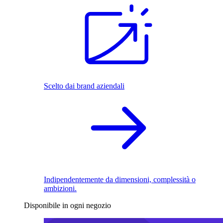
Scelto dai brand aziendali
Indipendentemente da dimensioni, complessità o
ambizioni.
Disponibile in ogni negozio