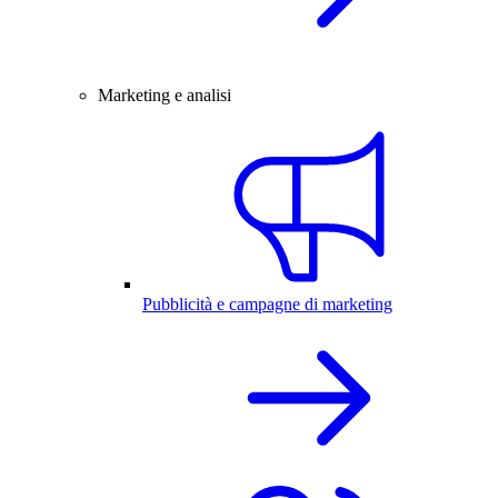
Marketing e analisi
Pubblicità e campagne di marketing