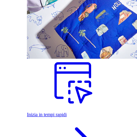
Inizia in tempi rapidi