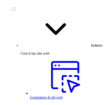
Indietro
Crea il tuo sito web
Generatore di siti web