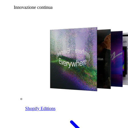
Innovazione continua
Shopify Editions