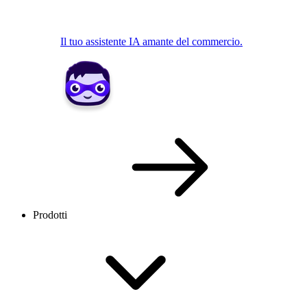
Il tuo assistente IA amante del commercio.
Prodotti