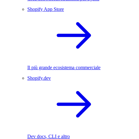
Shopify App Store
Il più grande ecosistema commerciale
Shopify.dev
Dev docs, CLI e altro