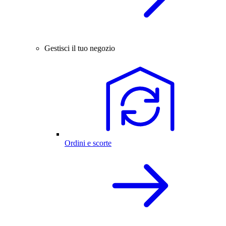
Gestisci il tuo negozio
Ordini e scorte