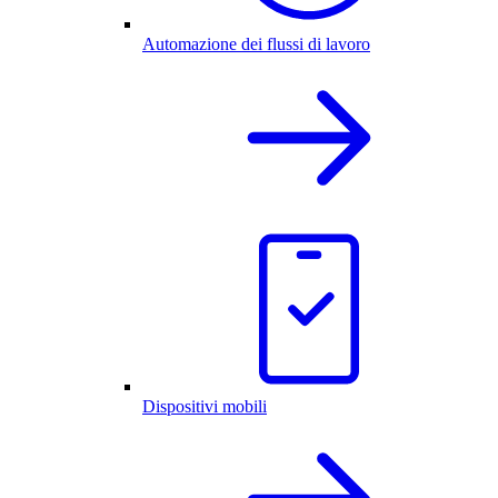
Automazione dei flussi di lavoro
Dispositivi mobili