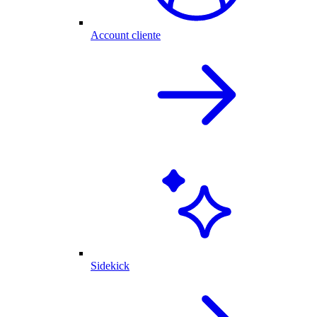
Account cliente
Sidekick