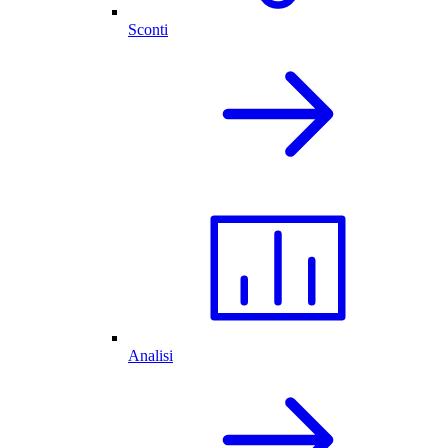
Sconti
Analisi