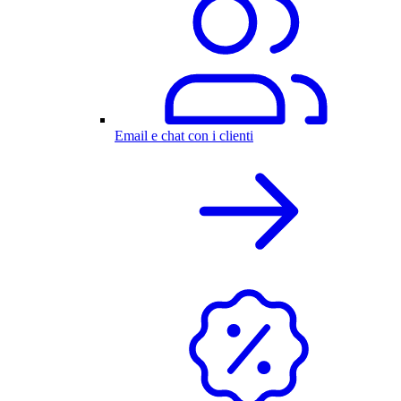
Email e chat con i clienti