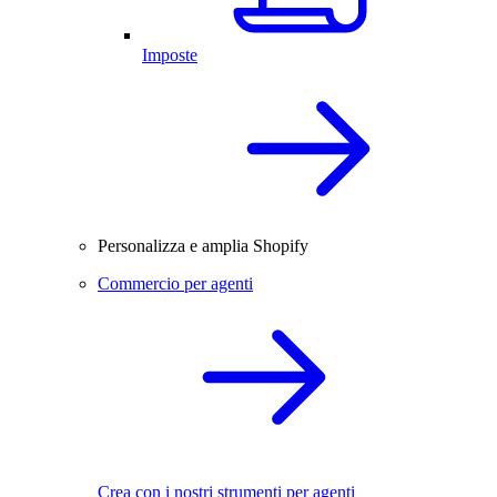
Imposte
Personalizza e amplia Shopify
Commercio per agenti
Crea con i nostri strumenti per agenti