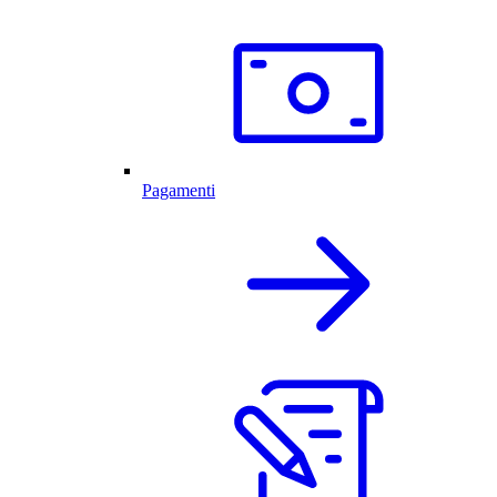
Pagamenti