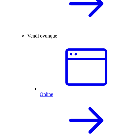
Vendi ovunque
Online