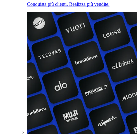
Conquista più clienti. Realizza più vendite.