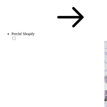
Perché Shopify