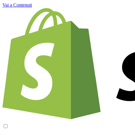
Vai a Contenuti