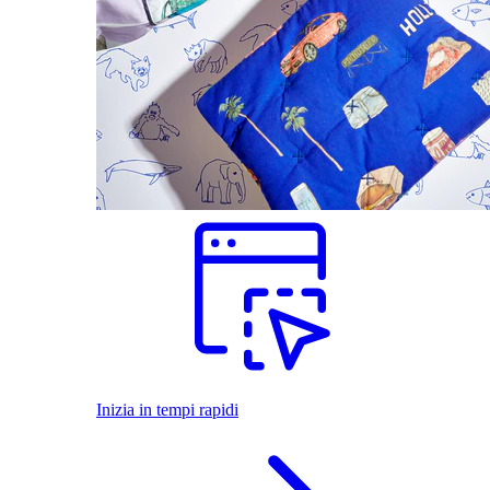
Inizia in tempi rapidi