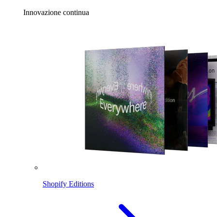
Innovazione continua
Shopify Editions