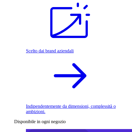
Scelto dai brand aziendali
Indipendentemente da dimensioni, complessità o
ambizioni.
Disponibile in ogni negozio