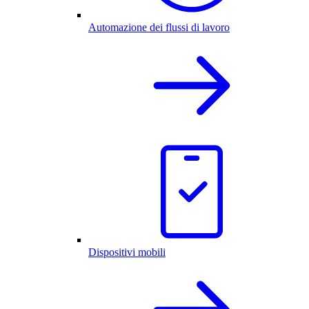
Automazione dei flussi di lavoro
Dispositivi mobili