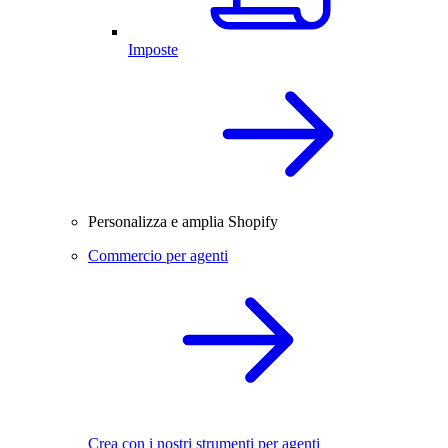
Imposte
Personalizza e amplia Shopify
Commercio per agenti
Crea con i nostri strumenti per agenti