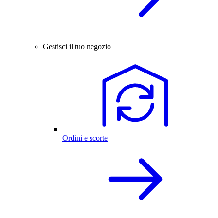
Gestisci il tuo negozio
Ordini e scorte