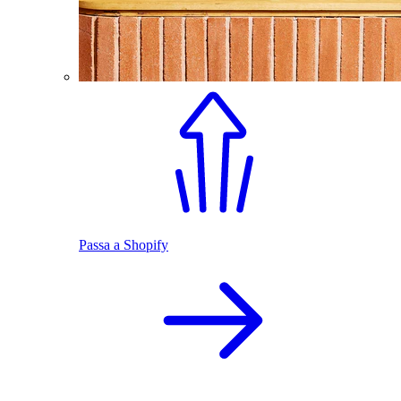
Passa a Shopify