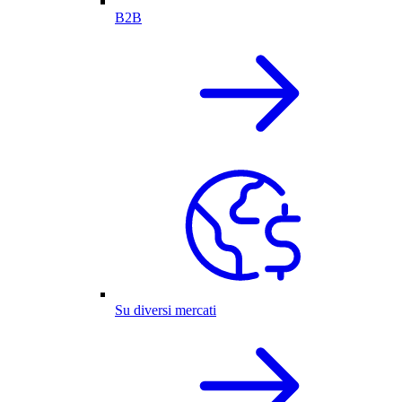
B2B
Su diversi mercati