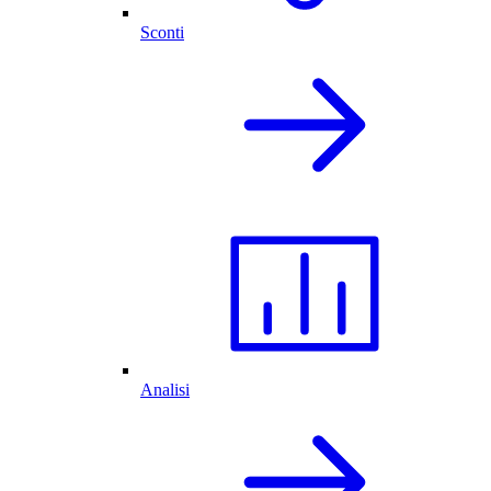
Sconti
Analisi