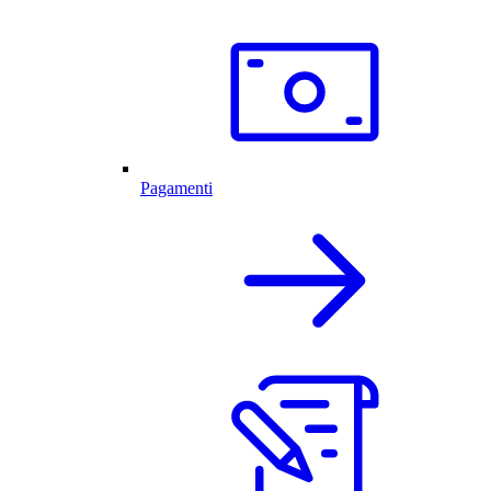
Pagamenti