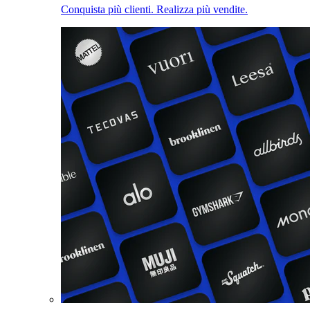
Conquista più clienti. Realizza più vendite.