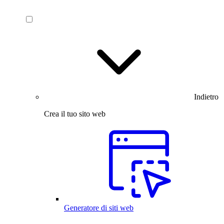
Indietro
Crea il tuo sito web
Generatore di siti web