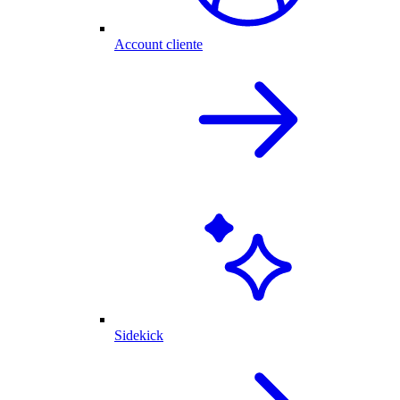
Account cliente
Sidekick