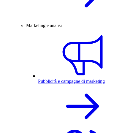
Marketing e analisi
Pubblicità e campagne di marketing