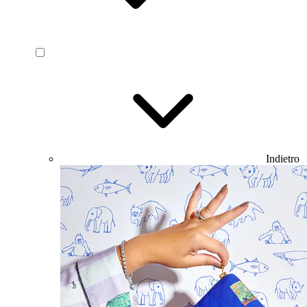
Indietro