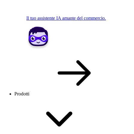
Il tuo assistente IA amante del commercio.
Prodotti