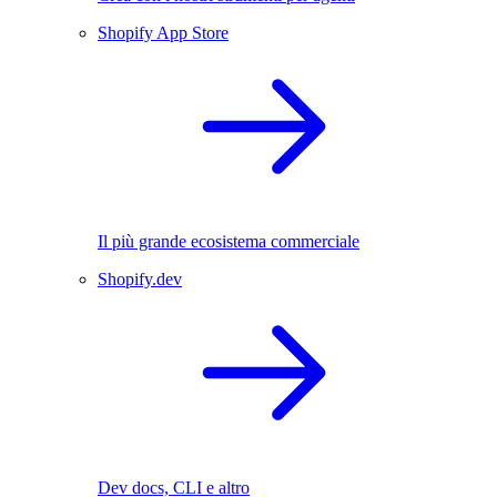
Shopify App Store
Il più grande ecosistema commerciale
Shopify.dev
Dev docs, CLI e altro