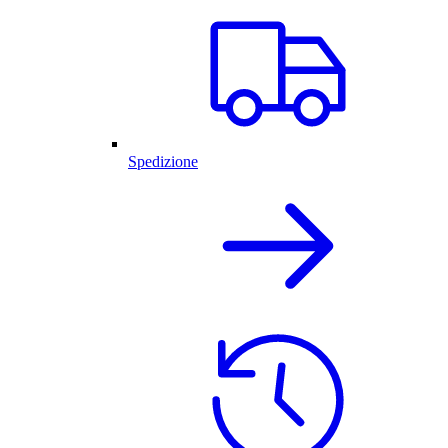
Spedizione