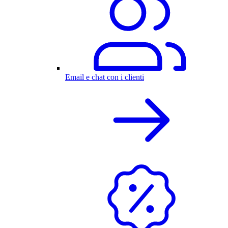
Email e chat con i clienti