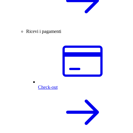
Ricevi i pagamenti
Check-out