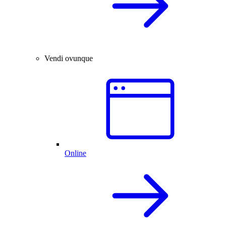
Vendi ovunque
Online