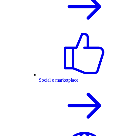
Social e marketplace