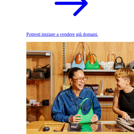
Potresti iniziare a vendere già domani.