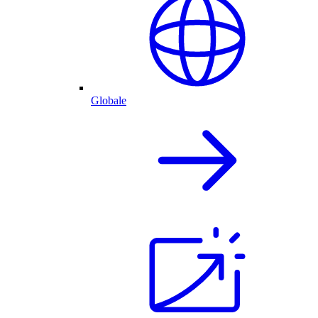
Globale