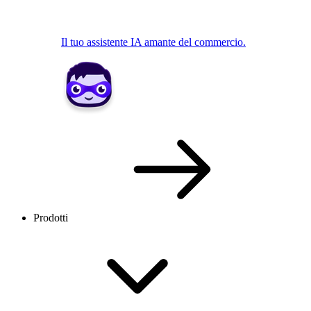
Il tuo assistente IA amante del commercio.
Prodotti