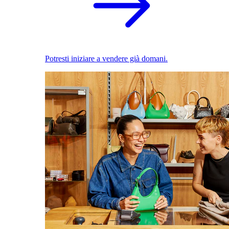
Potresti iniziare a vendere già domani.