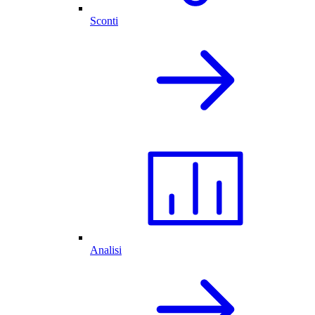
Sconti
Analisi