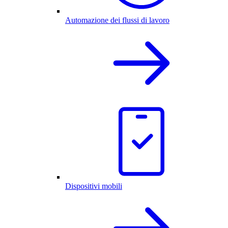
Automazione dei flussi di lavoro
Dispositivi mobili