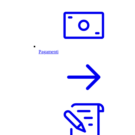
Pagamenti