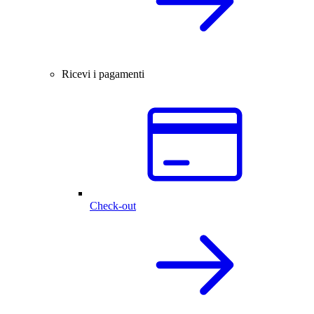
Ricevi i pagamenti
Check-out