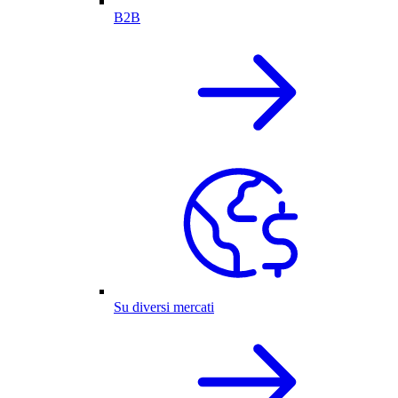
B2B
Su diversi mercati