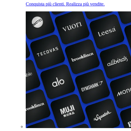
Conquista più clienti. Realizza più vendite.