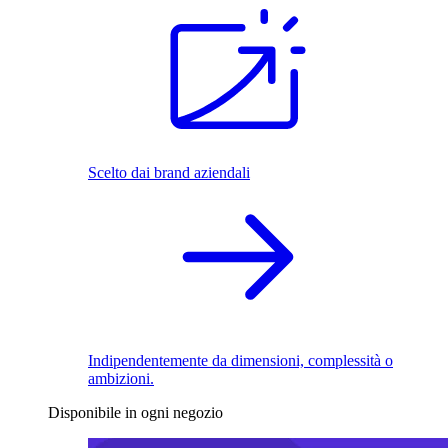
Scelto dai brand aziendali
Indipendentemente da dimensioni, complessità o
ambizioni.
Disponibile in ogni negozio