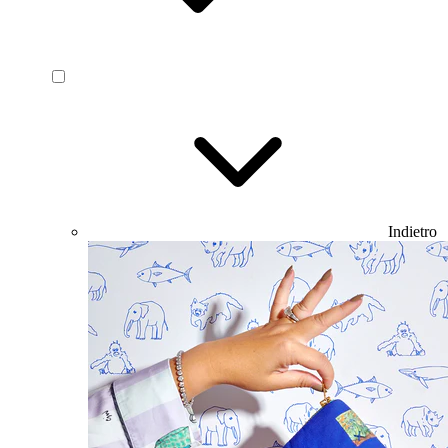
Indietro