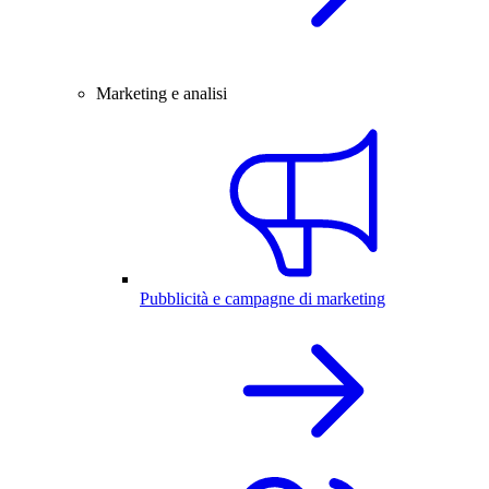
Marketing e analisi
Pubblicità e campagne di marketing