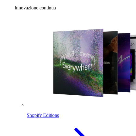
Innovazione continua
Shopify Editions