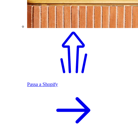
Passa a Shopify