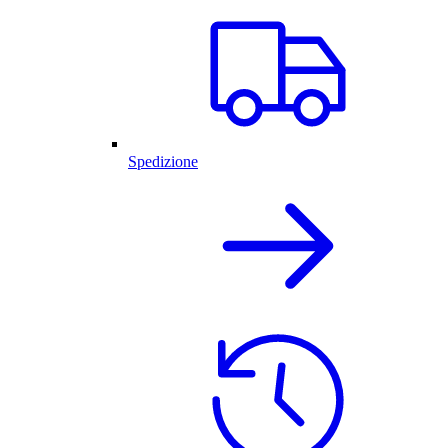
Spedizione