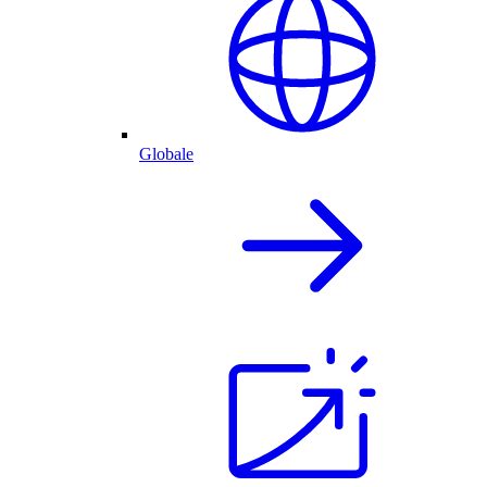
Globale