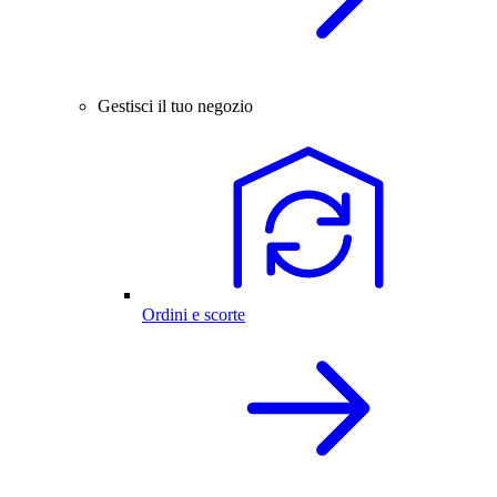
Gestisci il tuo negozio
Ordini e scorte