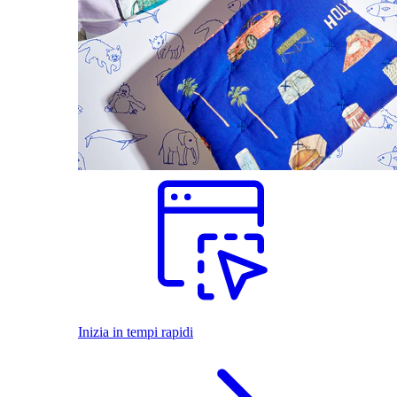
Inizia in tempi rapidi