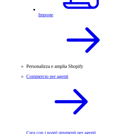
Imposte
Personalizza e amplia Shopify
Commercio per agenti
Crea con i nostri strumenti per agenti