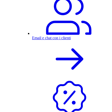
Email e chat con i clienti