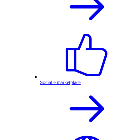
Social e marketplace