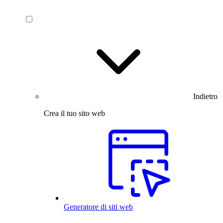
Indietro
Crea il tuo sito web
Generatore di siti web