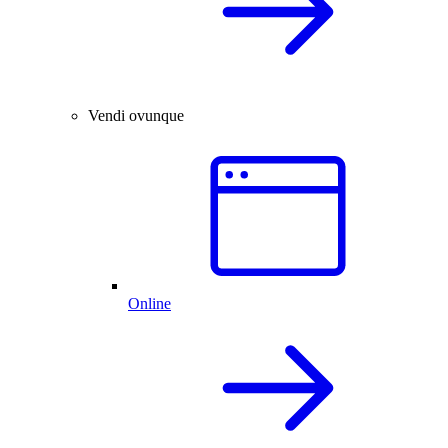
Vendi ovunque
Online