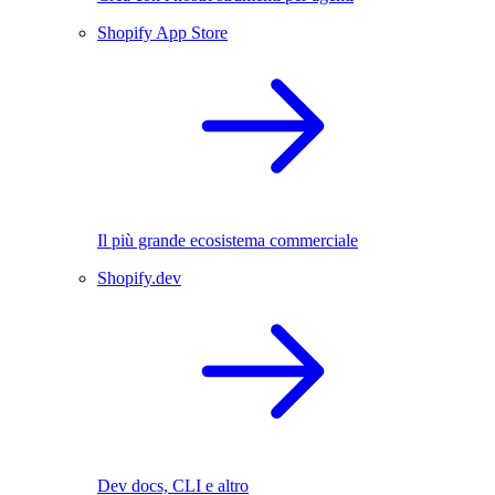
Shopify App Store
Il più grande ecosistema commerciale
Shopify.dev
Dev docs, CLI e altro