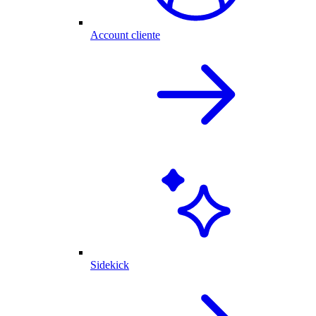
Account cliente
Sidekick