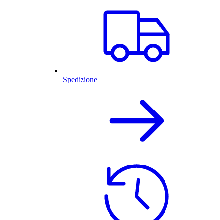
Spedizione