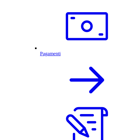
Pagamenti