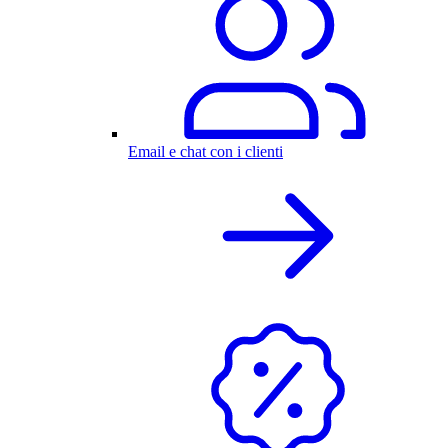
Email e chat con i clienti