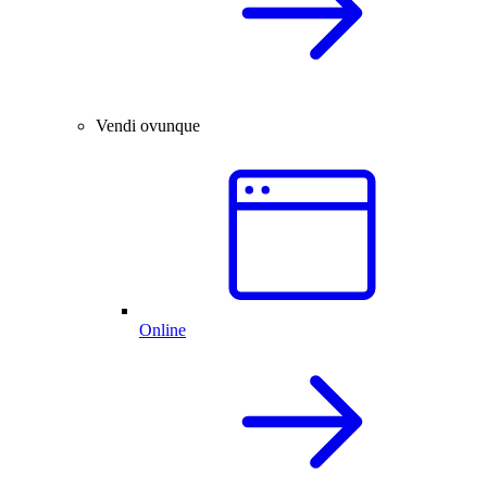
Vendi ovunque
Online