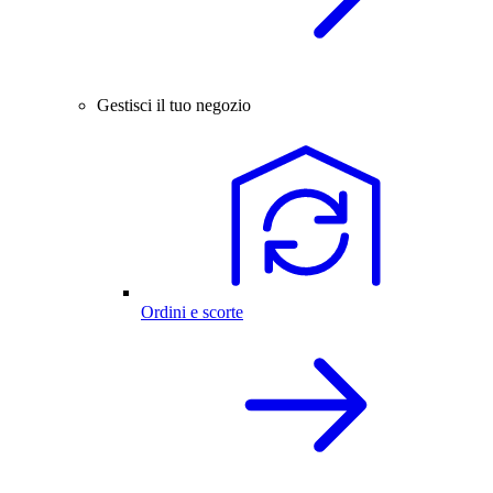
Gestisci il tuo negozio
Ordini e scorte