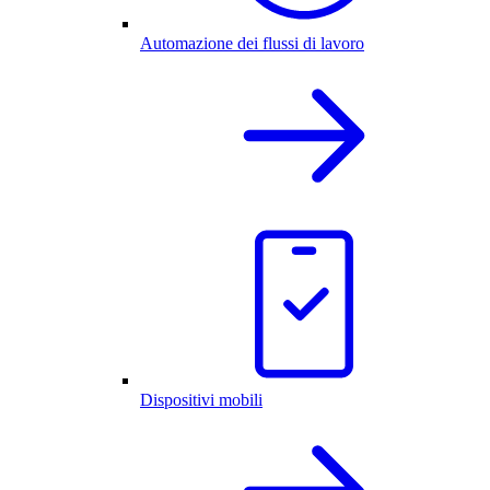
Automazione dei flussi di lavoro
Dispositivi mobili