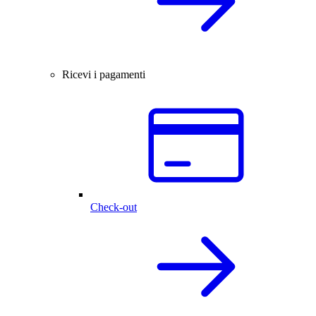
Ricevi i pagamenti
Check-out