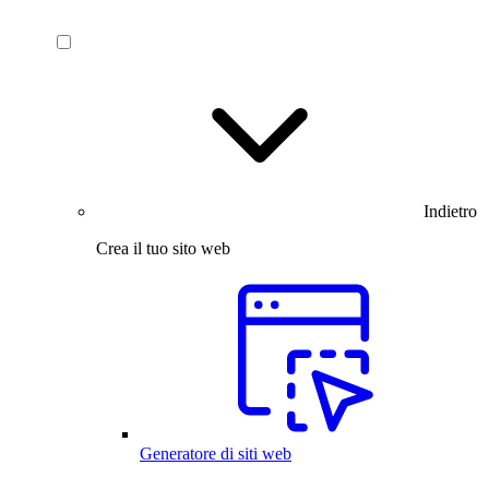
Indietro
Crea il tuo sito web
Generatore di siti web