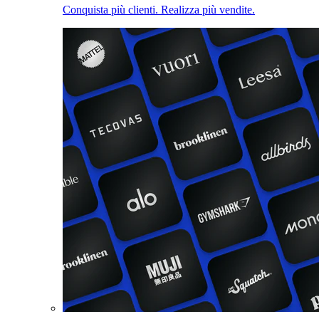
Conquista più clienti. Realizza più vendite.