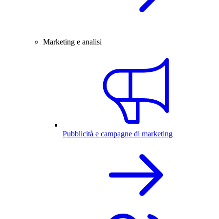
Marketing e analisi
Pubblicità e campagne di marketing