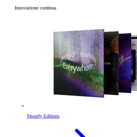
Innovazione continua
Shopify Editions