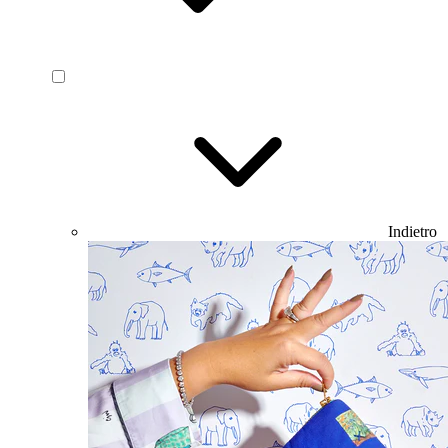
Indietro