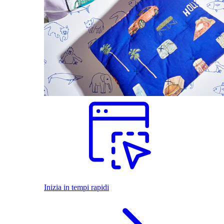
Inizia in tempi rapidi