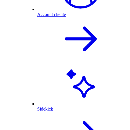
Account cliente
Sidekick