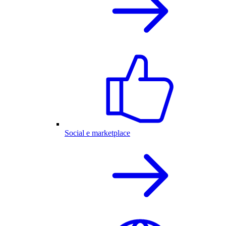
Social e marketplace