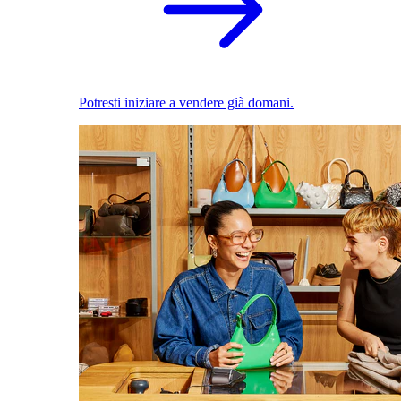
Potresti iniziare a vendere già domani.