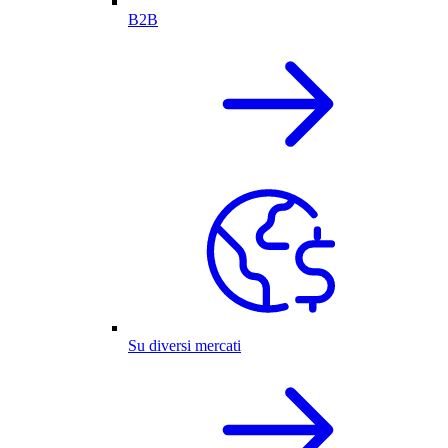
B2B
Su diversi mercati