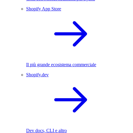
Shopify App Store
Il più grande ecosistema commerciale
Shopify.dev
Dev docs, CLI e altro