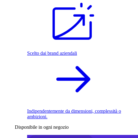
Scelto dai brand aziendali
Indipendentemente da dimensioni, complessità o
ambizioni.
Disponibile in ogni negozio