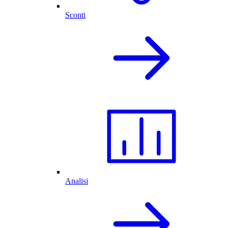
Sconti
Analisi