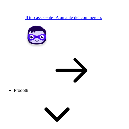
Il tuo assistente IA amante del commercio.
Prodotti