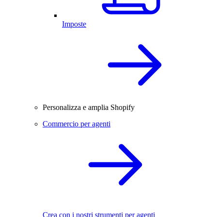
Imposte
Personalizza e amplia Shopify
Commercio per agenti
Crea con i nostri strumenti per agenti