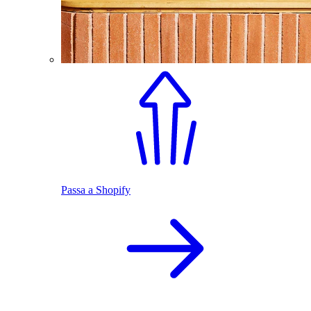
Passa a Shopify