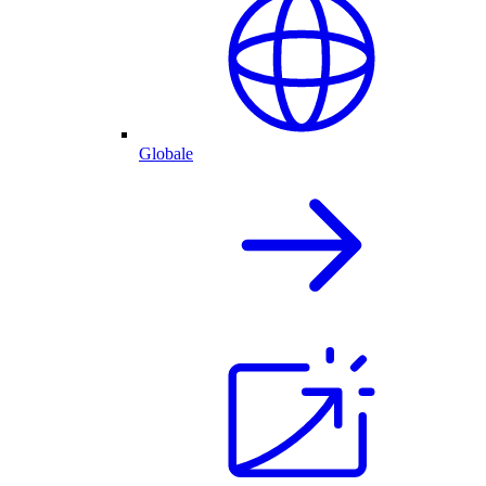
Globale