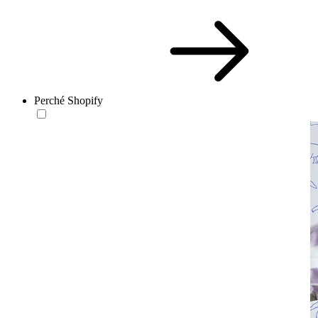
Perché Shopify