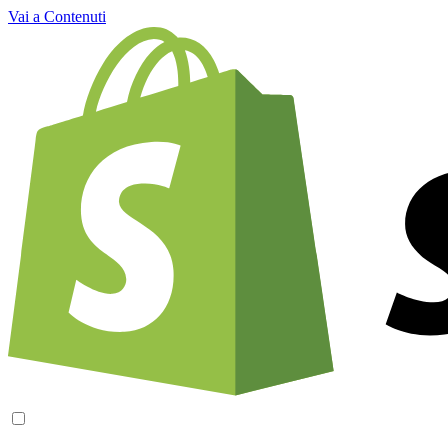
Vai a Contenuti