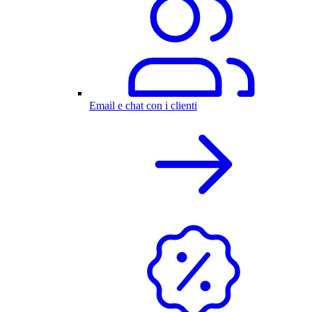
Email e chat con i clienti