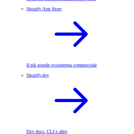
Shopify App Store
Il più grande ecosistema commerciale
Shopify.dev
Dev docs, CLI e altro