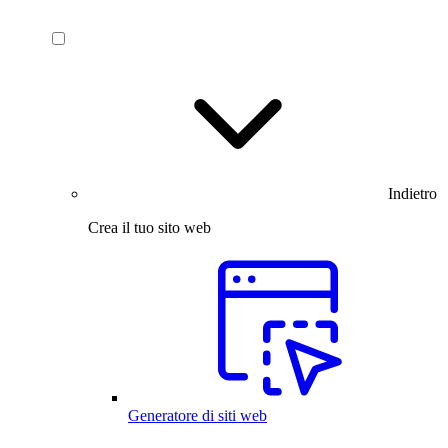
Indietro
Crea il tuo sito web
Generatore di siti web