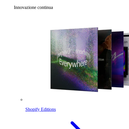
Innovazione continua
Shopify Editions