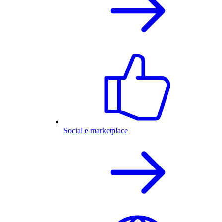
Social e marketplace