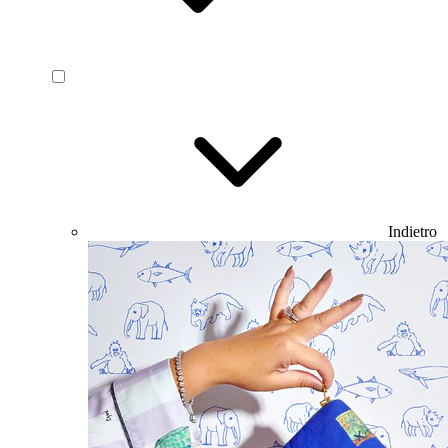
Indietro