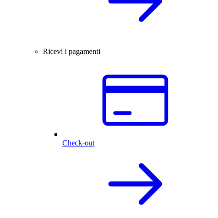
Ricevi i pagamenti
Check-out