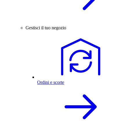
Gestisci il tuo negozio
Ordini e scorte