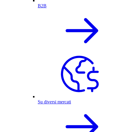
B2B
Su diversi mercati