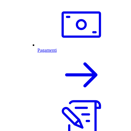
Pagamenti