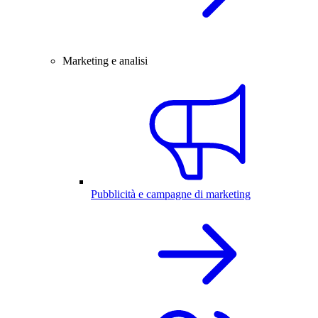
Marketing e analisi
Pubblicità e campagne di marketing