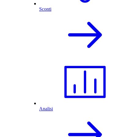
Sconti
Analisi