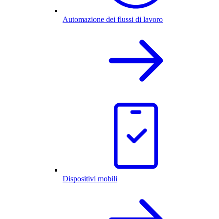
Automazione dei flussi di lavoro
Dispositivi mobili