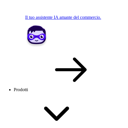
Il tuo assistente IA amante del commercio.
Prodotti