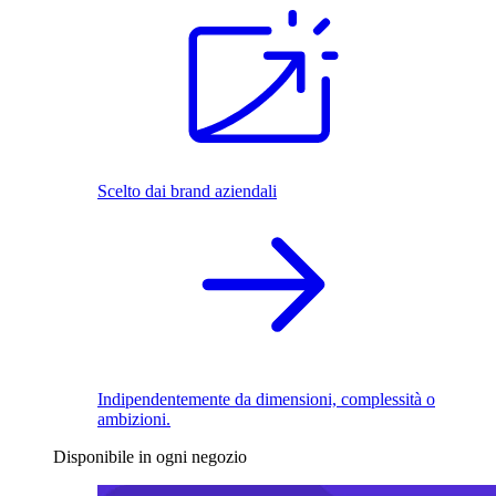
Scelto dai brand aziendali
Indipendentemente da dimensioni, complessità o
ambizioni.
Disponibile in ogni negozio