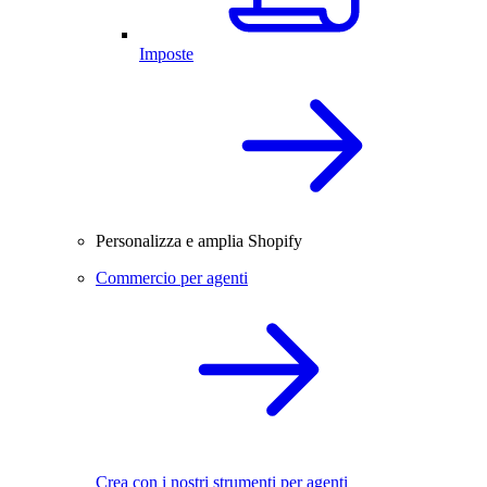
Imposte
Personalizza e amplia Shopify
Commercio per agenti
Crea con i nostri strumenti per agenti