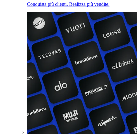
Conquista più clienti. Realizza più vendite.