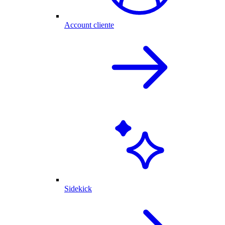
Account cliente
Sidekick