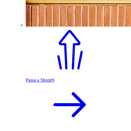
Passa a Shopify