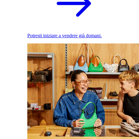
Potresti iniziare a vendere già domani.