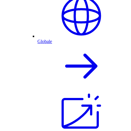
Globale