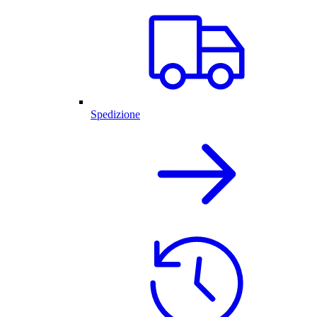
Spedizione