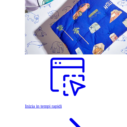
Inizia in tempi rapidi