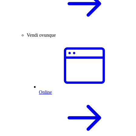
Vendi ovunque
Online