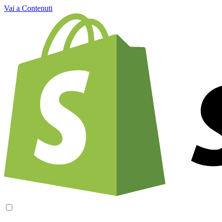
Vai a Contenuti