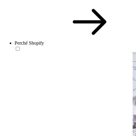
Perché Shopify