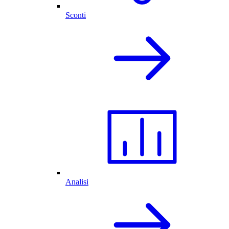
Sconti
Analisi