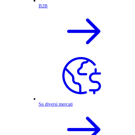
B2B
Su diversi mercati