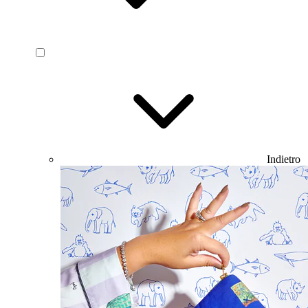
Indietro