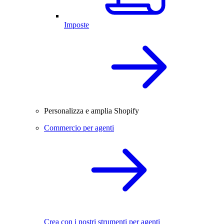
Imposte
Personalizza e amplia Shopify
Commercio per agenti
Crea con i nostri strumenti per agenti