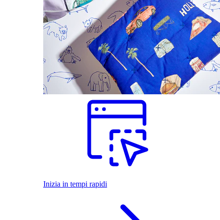
Inizia in tempi rapidi