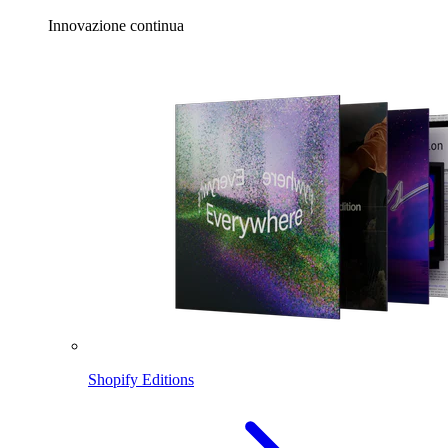
Innovazione continua
Shopify Editions