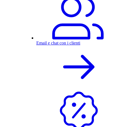
Email e chat con i clienti