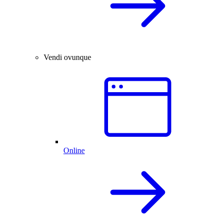
Vendi ovunque
Online