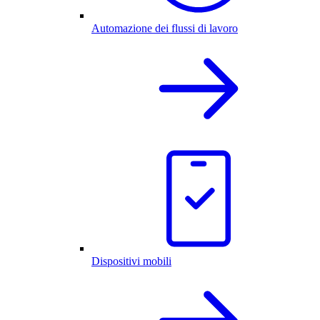
Automazione dei flussi di lavoro
Dispositivi mobili