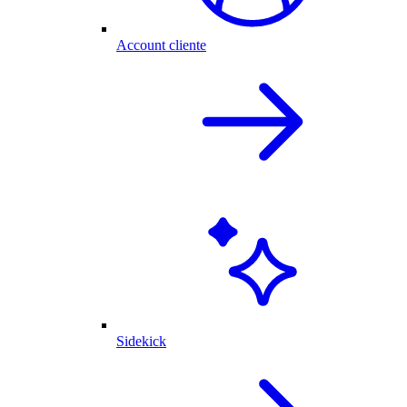
Account cliente
Sidekick