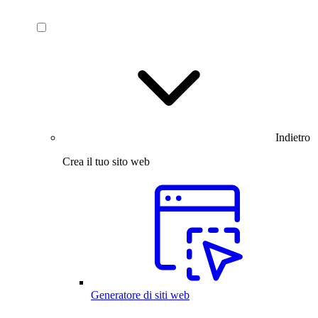
Indietro
Crea il tuo sito web
Generatore di siti web