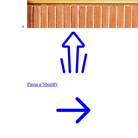
Passa a Shopify