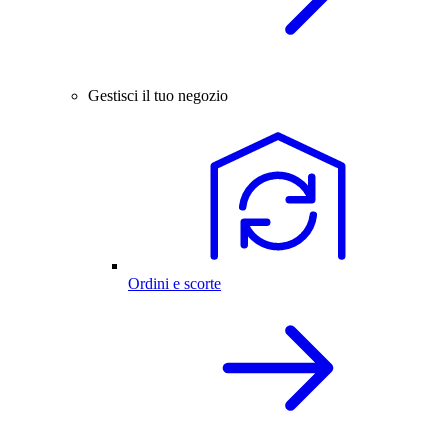
Gestisci il tuo negozio
Ordini e scorte