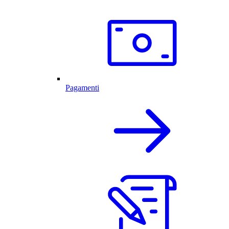
Pagamenti