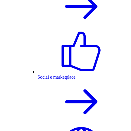
Social e marketplace