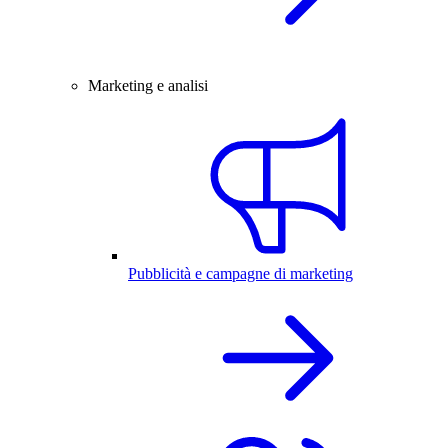
Marketing e analisi
Pubblicità e campagne di marketing