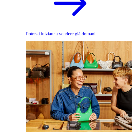
Potresti iniziare a vendere già domani.