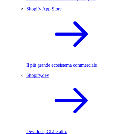
Shopify App Store
Il più grande ecosistema commerciale
Shopify.dev
Dev docs, CLI e altro