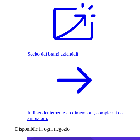
Scelto dai brand aziendali
Indipendentemente da dimensioni, complessità o
ambizioni.
Disponibile in ogni negozio