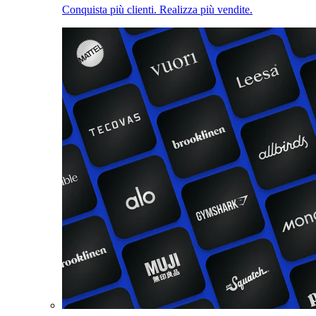
Conquista più clienti. Realizza più vendite.