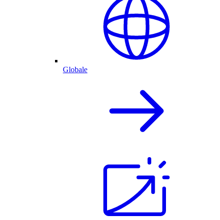
Globale