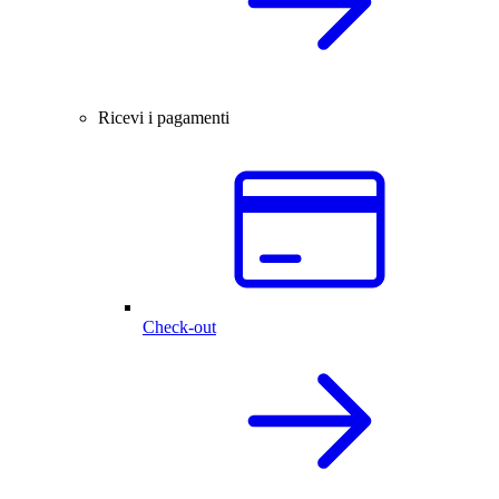
Ricevi i pagamenti
Check-out