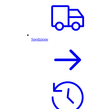
Spedizione