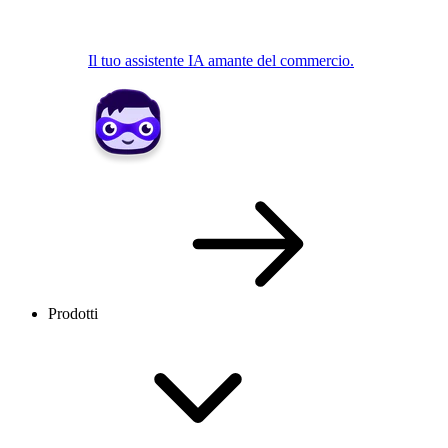
Il tuo assistente IA amante del commercio.
Prodotti