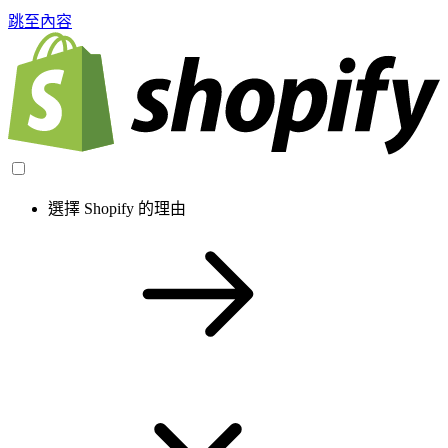
跳至內容
選擇 Shopify 的理由