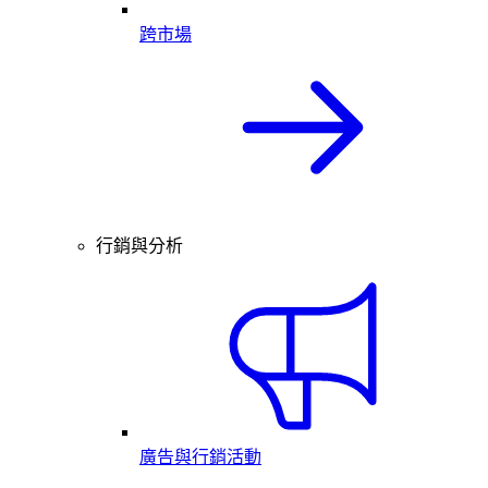
跨市場
行銷與分析
廣告與行銷活動