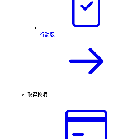
行動版
取得款項