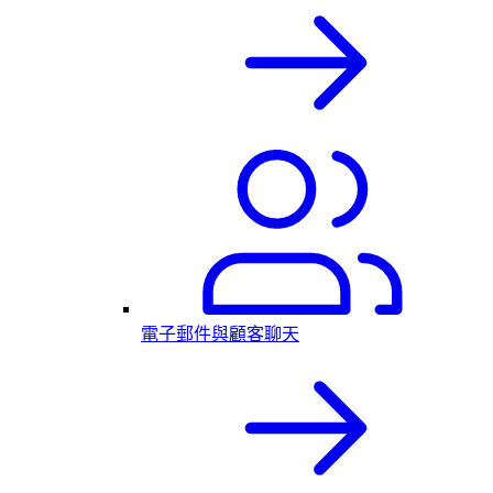
電子郵件與顧客聊天