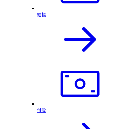
結帳
付款