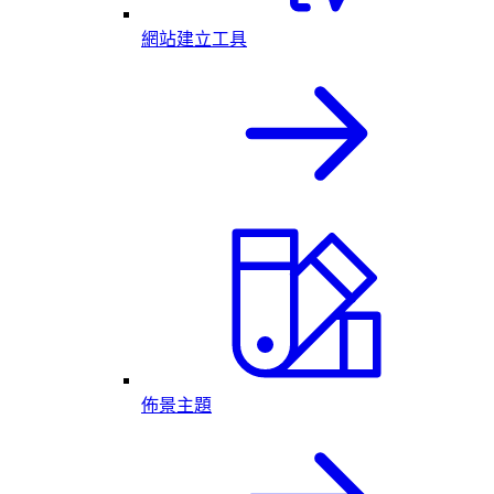
網站建立工具
佈景主題