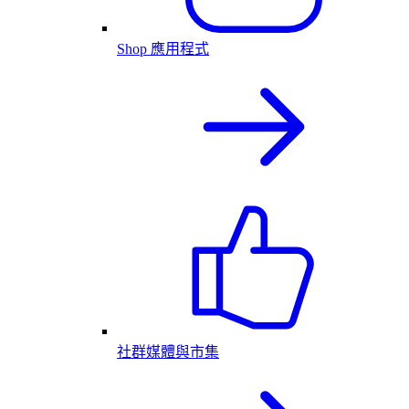
Shop 應用程式
社群媒體與市集