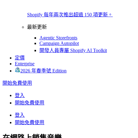
Shopify 每年兩次推出超過 150 項更新。
最新更新
Agentic Storefronts
Campaign Autopilot
開發人員專屬 Shopify AI Toolkit
定價
Enterprise
2026 年春季號 Edition
開始免費使用
登入
開始免費使用
登入
開始免費使用
在網路上銷售音樂