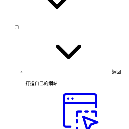
返回
打造自己的網站