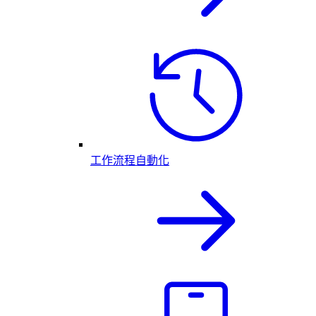
工作流程自動化