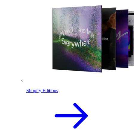
Shopify Editions