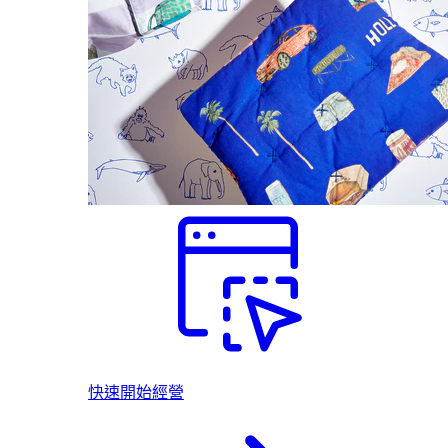
快速開始經營