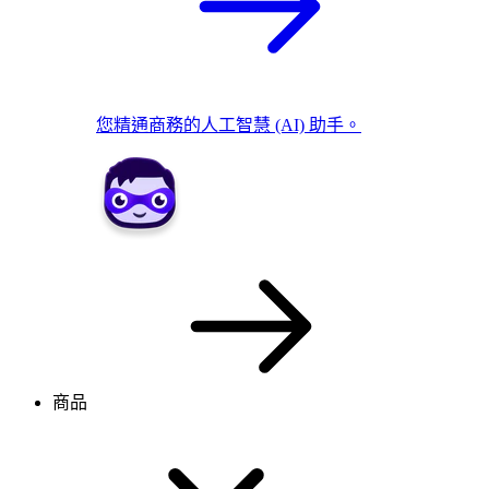
您精通商務的人工智慧 (AI) 助手。
商品