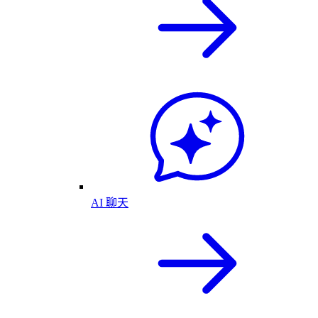
AI 聊天