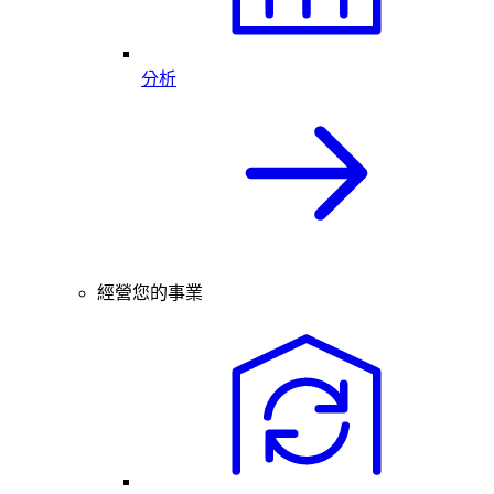
分析
經營您的事業