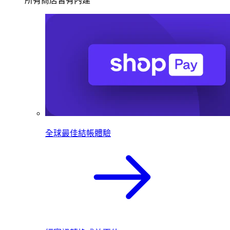
所有商店皆有內建
全球最佳結帳體驗