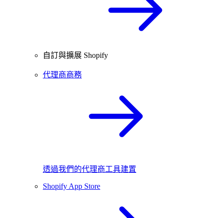
自訂與擴展 Shopify
代理商商務
透過我們的代理商工具建置
Shopify App Store