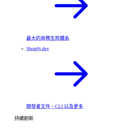
最大的商務生態體系
Shopify.dev
開發者文件、CLI 以及更多
持續創新