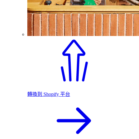
轉換到 Shopify 平台