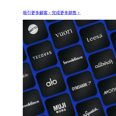
吸引更多顧客，完成更多銷售。