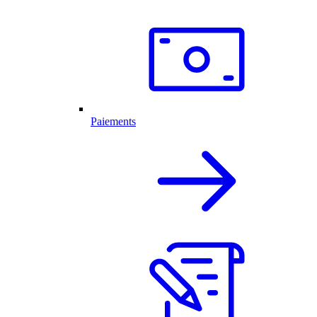
Paiements