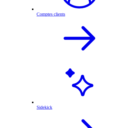
Comptes clients
Sidekick