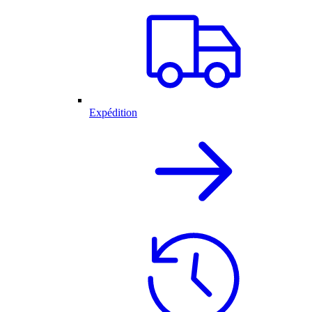
Expédition