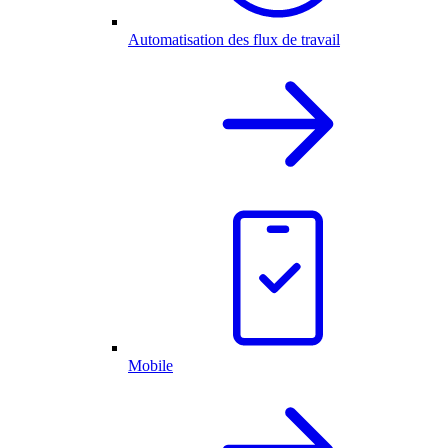
Automatisation des flux de travail
Mobile