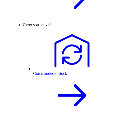
Gérer son activité
Commandes et stock