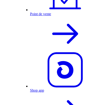
Point de vente
Shop app