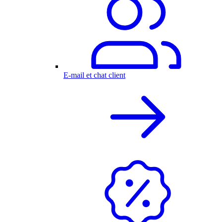
E-mail et chat client