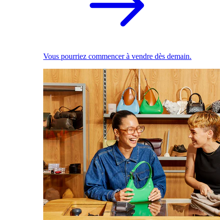
Vous pourriez commencer à vendre dès demain.