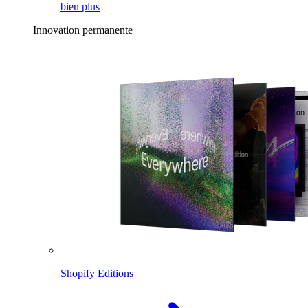
bien plus
Innovation permanente
Shopify Editions