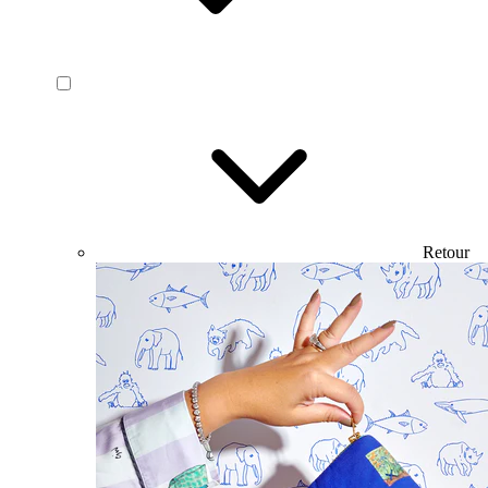
Retour