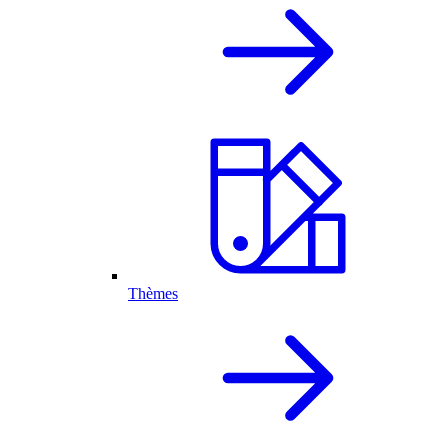
Thèmes