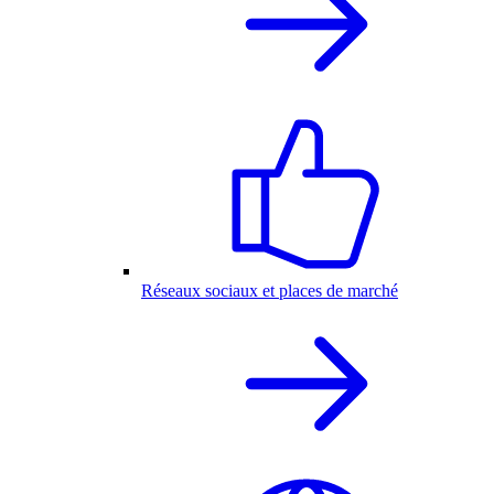
Réseaux sociaux et places de marché