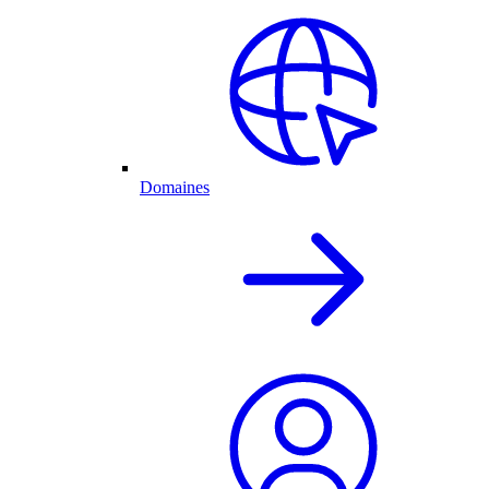
Domaines