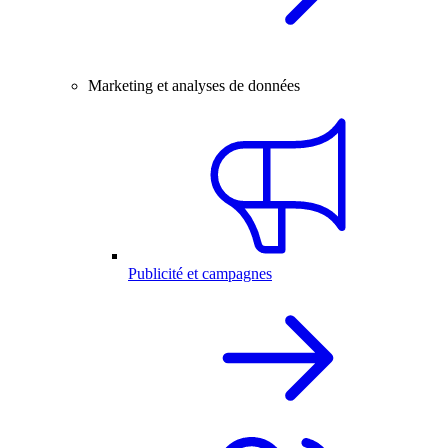
Marketing et analyses de données
Publicité et campagnes