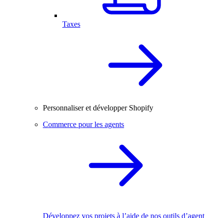
Taxes
Personnaliser et développer Shopify
Commerce pour les agents
Développez vos projets à l’aide de nos outils d’agent