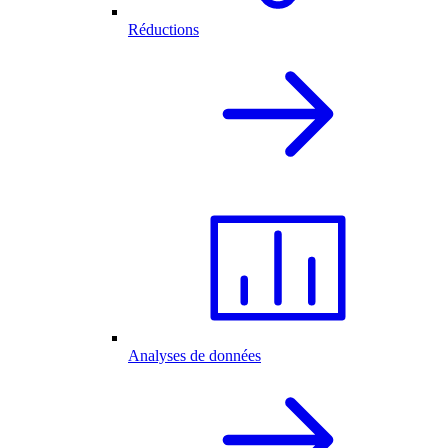
Réductions
Analyses de données