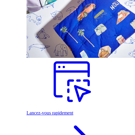
Lancez-vous rapidement