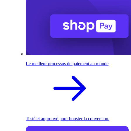
Le meilleur processus de paiement au monde
Testé et approuvé pour booster la conversion.