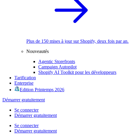
Plus de 150 mises à jour sur Shopify, deux fois par an.
Nouveautés
Agentic Storefronts
Campaign Autopilot
Shopify AI Toolkit pour les développeurs
Tarification
Enterprise
Edition Printemps 2026
Démarrer gratuitement
Se connecter
Démarrer gratuitement
Se connecter
Démarrer gratuitement