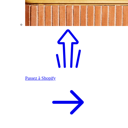
Passez à Shopify