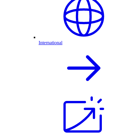
International