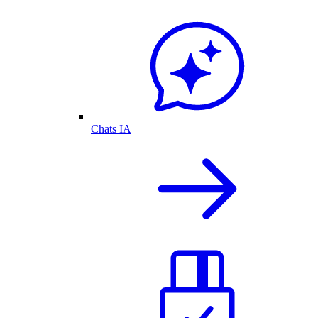
Chats IA