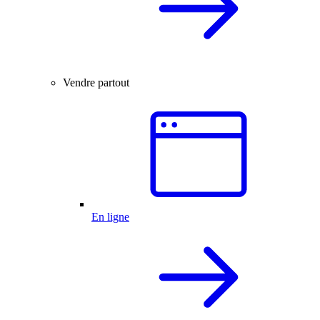
Vendre partout
En ligne