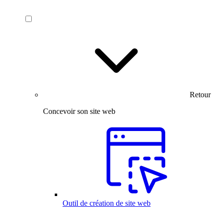
Retour
Concevoir son site web
Outil de création de site web