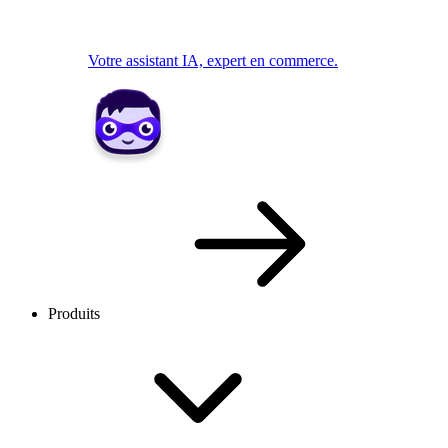
Votre assistant IA, expert en commerce.
Produits