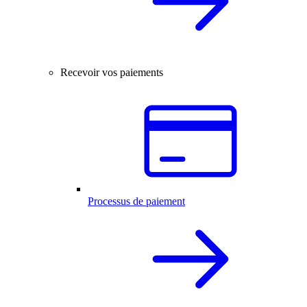
Recevoir vos paiements
Processus de paiement