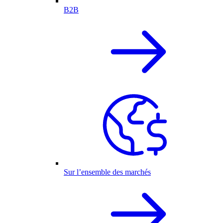
B2B
Sur l’ensemble des marchés