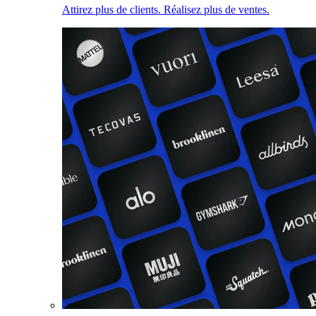
Attirez plus de clients. Réalisez plus de ventes.