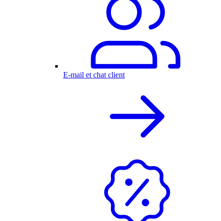
E-mail et chat client