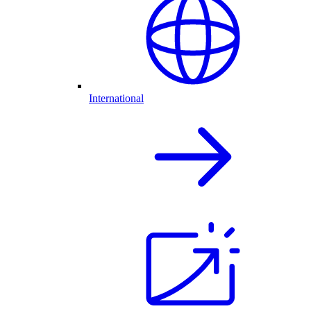
International