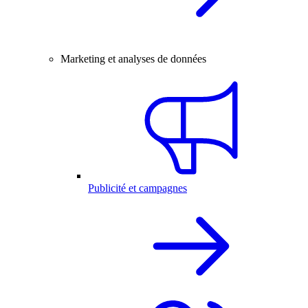
Marketing et analyses de données
Publicité et campagnes