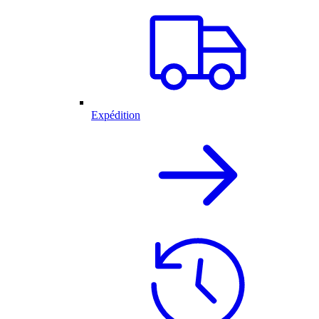
Expédition