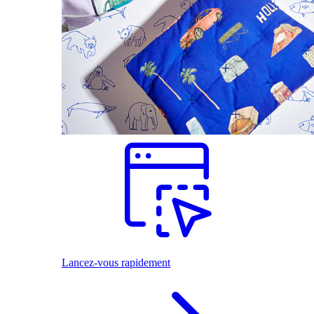
Lancez-vous rapidement