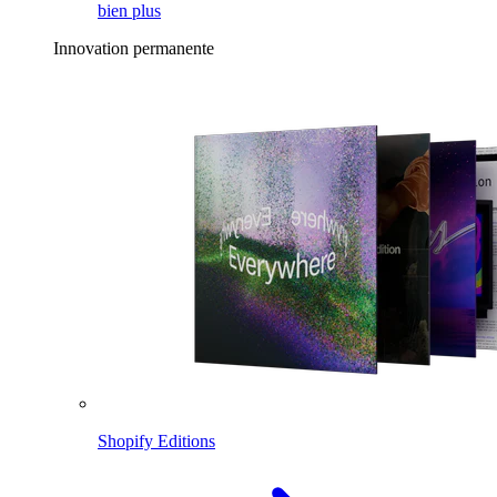
bien plus
Innovation permanente
Shopify Editions