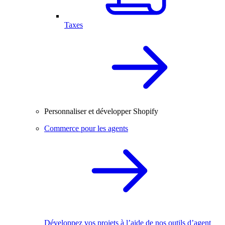
Taxes
Personnaliser et développer Shopify
Commerce pour les agents
Développez vos projets à l’aide de nos outils d’agent