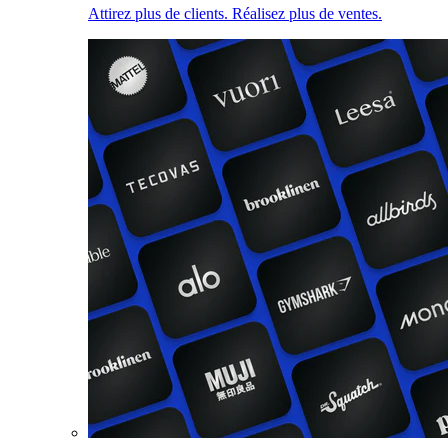
Attirez plus de clients. Réalisez plus de ventes.