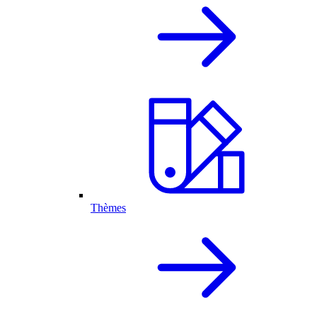
Thèmes