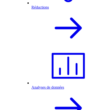
Réductions
Analyses de données