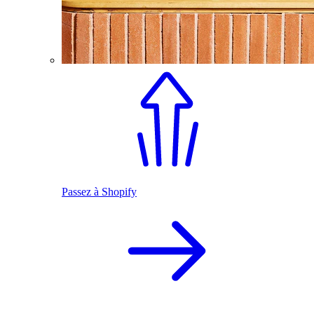
Passez à Shopify