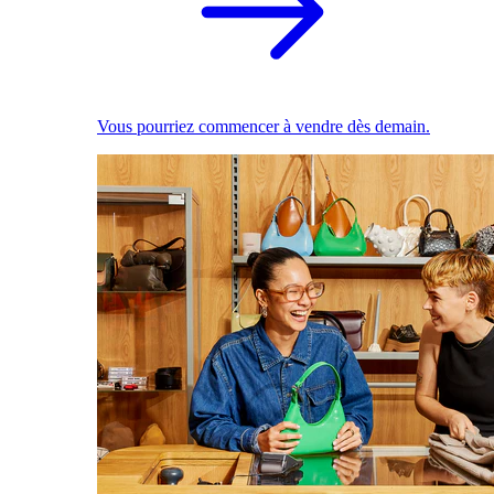
Vous pourriez commencer à vendre dès demain.