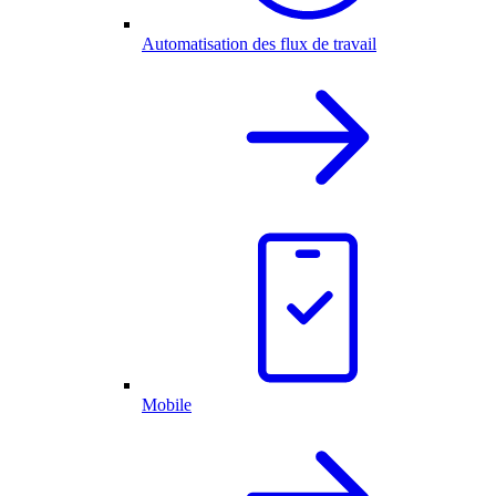
Automatisation des flux de travail
Mobile