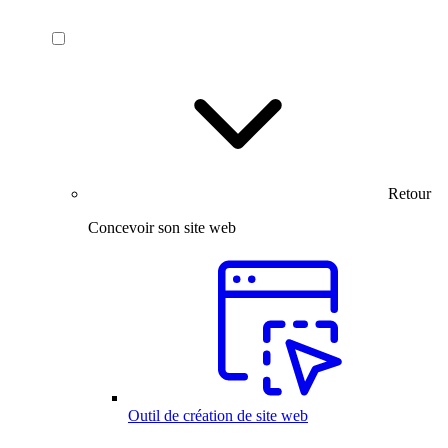
Retour
Concevoir son site web
Outil de création de site web