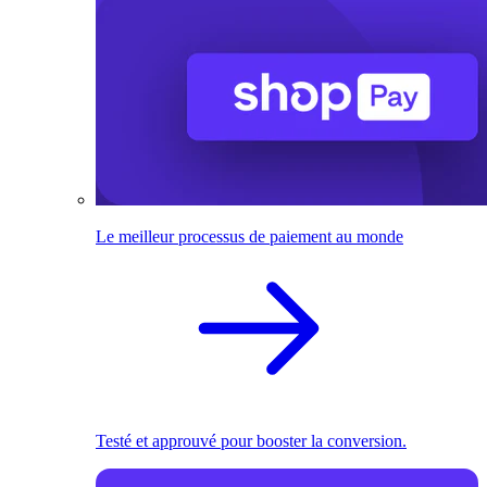
Le meilleur processus de paiement au monde
Testé et approuvé pour booster la conversion.