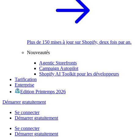
Plus de 150 mises à jour sur Shopify, deux fois par an.
Nouveautés
Agentic Storefronts
Campaign Autopilot
Shopify AI Toolkit pour les développeurs
Tarification
Enterprise
Edition Printemps 2026
Démarrer gratuitement
Se connecter
Démarrer gratuitement
Se connecter
Démarrer gratuitement