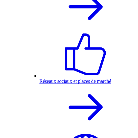
Réseaux sociaux et places de marché