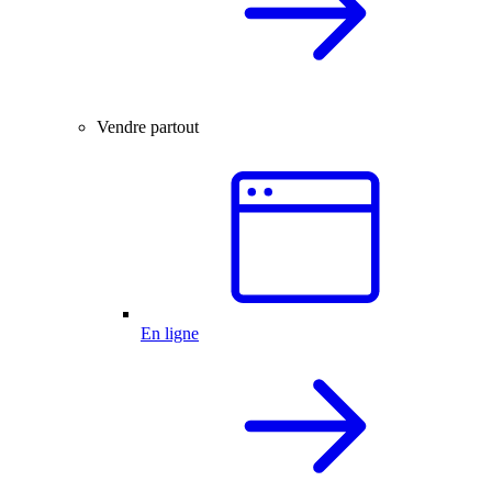
Vendre partout
En ligne