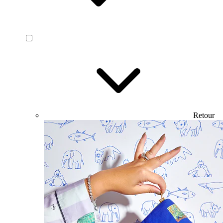
Retour