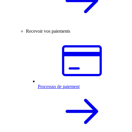
Recevoir vos paiements
Processus de paiement