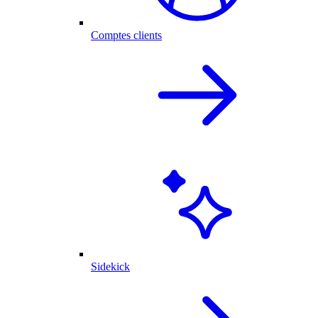
Comptes clients
Sidekick