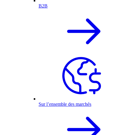
B2B
Sur l’ensemble des marchés