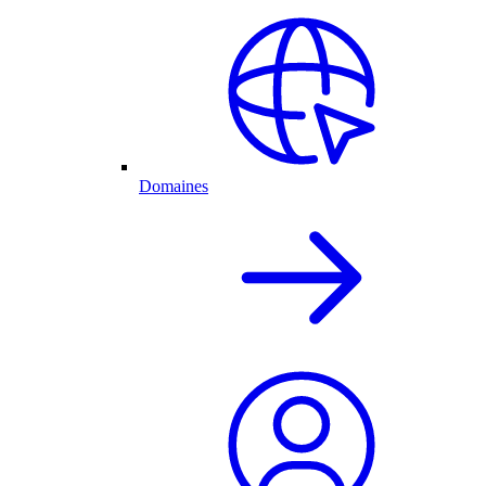
Domaines