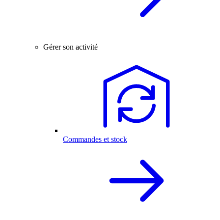
Gérer son activité
Commandes et stock