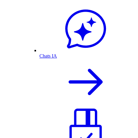
Chats IA