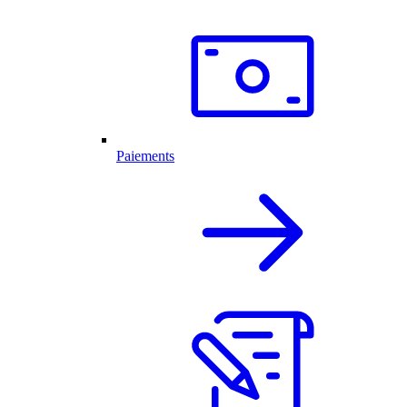
Paiements