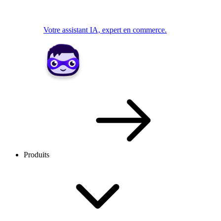
Votre assistant IA, expert en commerce.
Produits