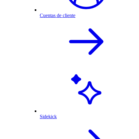
Cuentas de cliente
Sidekick