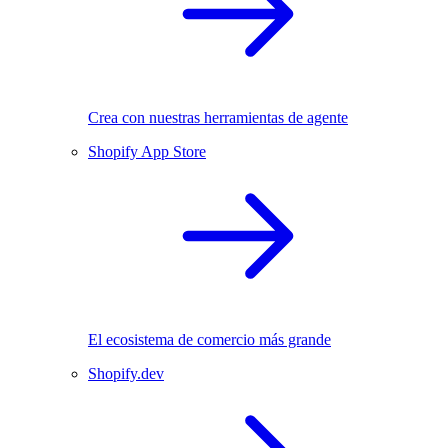
Crea con nuestras herramientas de agente
Shopify App Store
El ecosistema de comercio más grande
Shopify.dev