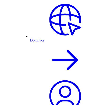
Dominios