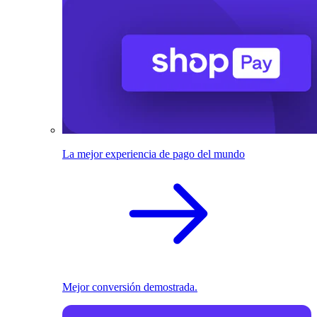
La mejor experiencia de pago del mundo
Mejor conversión demostrada.