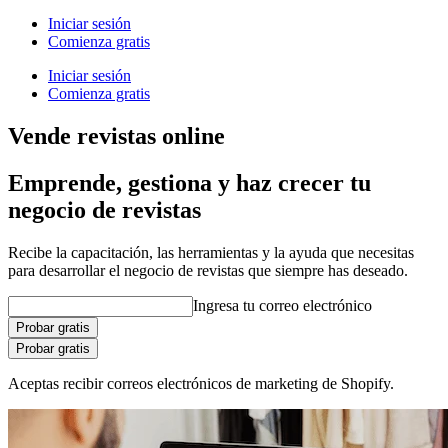
Iniciar sesión
Comienza gratis
Iniciar sesión
Comienza gratis
Vende revistas online
Emprende, gestiona y haz crecer tu
negocio de revistas
Recibe la capacitación, las herramientas y la ayuda que necesitas
para desarrollar el negocio de revistas que siempre has deseado.
Ingresa tu correo electrónico
Probar gratis
Probar gratis
Aceptas recibir correos electrónicos de marketing de Shopify.