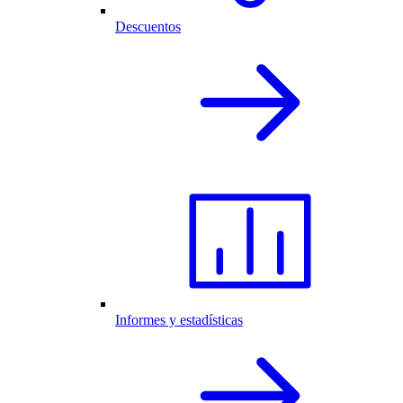
Descuentos
Informes y estadísticas