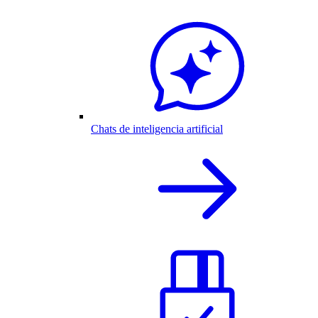
Chats de inteligencia artificial