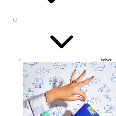
Volver