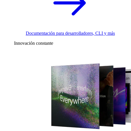
Documentación para desarrolladores, CLI y más
Innovación constante