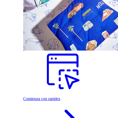
Comienza con rapidez