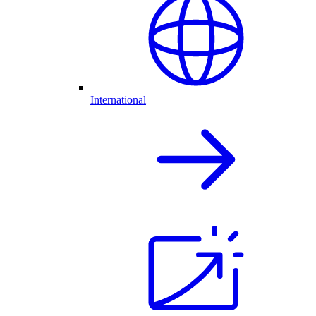
International