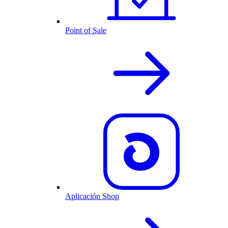
Point of Sale
Aplicación Shop