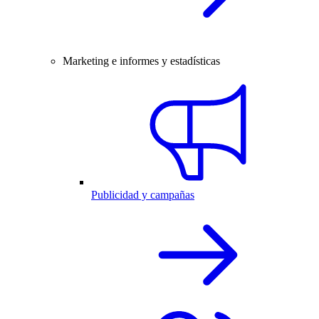
Marketing e informes y estadísticas
Publicidad y campañas