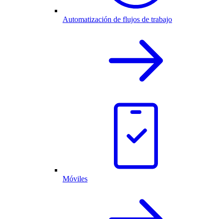
Automatización de flujos de trabajo
Móviles