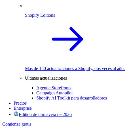
Shopify Editions
Más de 150 actualizaciones a Shopify, dos veces al año.
Últimas actualizaciones
Agentic Storefronts
Campaign Autopilot
Shopify AI Toolkit para desarrolladores
Precios
Enterprise
Edition de primavera de 2026
Comienza gratis