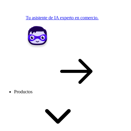
Tu asistente de IA experto en comercio.
Productos