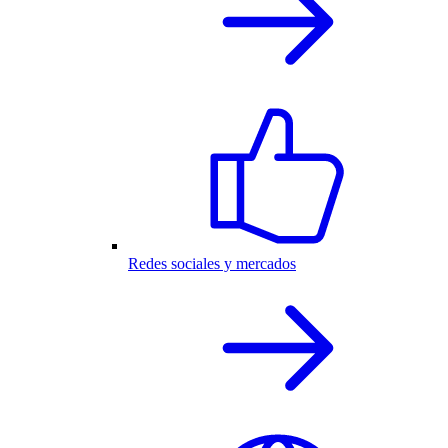
Redes sociales y mercados