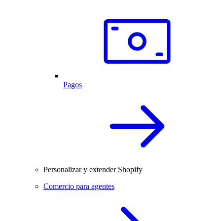
Pagos
Personalizar y extender Shopify
Comercio para agentes