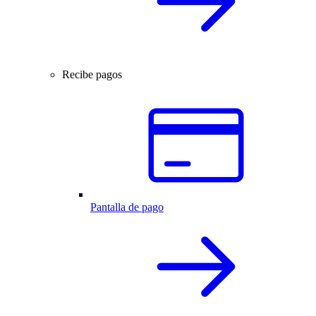
Recibe pagos
Pantalla de pago