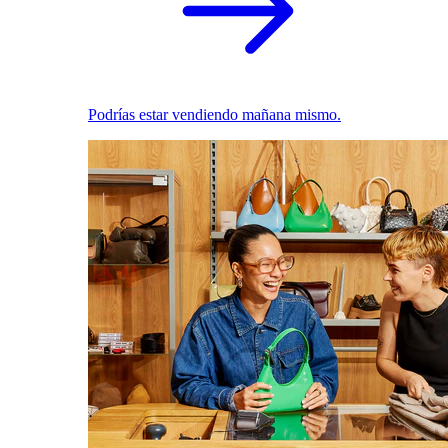
Podrías estar vendiendo mañana mismo.