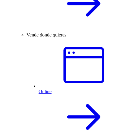
Vende donde quieras
Online