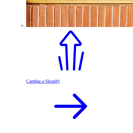
Cambia a Shopify