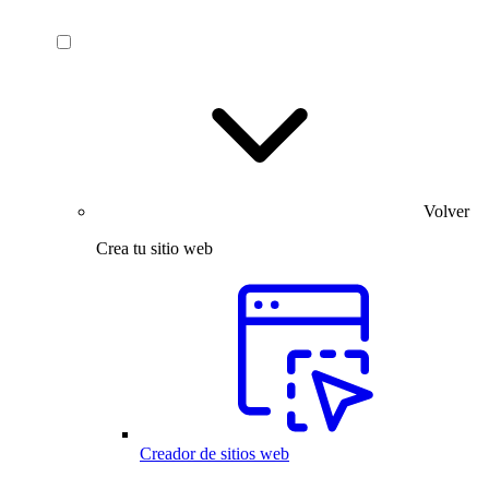
Volver
Crea tu sitio web
Creador de sitios web