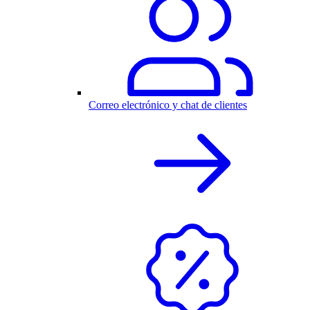
Correo electrónico y chat de clientes