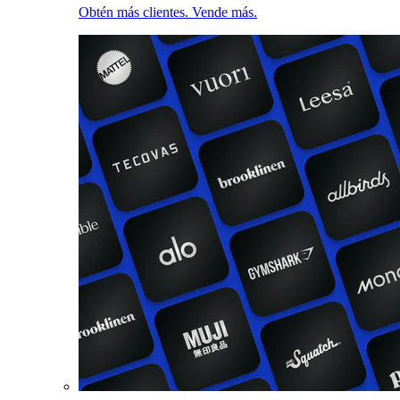
Obtén más clientes. Vende más.