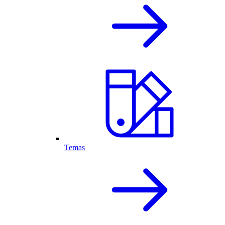
Temas