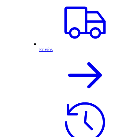
Envíos