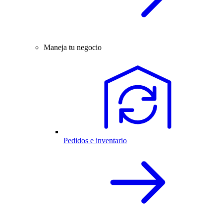
Maneja tu negocio
Pedidos e inventario