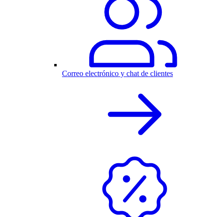
Correo electrónico y chat de clientes