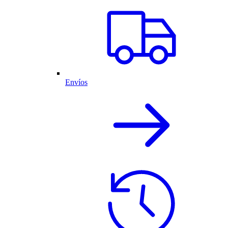
Envíos