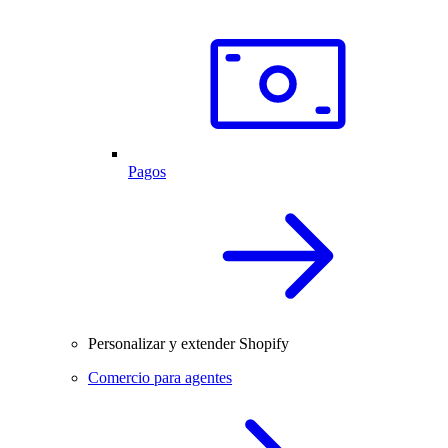
Pagos
Personalizar y extender Shopify
Comercio para agentes