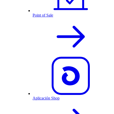
Point of Sale
Aplicación Shop