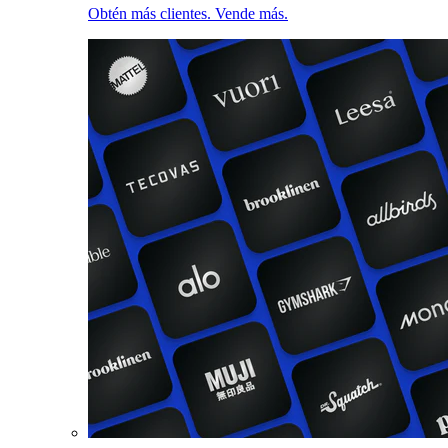
Obtén más clientes. Vende más.