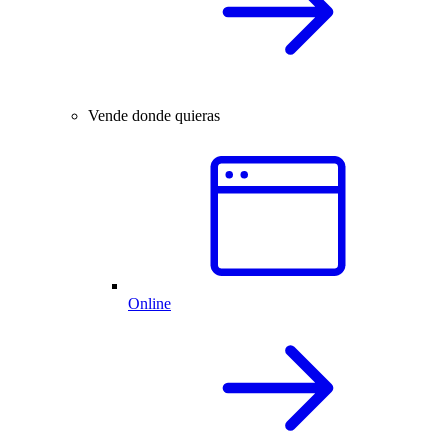
Vende donde quieras
Online