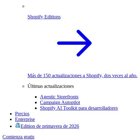
Shopify Editions
Más de 150 actualizaciones a Shopify, dos veces al año.
Últimas actualizaciones
Agentic Storefronts
Campaign Autopilot
Shopify AI Toolkit para desarrolladores
Precios
Enterprise
Edition de primavera de 2026
Comienza gratis