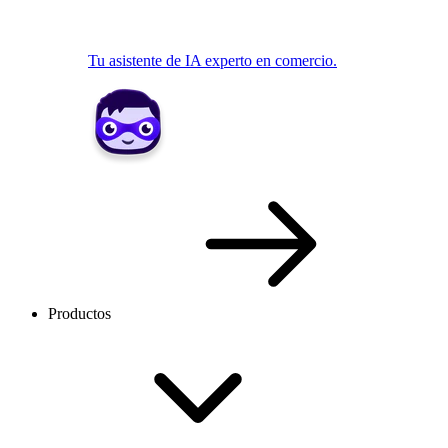
Tu asistente de IA experto en comercio.
Productos