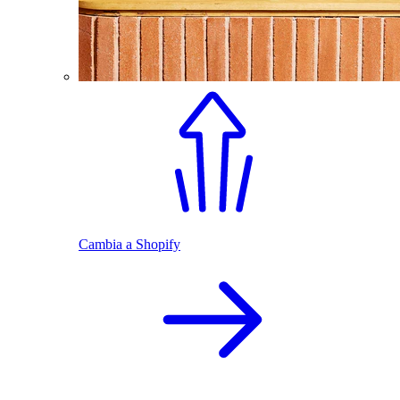
Cambia a Shopify