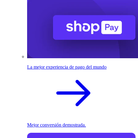
La mejor experiencia de pago del mundo
Mejor conversión demostrada.