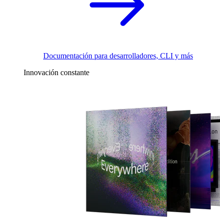
Documentación para desarrolladores, CLI y más
Innovación constante