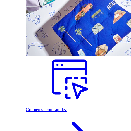
Comienza con rapidez