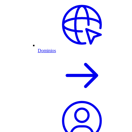
Dominios