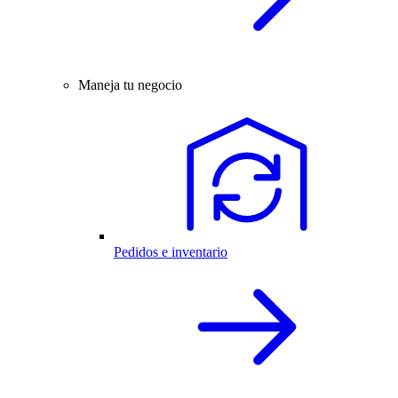
Maneja tu negocio
Pedidos e inventario