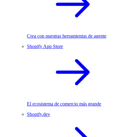
Crea con nuestras herramientas de agente
Shopify App Store
El ecosistema de comercio más grande
Shopify.dev