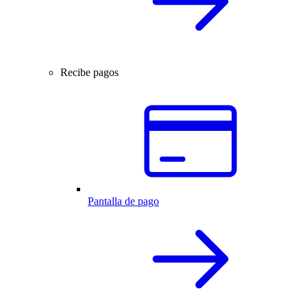
Recibe pagos
Pantalla de pago