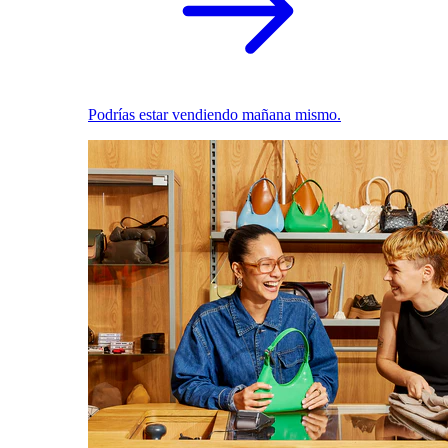
Podrías estar vendiendo mañana mismo.