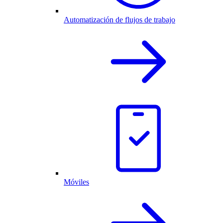
Automatización de flujos de trabajo
Móviles