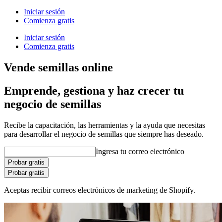
Iniciar sesión
Comienza gratis
Iniciar sesión
Comienza gratis
Vende semillas online
Emprende, gestiona y haz crecer tu
negocio de semillas
Recibe la capacitación, las herramientas y la ayuda que necesitas
para desarrollar el negocio de semillas que siempre has deseado.
Ingresa tu correo electrónico
Probar gratis
Probar gratis
Aceptas recibir correos electrónicos de marketing de Shopify.