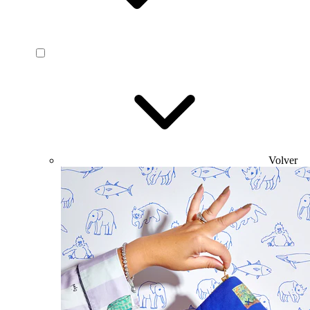
Volver