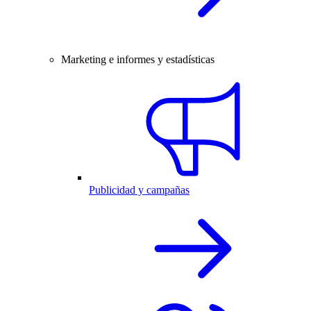
Marketing e informes y estadísticas
Publicidad y campañas