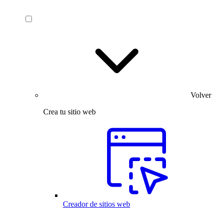
Volver
Crea tu sitio web
Creador de sitios web