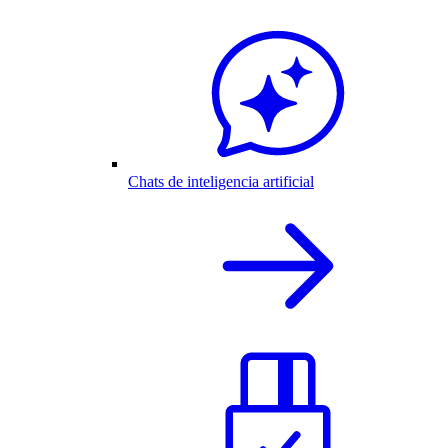
Chats de inteligencia artificial