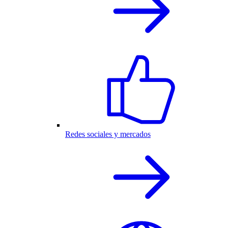
Redes sociales y mercados