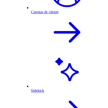
Cuentas de cliente
Sidekick