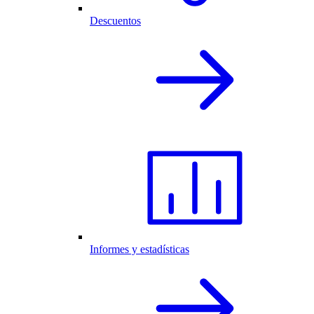
Descuentos
Informes y estadísticas