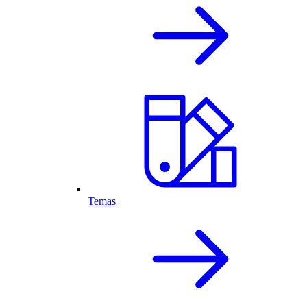
Temas