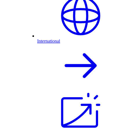
International