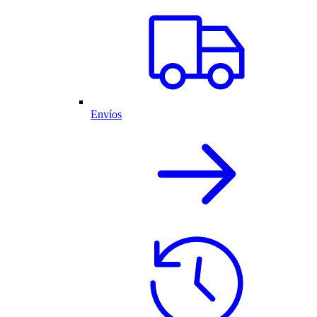
Envíos