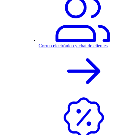
Correo electrónico y chat de clientes