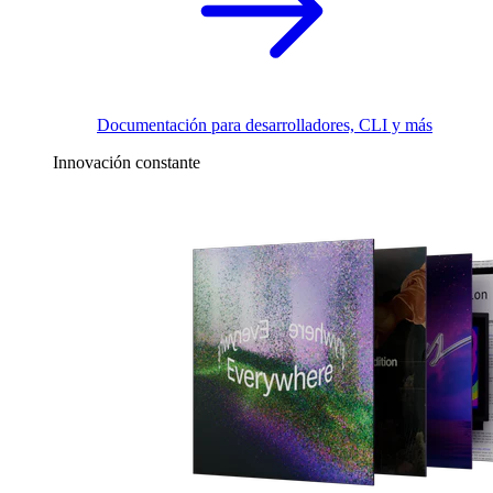
Documentación para desarrolladores, CLI y más
Innovación constante