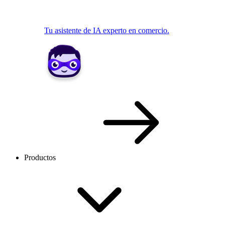
Tu asistente de IA experto en comercio.
Productos