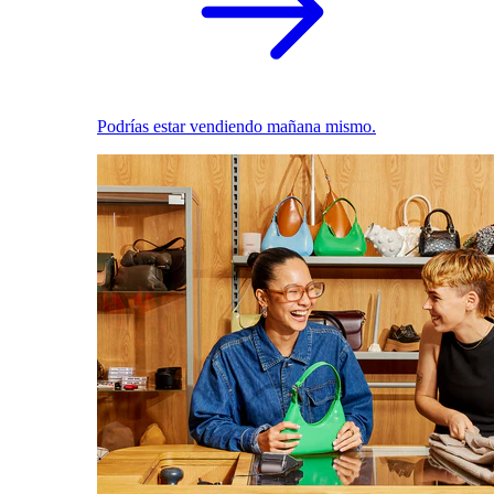
Podrías estar vendiendo mañana mismo.