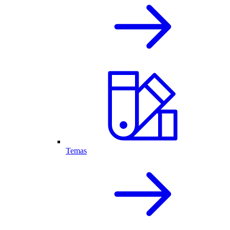
Temas