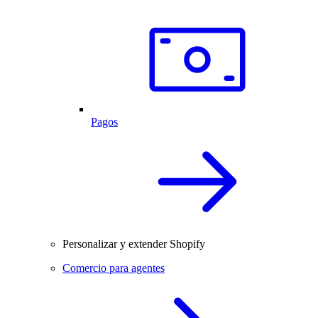
Pagos
Personalizar y extender Shopify
Comercio para agentes