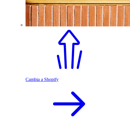
Cambia a Shopify