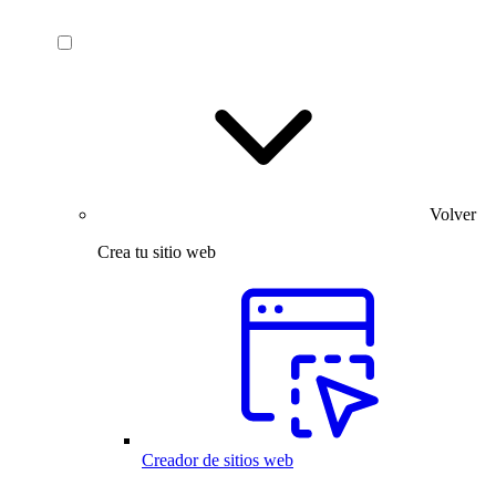
Volver
Crea tu sitio web
Creador de sitios web