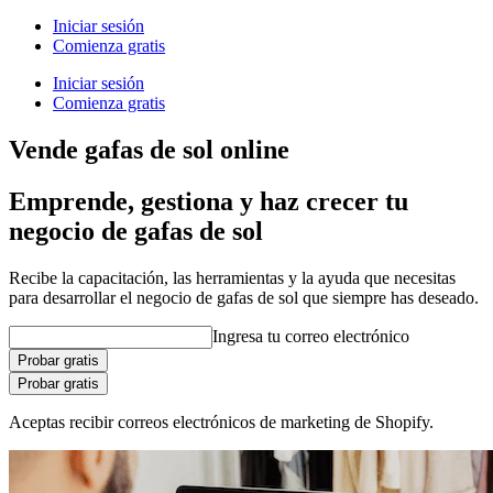
Iniciar sesión
Comienza gratis
Iniciar sesión
Comienza gratis
Vende gafas de sol online
Emprende, gestiona y haz crecer tu
negocio de gafas de sol
Recibe la capacitación, las herramientas y la ayuda que necesitas
para desarrollar el negocio de gafas de sol que siempre has deseado.
Ingresa tu correo electrónico
Probar gratis
Probar gratis
Aceptas recibir correos electrónicos de marketing de Shopify.