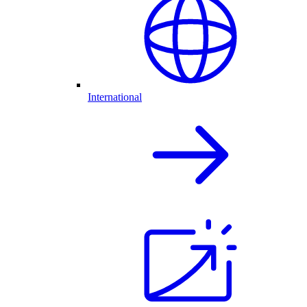
International