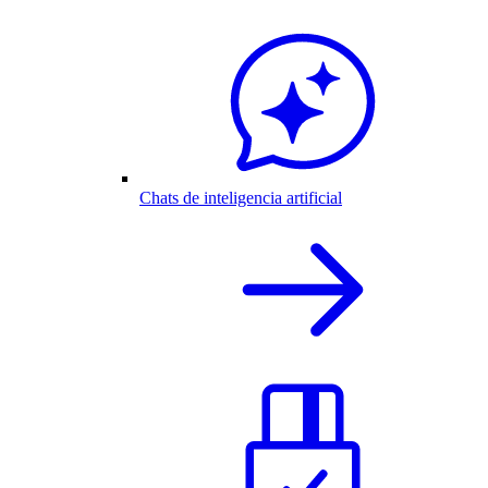
Chats de inteligencia artificial