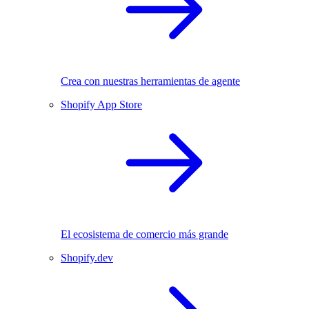
Crea con nuestras herramientas de agente
Shopify App Store
El ecosistema de comercio más grande
Shopify.dev