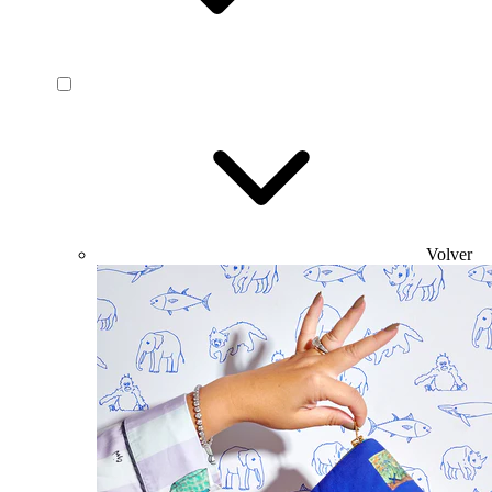
Volver