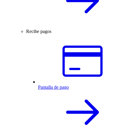
Recibe pagos
Pantalla de pago