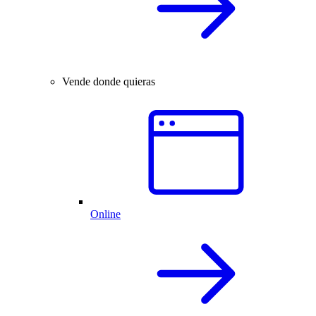
Vende donde quieras
Online