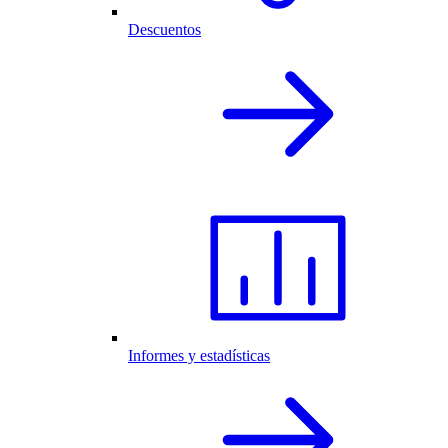
Descuentos
Informes y estadísticas