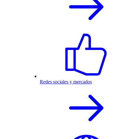
Redes sociales y mercados