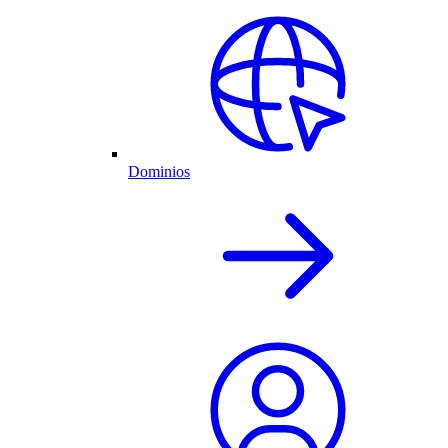
Dominios