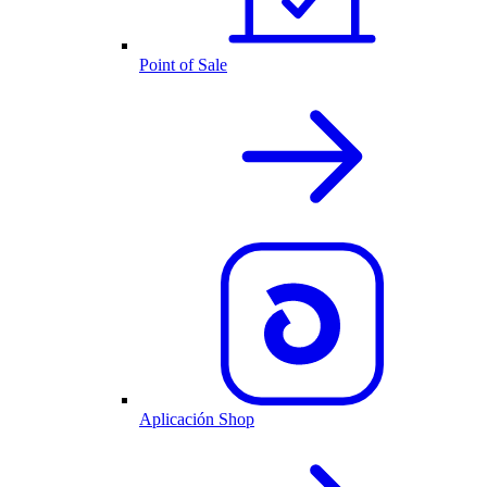
Point of Sale
Aplicación Shop