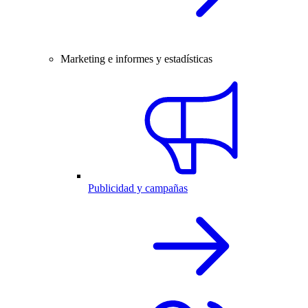
Marketing e informes y estadísticas
Publicidad y campañas