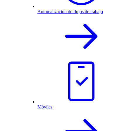
Automatización de flujos de trabajo
Móviles