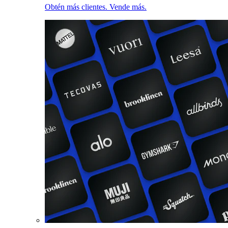
Obtén más clientes. Vende más.