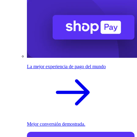
La mejor experiencia de pago del mundo
Mejor conversión demostrada.