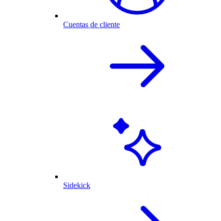
Cuentas de cliente
Sidekick