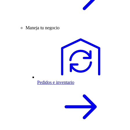
Maneja tu negocio
Pedidos e inventario