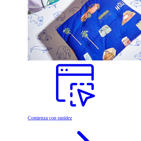
Comienza con rapidez