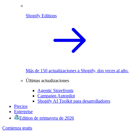
Shopify Editions
Más de 150 actualizaciones a Shopify, dos veces al año.
Últimas actualizaciones
Agentic Storefronts
Campaign Autopilot
Shopify AI Toolkit para desarrolladores
Precios
Enterprise
Edition de primavera de 2026
Comienza gratis