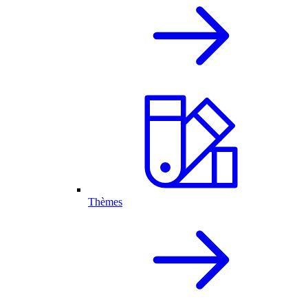
Thèmes