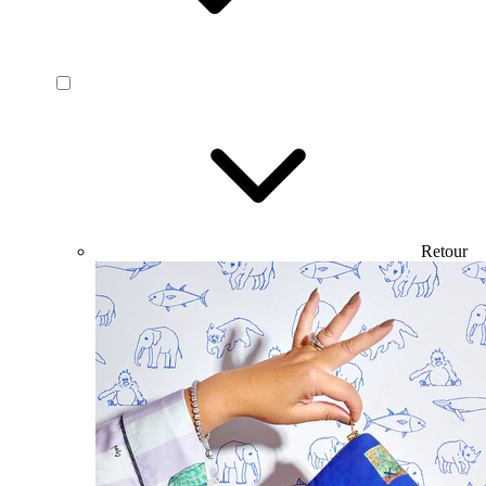
Retour