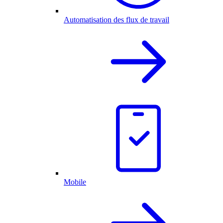
Automatisation des flux de travail
Mobile