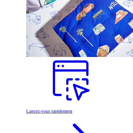
Lancez-vous rapidement