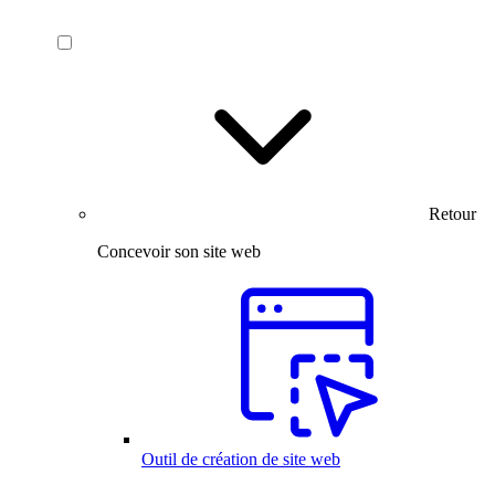
Retour
Concevoir son site web
Outil de création de site web