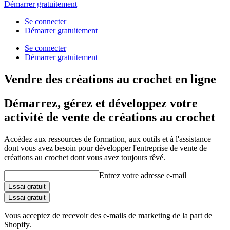
Démarrer gratuitement
Se connecter
Démarrer gratuitement
Se connecter
Démarrer gratuitement
Vendre des créations au crochet en ligne
Démarrez, gérez et développez votre
activité de vente de créations au crochet
Accédez aux ressources de formation, aux outils et à l'assistance
dont vous avez besoin pour développer l'entreprise de vente de
créations au crochet dont vous avez toujours rêvé.
Entrez votre adresse e-mail
Essai gratuit
Essai gratuit
Vous acceptez de recevoir des e-mails de marketing de la part de
Shopify.