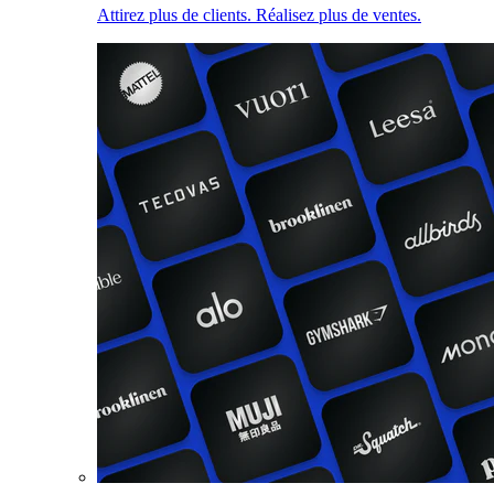
Attirez plus de clients. Réalisez plus de ventes.