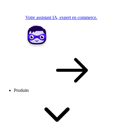
Votre assistant IA, expert en commerce.
Produits