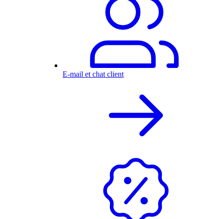
E-mail et chat client