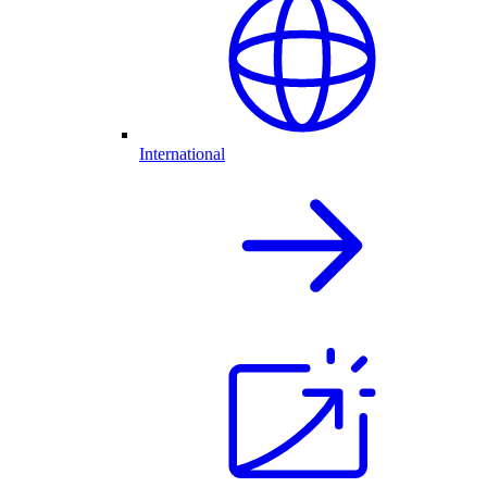
International