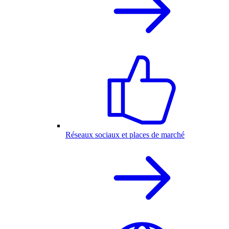
Réseaux sociaux et places de marché