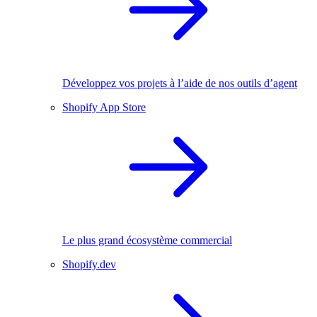
Développez vos projets à l’aide de nos outils d’agent
Shopify App Store
Le plus grand écosystème commercial
Shopify.dev