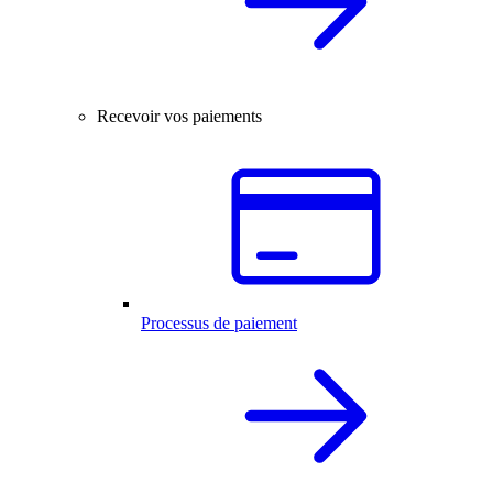
Recevoir vos paiements
Processus de paiement