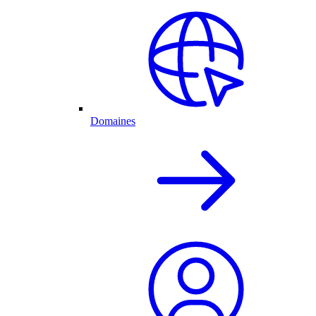
Domaines