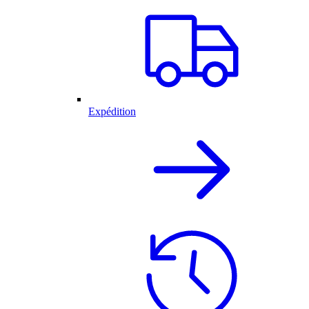
Expédition