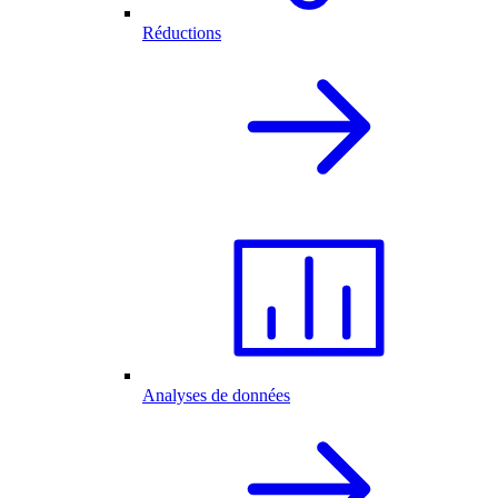
Réductions
Analyses de données