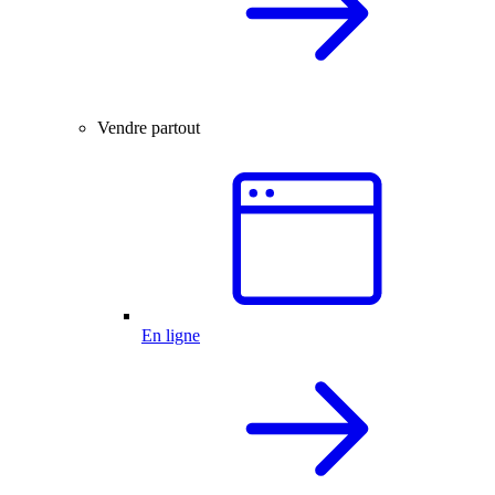
Vendre partout
En ligne