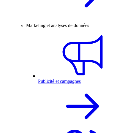
Marketing et analyses de données
Publicité et campagnes