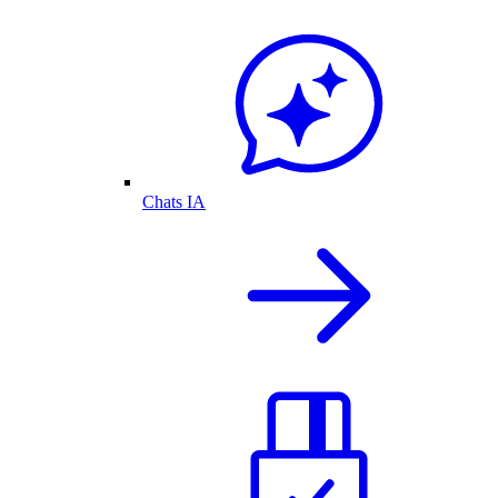
Chats IA