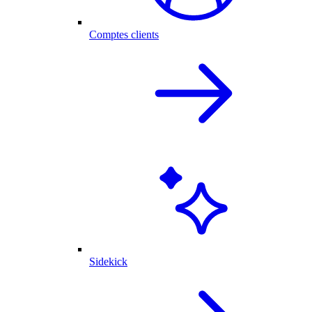
Comptes clients
Sidekick