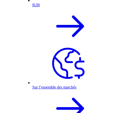
B2B
Sur l’ensemble des marchés