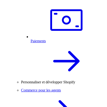
Paiements
Personnaliser et développer Shopify
Commerce pour les agents