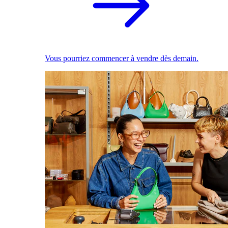
Vous pourriez commencer à vendre dès demain.