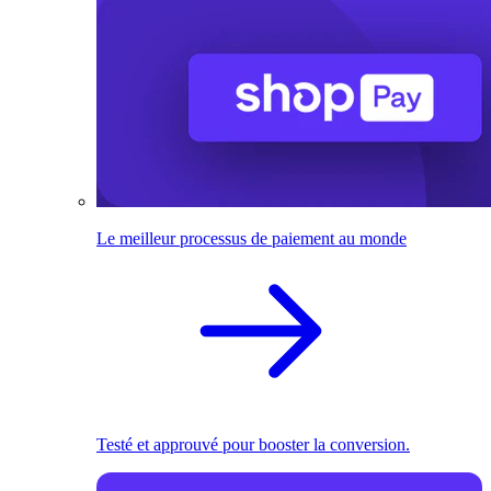
Le meilleur processus de paiement au monde
Testé et approuvé pour booster la conversion.