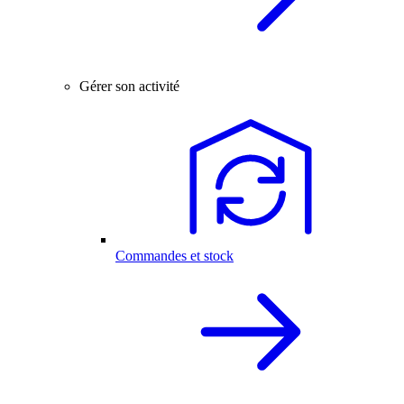
Gérer son activité
Commandes et stock