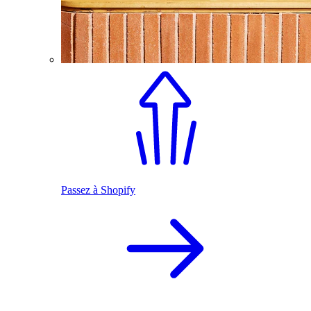
Passez à Shopify