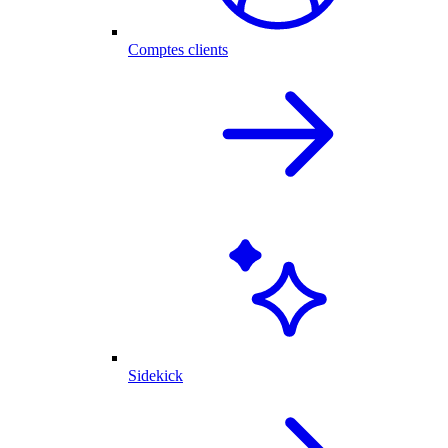
Comptes clients
Sidekick