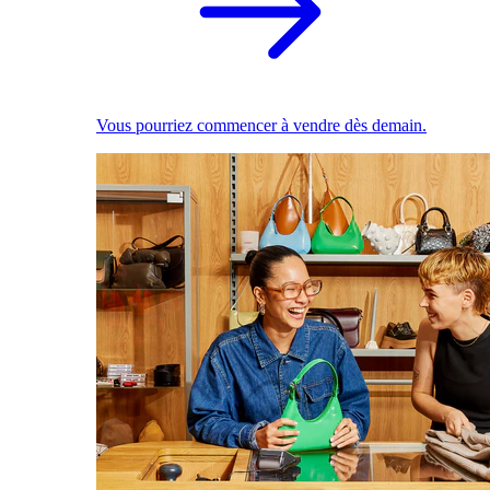
Vous pourriez commencer à vendre dès demain.