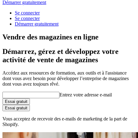
Démarrer gratuitement
Se connecter
Se connecter
Démarrer gratuitement
Vendre des magazines en ligne
Démarrez, gérez et développez votre
activité de vente de magazines
Accédez aux ressources de formation, aux outils et à l'assistance
dont vous avez besoin pour développer l’entreprise de magazines
dont vous avez toujours rêvé.
Entrez votre adresse e-mail
Essai gratuit
Essai gratuit
Vous acceptez de recevoir des e-mails de marketing de la part de
Shopify.