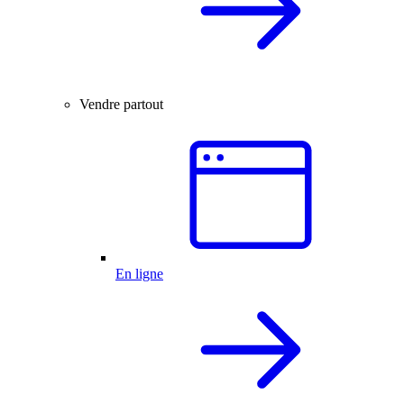
Vendre partout
En ligne