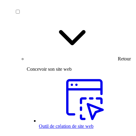
Retour
Concevoir son site web
Outil de création de site web