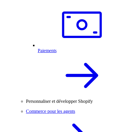
Paiements
Personnaliser et développer Shopify
Commerce pour les agents