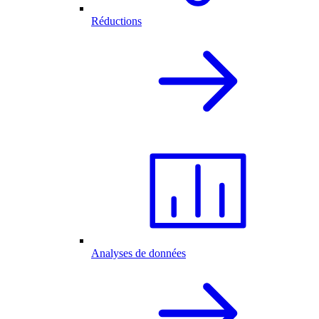
Réductions
Analyses de données