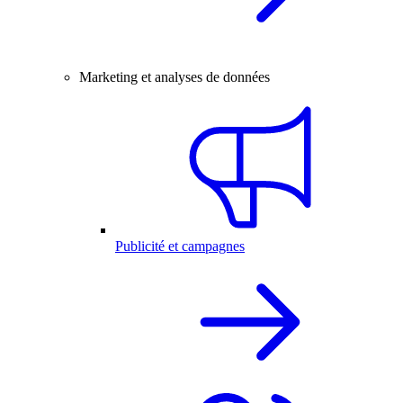
Marketing et analyses de données
Publicité et campagnes