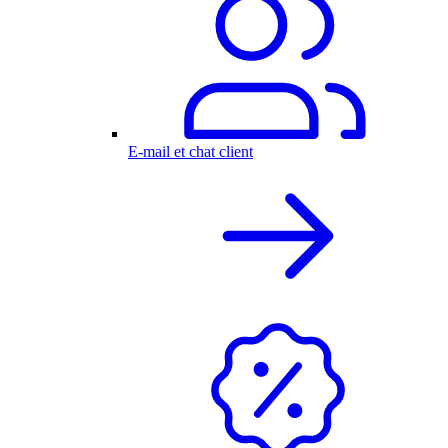
E-mail et chat client