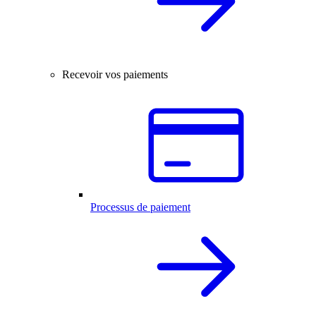
Recevoir vos paiements
Processus de paiement