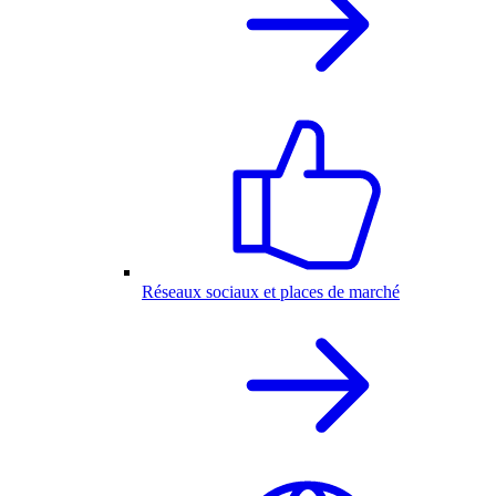
Réseaux sociaux et places de marché