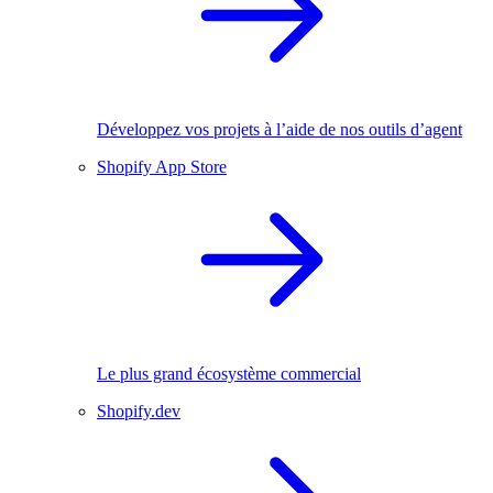
Développez vos projets à l’aide de nos outils d’agent
Shopify App Store
Le plus grand écosystème commercial
Shopify.dev