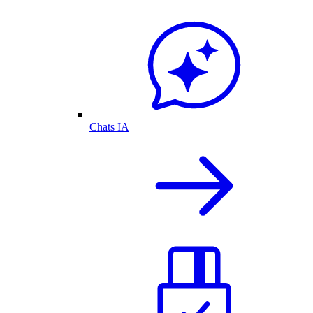
Chats IA