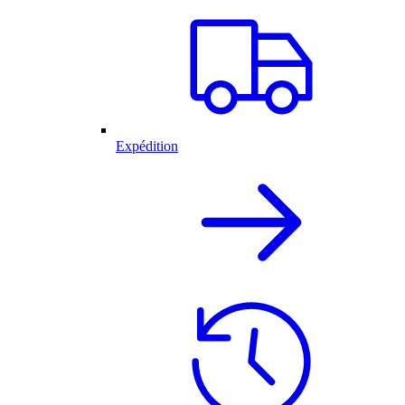
Expédition