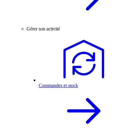
Gérer son activité
Commandes et stock