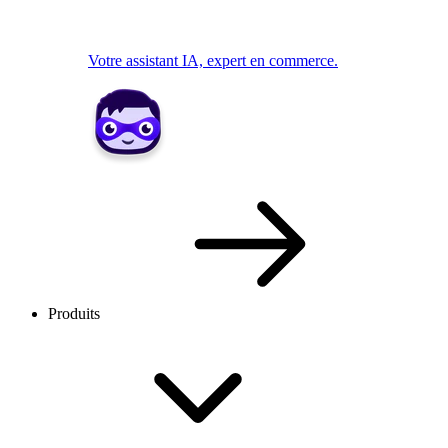
Votre assistant IA, expert en commerce.
Produits