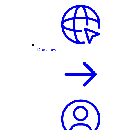
Domaines