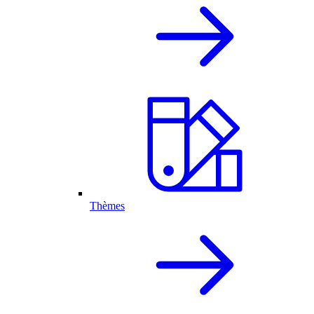
Thèmes