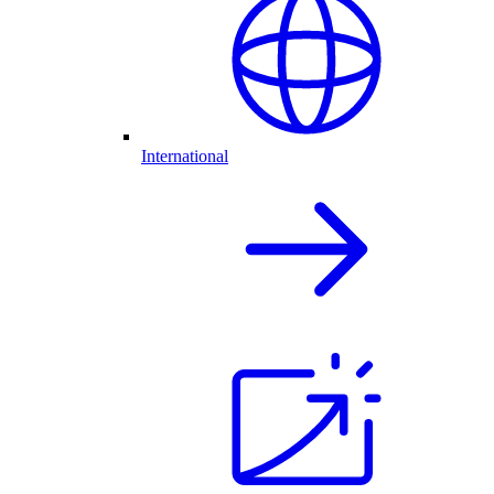
International