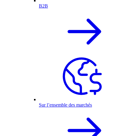
B2B
Sur l’ensemble des marchés