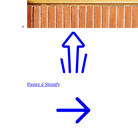
Passez à Shopify