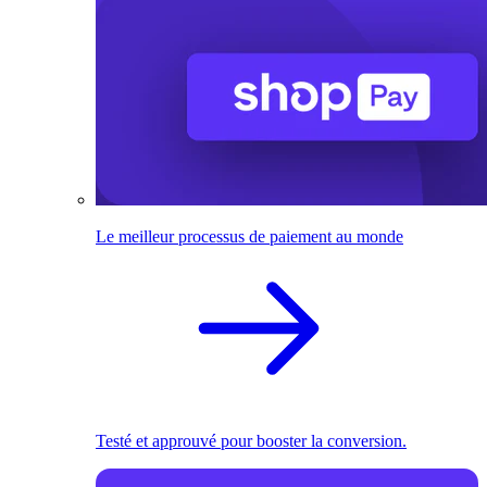
Le meilleur processus de paiement au monde
Testé et approuvé pour booster la conversion.