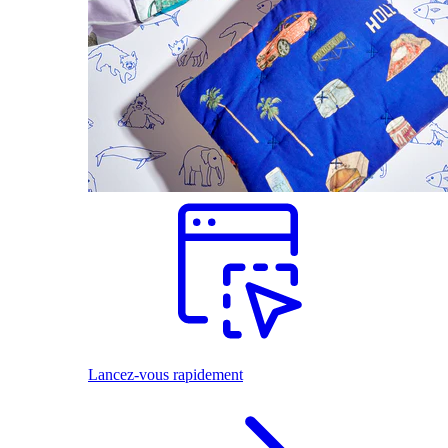
Lancez-vous rapidement