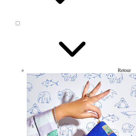
Retour