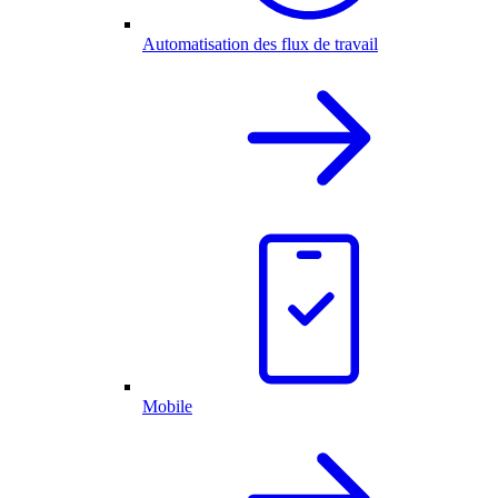
Automatisation des flux de travail
Mobile