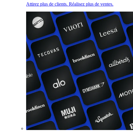
Attirez plus de clients. Réalisez plus de ventes.