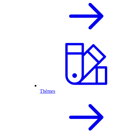
Thèmes