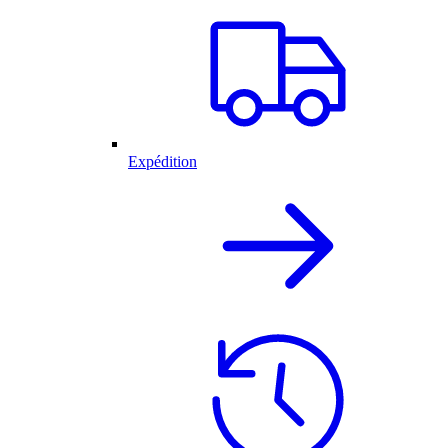
Expédition