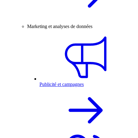
Marketing et analyses de données
Publicité et campagnes