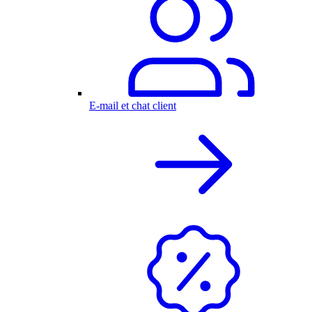
E-mail et chat client