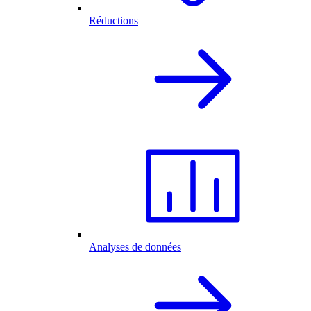
Réductions
Analyses de données