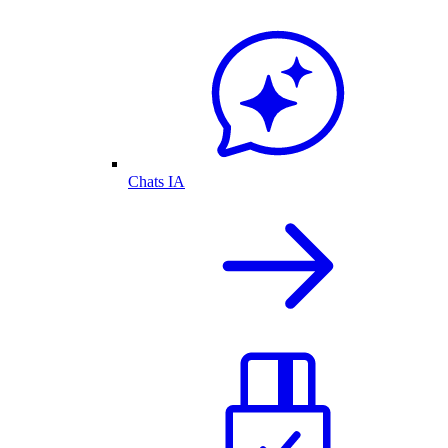
Chats IA