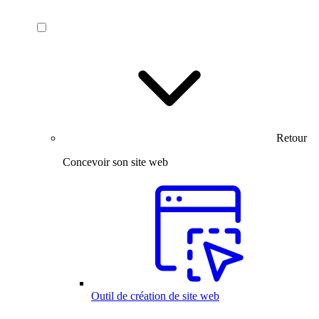
Retour
Concevoir son site web
Outil de création de site web