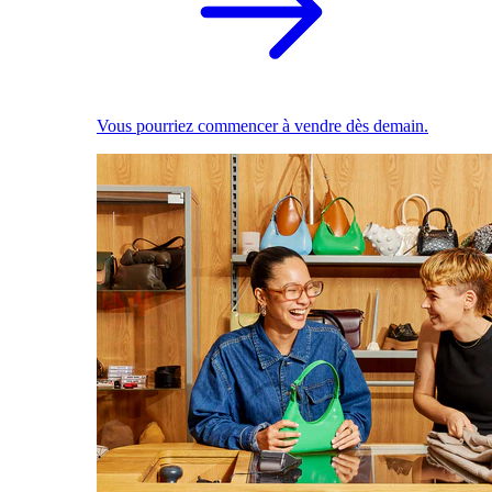
Vous pourriez commencer à vendre dès demain.