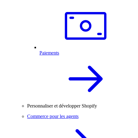
Paiements
Personnaliser et développer Shopify
Commerce pour les agents