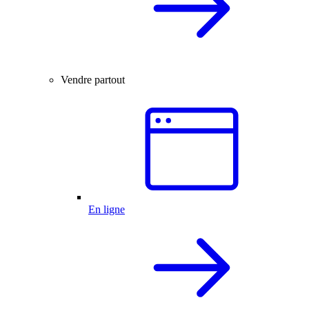
Vendre partout
En ligne