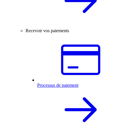
Recevoir vos paiements
Processus de paiement