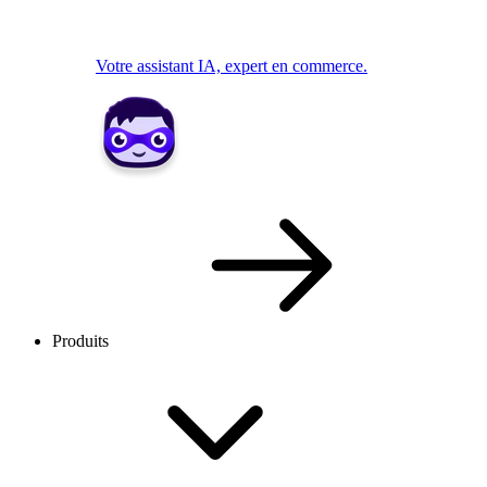
Votre assistant IA, expert en commerce.
Produits