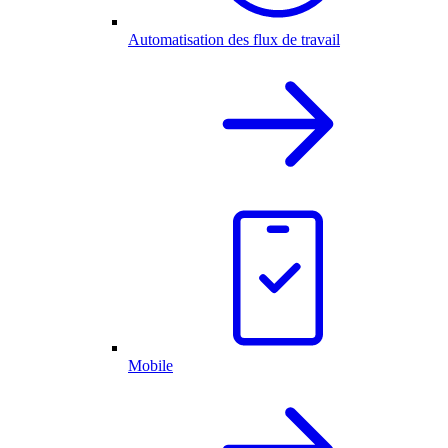
Automatisation des flux de travail
Mobile