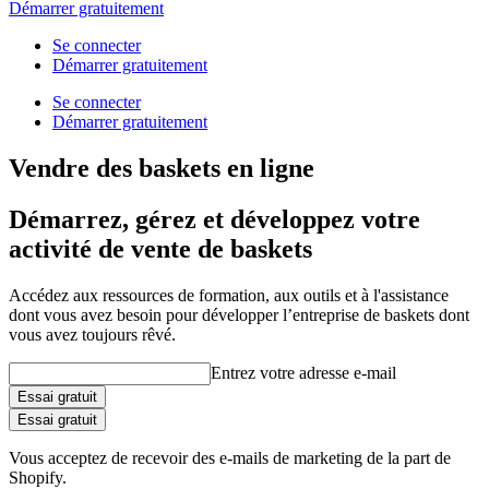
Démarrer gratuitement
Se connecter
Démarrer gratuitement
Se connecter
Démarrer gratuitement
Vendre des baskets en ligne
Démarrez, gérez et développez votre
activité de vente de baskets
Accédez aux ressources de formation, aux outils et à l'assistance
dont vous avez besoin pour développer l’entreprise de baskets dont
vous avez toujours rêvé.
Entrez votre adresse e-mail
Essai gratuit
Essai gratuit
Vous acceptez de recevoir des e-mails de marketing de la part de
Shopify.