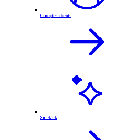
Comptes clients
Sidekick