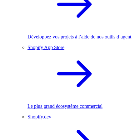
Développez vos projets à l’aide de nos outils d’agent
Shopify App Store
Le plus grand écosystème commercial
Shopify.dev