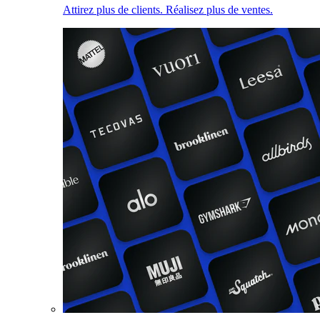
Attirez plus de clients. Réalisez plus de ventes.