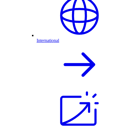
International