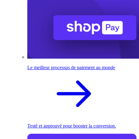
Le meilleur processus de paiement au monde
Testé et approuvé pour booster la conversion.