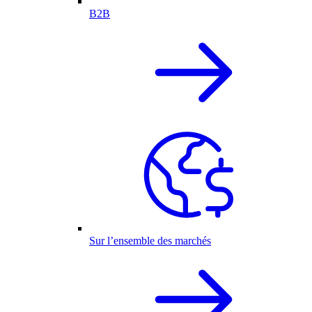
B2B
Sur l’ensemble des marchés