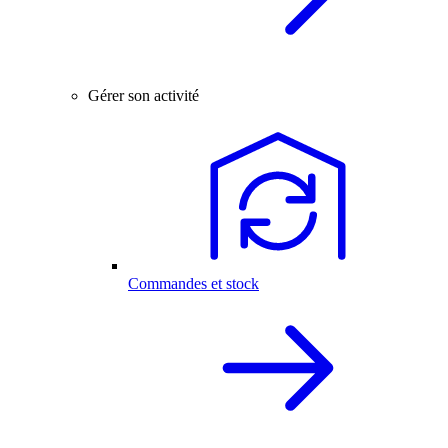
Gérer son activité
Commandes et stock