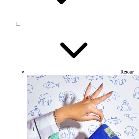
Retour