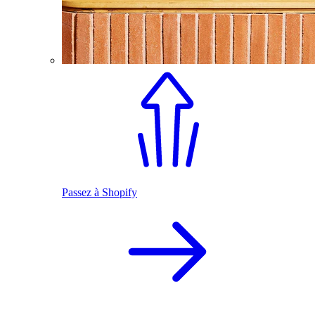
Passez à Shopify