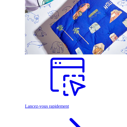
Lancez-vous rapidement