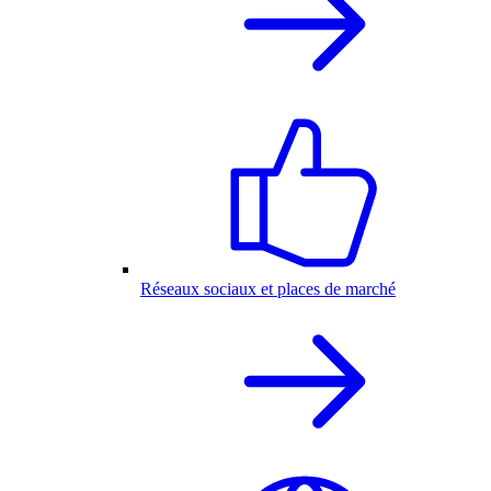
Réseaux sociaux et places de marché