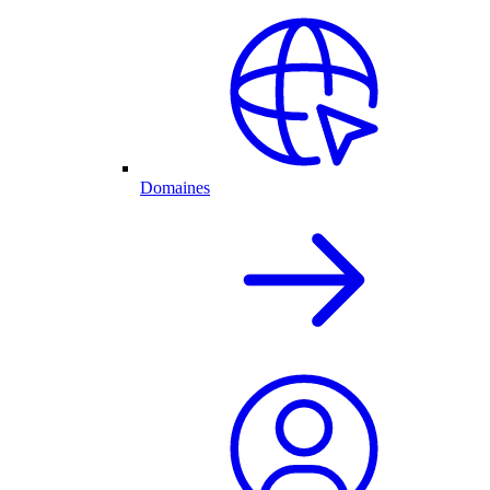
Domaines