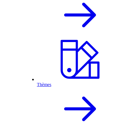
Thèmes