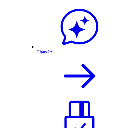
Chats IA