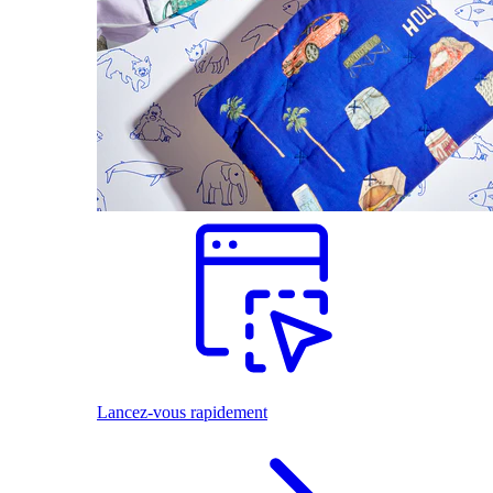
Lancez-vous rapidement