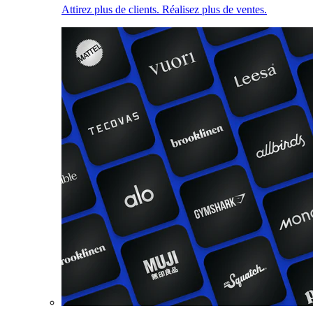
Attirez plus de clients. Réalisez plus de ventes.