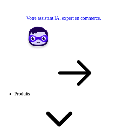
Votre assistant IA, expert en commerce.
Produits