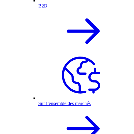
B2B
Sur l’ensemble des marchés