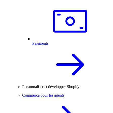
Paiements
Personnaliser et développer Shopify
Commerce pour les agents