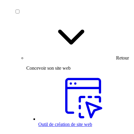
Retour
Concevoir son site web
Outil de création de site web