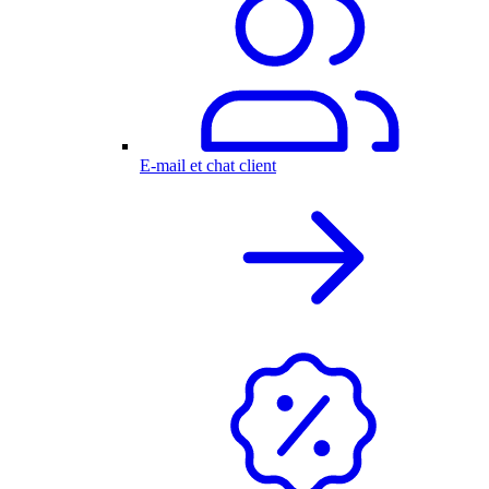
E-mail et chat client