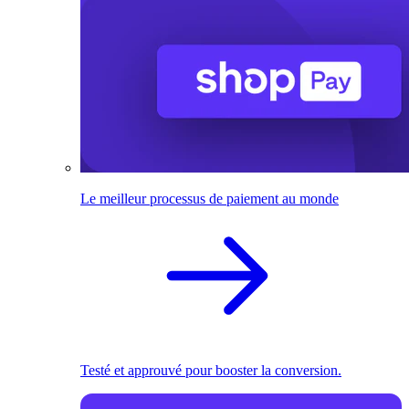
Le meilleur processus de paiement au monde
Testé et approuvé pour booster la conversion.