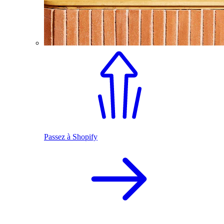
Passez à Shopify