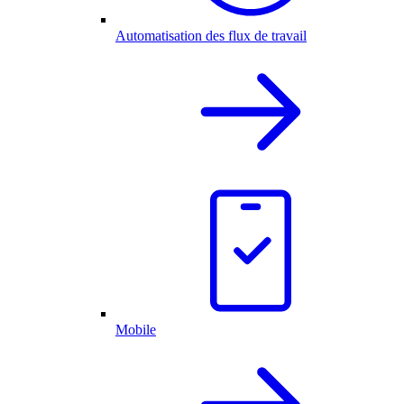
Automatisation des flux de travail
Mobile