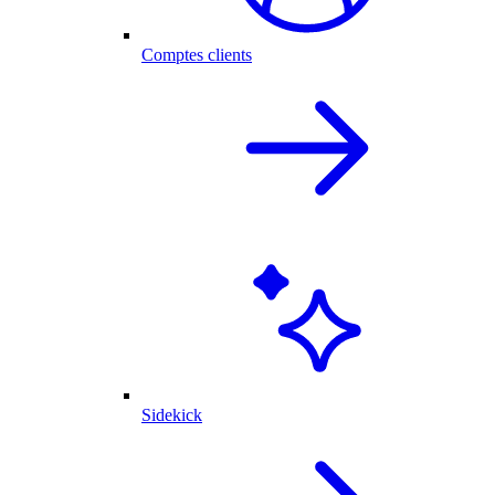
Comptes clients
Sidekick