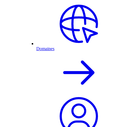
Domaines