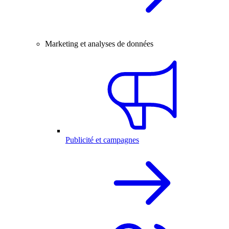
Marketing et analyses de données
Publicité et campagnes