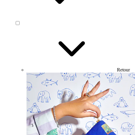
Retour