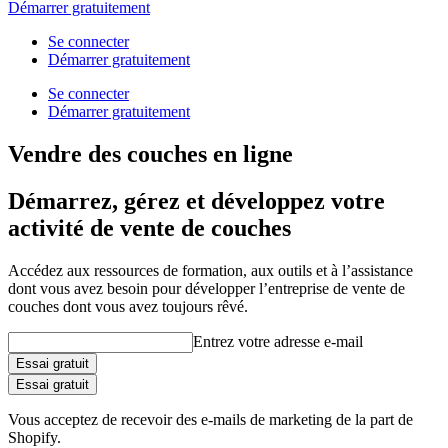
Démarrer gratuitement
Se connecter
Démarrer gratuitement
Se connecter
Démarrer gratuitement
Vendre des couches en ligne
Démarrez, gérez et développez votre
activité de vente de couches
Accédez aux ressources de formation, aux outils et à l’assistance
dont vous avez besoin pour développer l’entreprise de vente de
couches dont vous avez toujours rêvé.
Entrez votre adresse e-mail
Essai gratuit
Essai gratuit
Vous acceptez de recevoir des e-mails de marketing de la part de
Shopify.