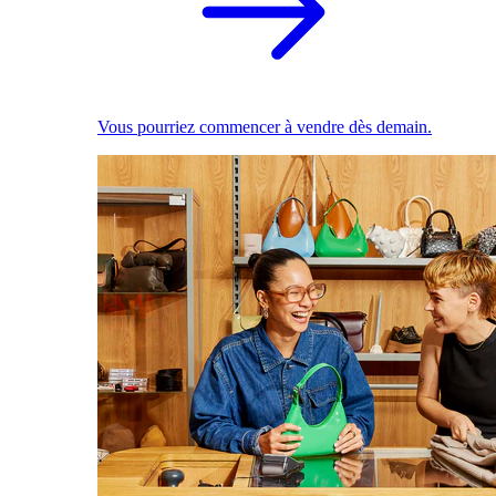
Vous pourriez commencer à vendre dès demain.