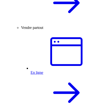
Vendre partout
En ligne