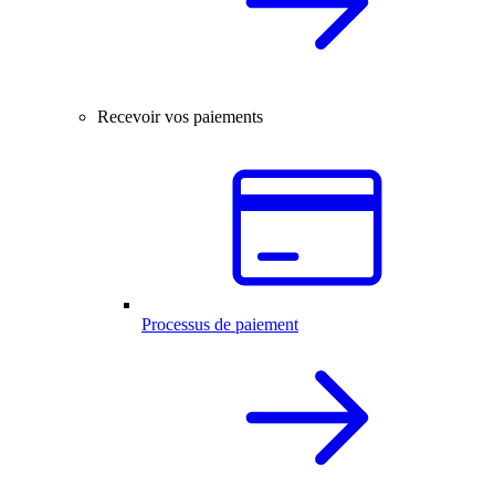
Recevoir vos paiements
Processus de paiement