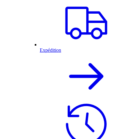
Expédition