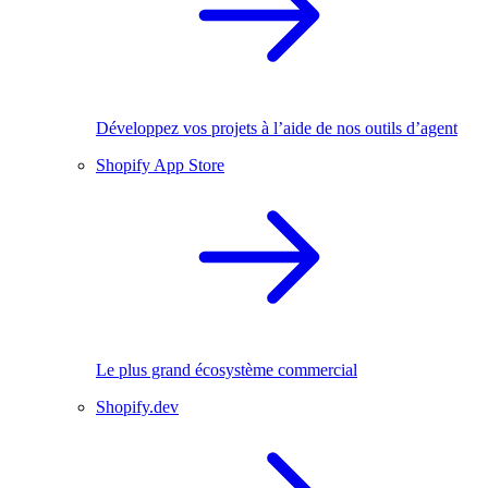
Développez vos projets à l’aide de nos outils d’agent
Shopify App Store
Le plus grand écosystème commercial
Shopify.dev