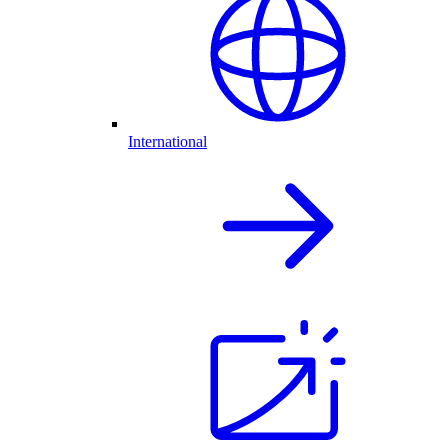
International