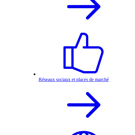
Réseaux sociaux et places de marché