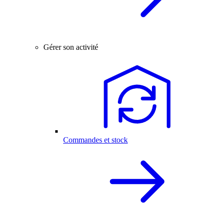
Gérer son activité
Commandes et stock