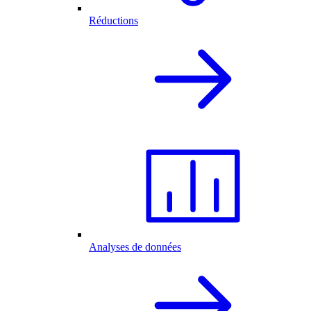
Réductions
Analyses de données