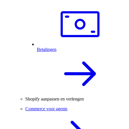
Betalingen
Shopify aanpassen en verlengen
Commerce voor agents