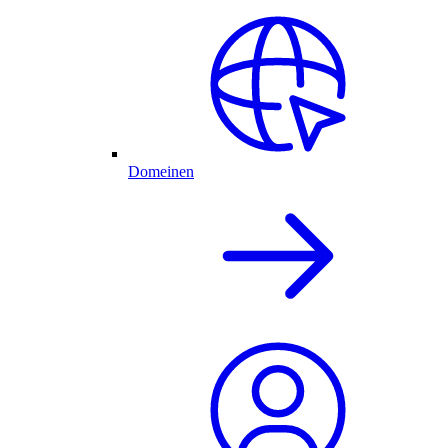
Domeinen