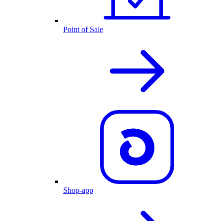
Point of Sale
Shop-app