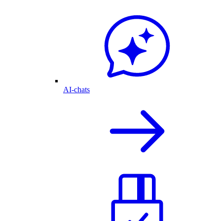
AI-chats