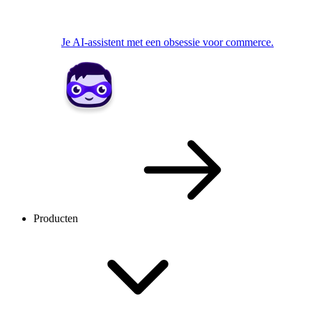
Je AI-assistent met een obsessie voor commerce.
Producten