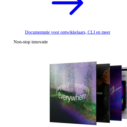
Documentatie voor ontwikkelaars, CLI en meer
Non-stop innovatie