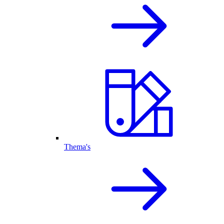
Thema's