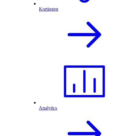
Kortingen
Analytics