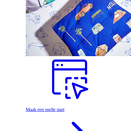
Maak een snelle start