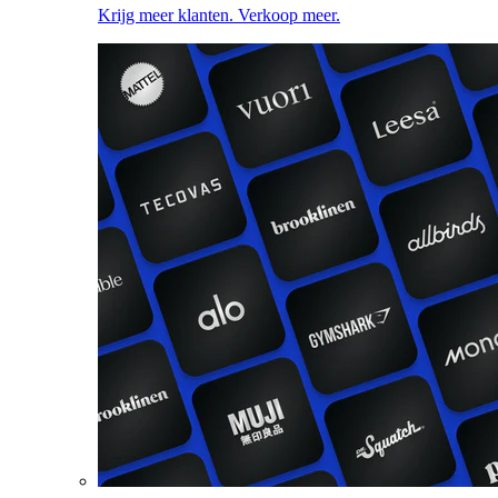
Krijg meer klanten. Verkoop meer.