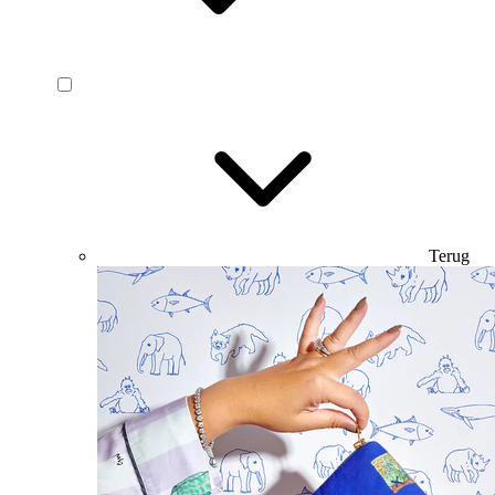
Terug