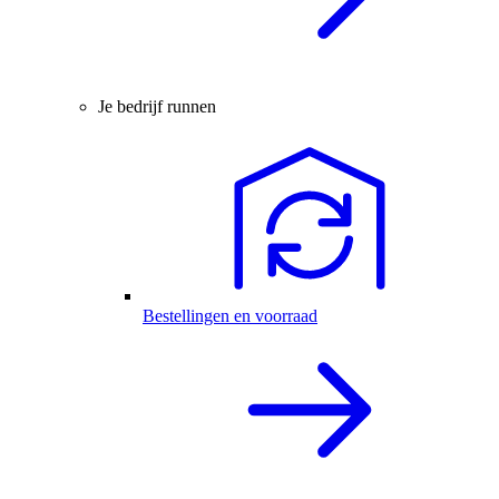
Je bedrijf runnen
Bestellingen en voorraad