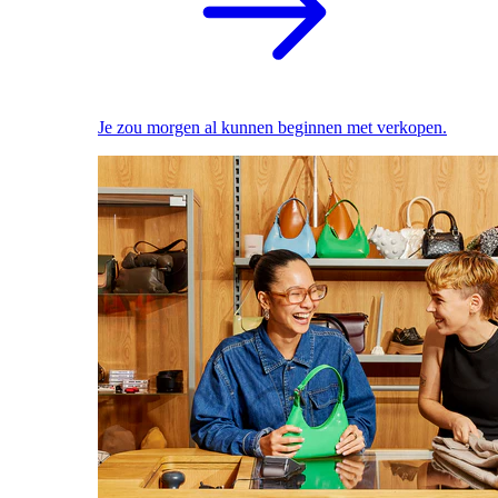
Je zou morgen al kunnen beginnen met verkopen.