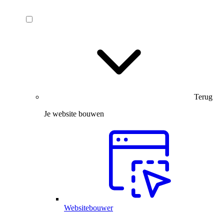
Terug
Je website bouwen
Websitebouwer