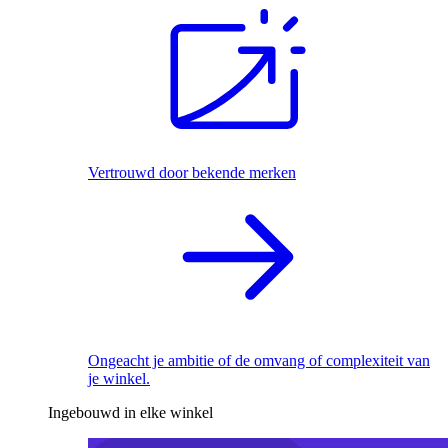
Vertrouwd door bekende merken
Ongeacht je ambitie of de omvang of complexiteit van
je winkel.
Ingebouwd in elke winkel