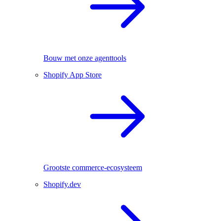
Bouw met onze agenttools
Shopify App Store
Grootste commerce-ecosysteem
Shopify.dev