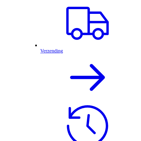
Verzending