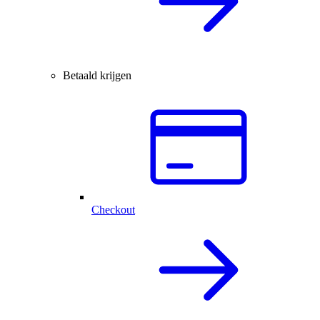
Betaald krijgen
Checkout