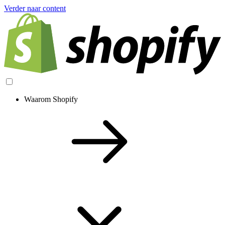
Verder naar content
Waarom Shopify