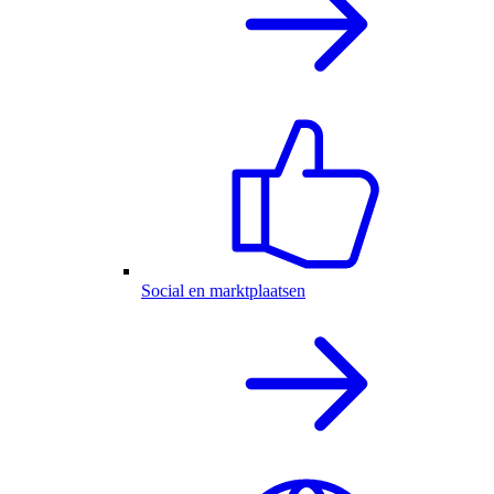
Social en marktplaatsen