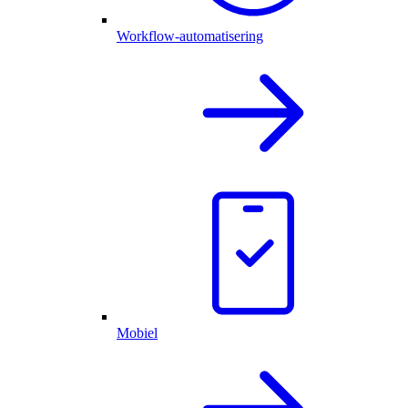
Workflow-automatisering
Mobiel