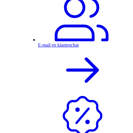
E-mail en klantenchat