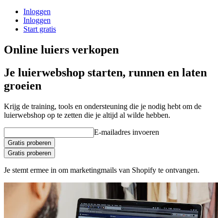
Inloggen
Inloggen
Start gratis
Online luiers verkopen
Je luierwebshop starten, runnen en laten
groeien
Krijg de training, tools en ondersteuning die je nodig hebt om de
luierwebshop op te zetten die je altijd al wilde hebben.
E-mailadres invoeren
Gratis proberen
Gratis proberen
Je stemt ermee in om marketingmails van Shopify te ontvangen.