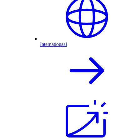
Internationaal