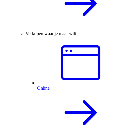
Verkopen waar je maar wilt
Online