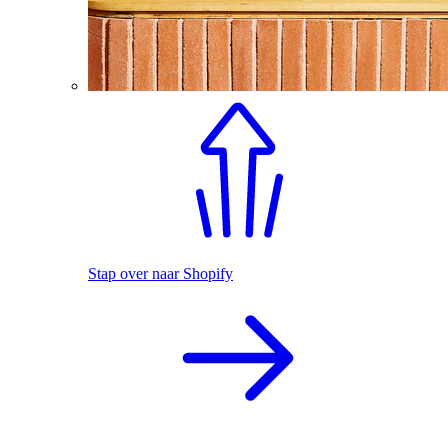
Stap over naar Shopify