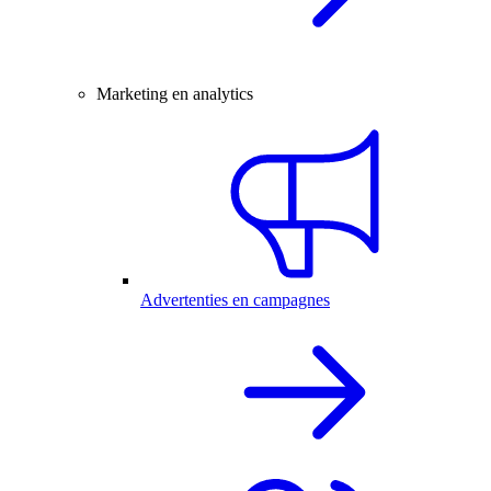
Marketing en analytics
Advertenties en campagnes