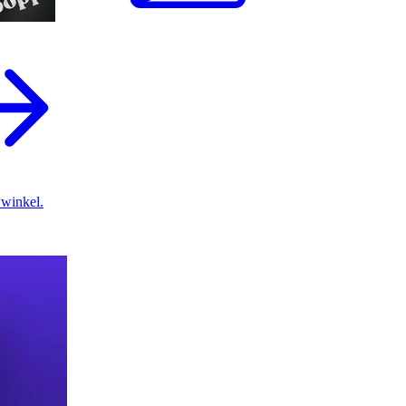
 winkel.