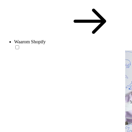
Waarom Shopify