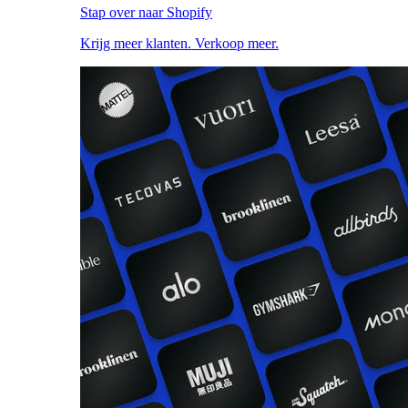
Stap over naar Shopify
Krijg meer klanten. Verkoop meer.