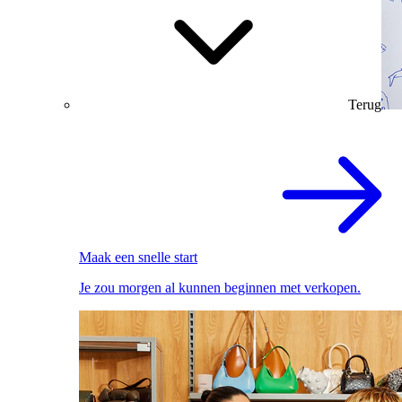
Terug
Maak een snelle start
Je zou morgen al kunnen beginnen met verkopen.