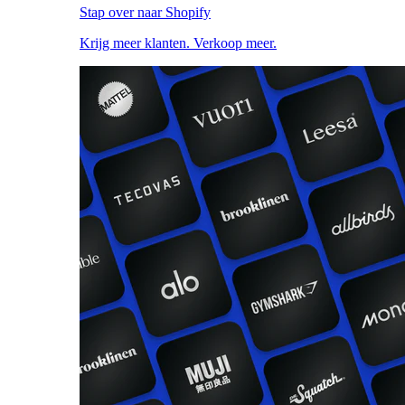
Stap over naar Shopify
Krijg meer klanten. Verkoop meer.