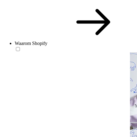
Waarom Shopify