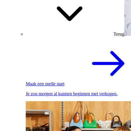
Terug
Maak een snelle start
Je zou morgen al kunnen beginnen met verkopen.