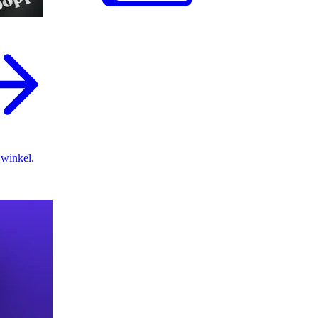
 winkel.