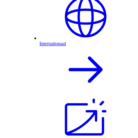
Internationaal