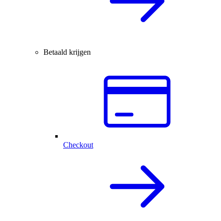
Betaald krijgen
Checkout