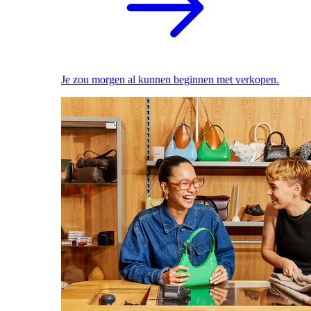
Je zou morgen al kunnen beginnen met verkopen.