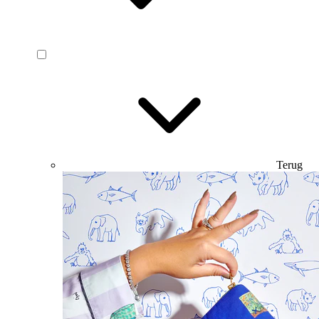
Terug