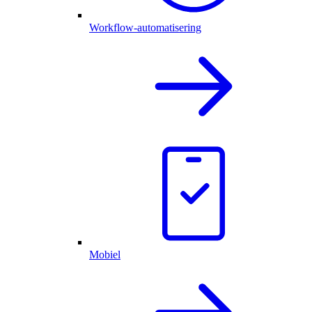
Workflow-automatisering
Mobiel