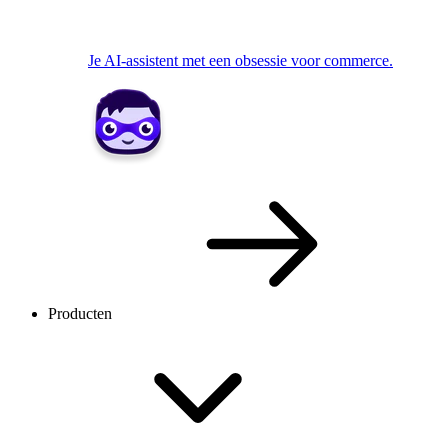
Je AI-assistent met een obsessie voor commerce.
Producten