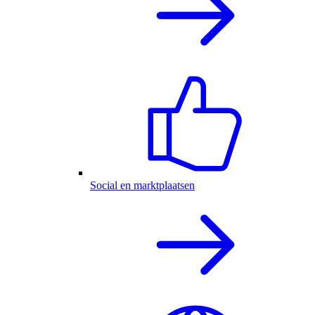
Social en marktplaatsen