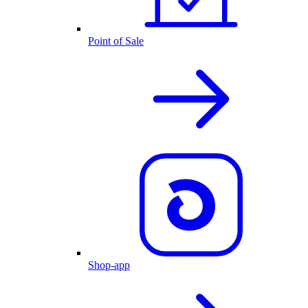
Point of Sale
Shop-app