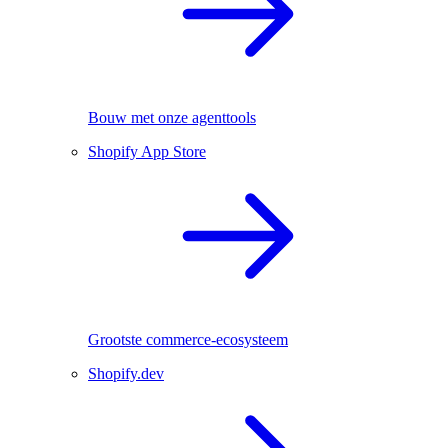
Bouw met onze agenttools
Shopify App Store
Grootste commerce-ecosysteem
Shopify.dev