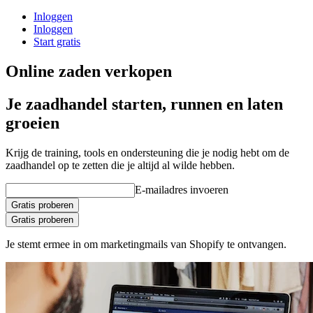
Inloggen
Inloggen
Start gratis
Online zaden verkopen
Je zaadhandel starten, runnen en laten
groeien
Krijg de training, tools en ondersteuning die je nodig hebt om de
zaadhandel op te zetten die je altijd al wilde hebben.
E-mailadres invoeren
Gratis proberen
Gratis proberen
Je stemt ermee in om marketingmails van Shopify te ontvangen.