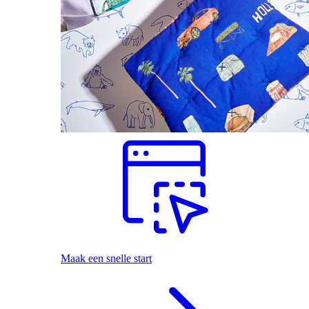
Maak een snelle start