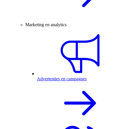
Marketing en analytics
Advertenties en campagnes