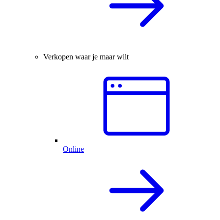
Verkopen waar je maar wilt
Online