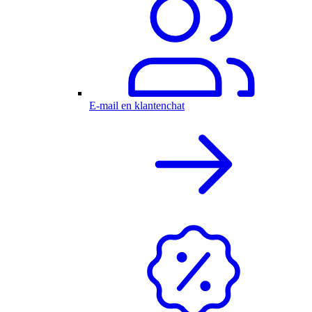
E-mail en klantenchat