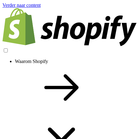
Verder naar content
Waarom Shopify