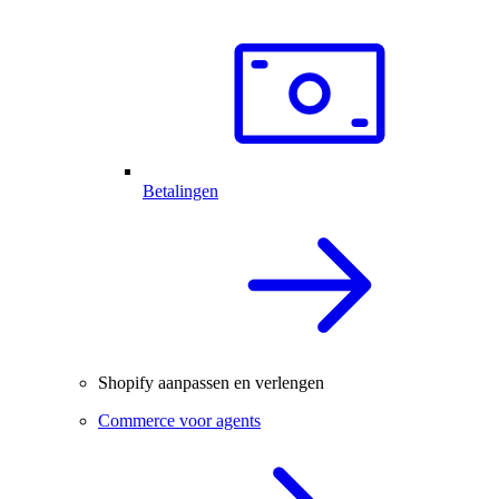
Betalingen
Shopify aanpassen en verlengen
Commerce voor agents