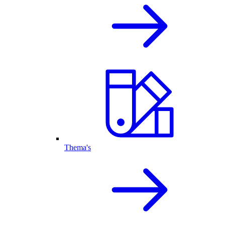
Thema's