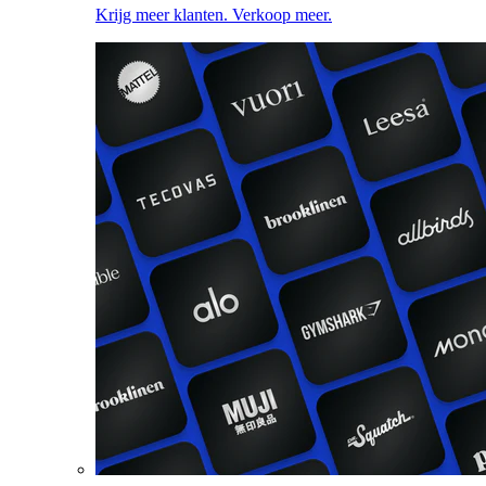
Krijg meer klanten. Verkoop meer.