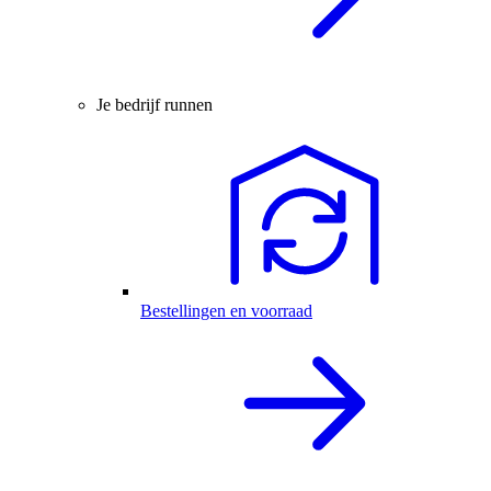
Je bedrijf runnen
Bestellingen en voorraad