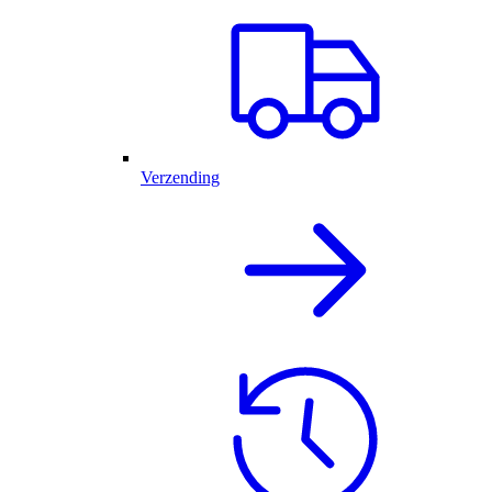
Verzending