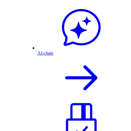
AI-chats