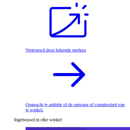
Vertrouwd door bekende merken
Ongeacht je ambitie of de omvang of complexiteit van
je winkel.
Ingebouwd in elke winkel