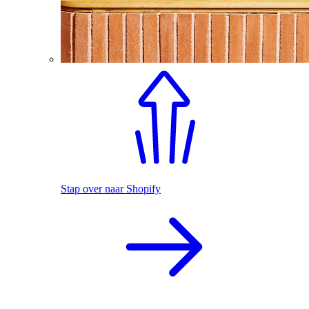
Stap over naar Shopify