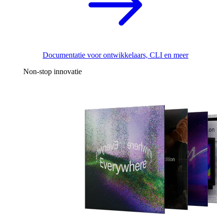
Documentatie voor ontwikkelaars, CLI en meer
Non-stop innovatie