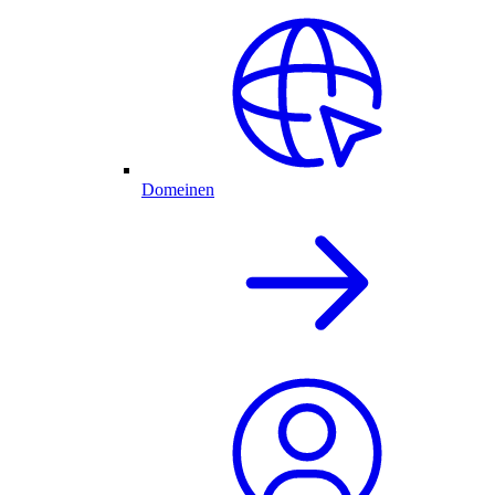
Domeinen