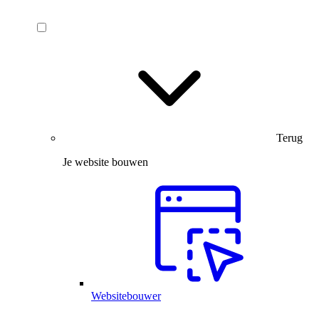
Terug
Je website bouwen
Websitebouwer