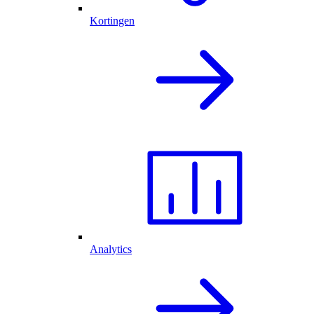
Kortingen
Analytics