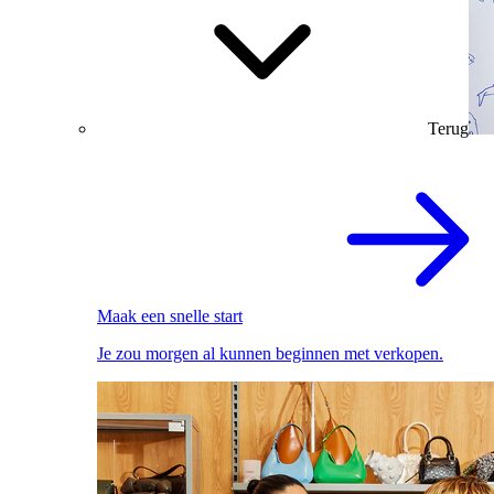
Terug
Maak een snelle start
Je zou morgen al kunnen beginnen met verkopen.