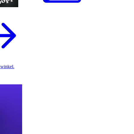
 winkel.