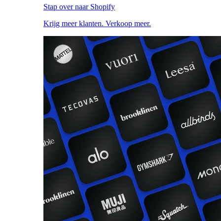
Stap over naar Shopify
Krijg meer klanten. Verkoop meer.