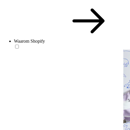
Waarom Shopify