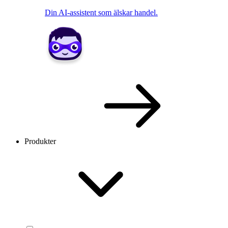
Din AI-assistent som älskar handel.
Produkter