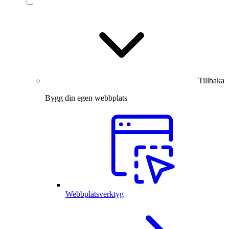
Tillbaka
Bygg din egen webbplats
Webbplatsverktyg