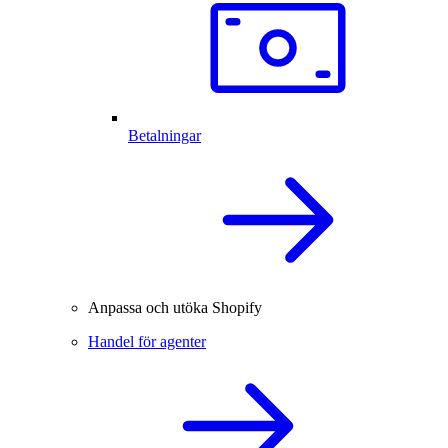
Betalningar
Anpassa och utöka Shopify
Handel för agenter