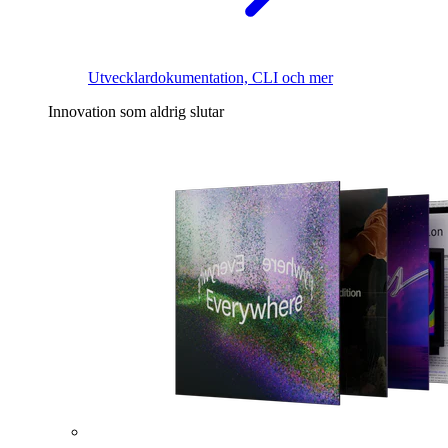
Utvecklardokumentation, CLI och mer
Innovation som aldrig slutar