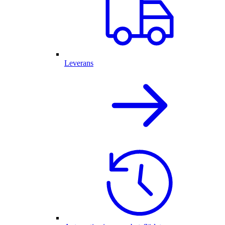
Leverans