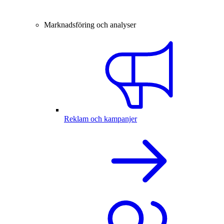
Marknadsföring och analyser
Reklam och kampanjer