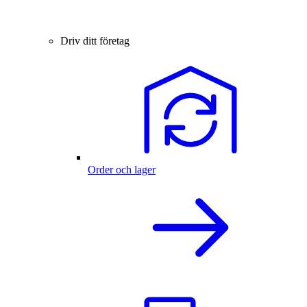
Driv ditt företag
Order och lager