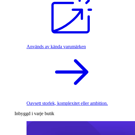
Används av kända varumärken
Oavsett storlek, komplexitet eller ambition.
Inbyggd i varje butik