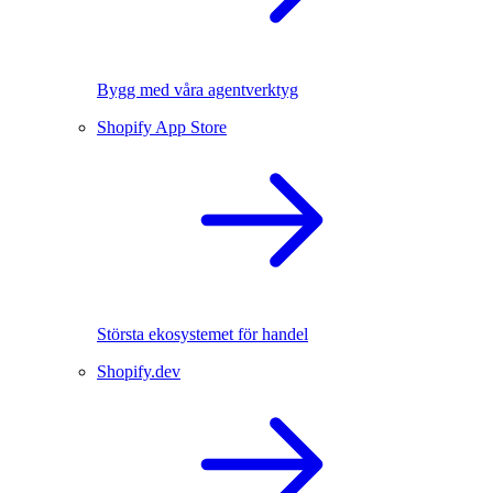
Bygg med våra agentverktyg
Shopify App Store
Största ekosystemet för handel
Shopify.dev