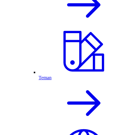
Teman