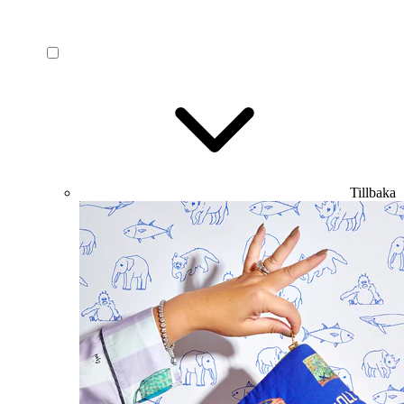
Tillbaka