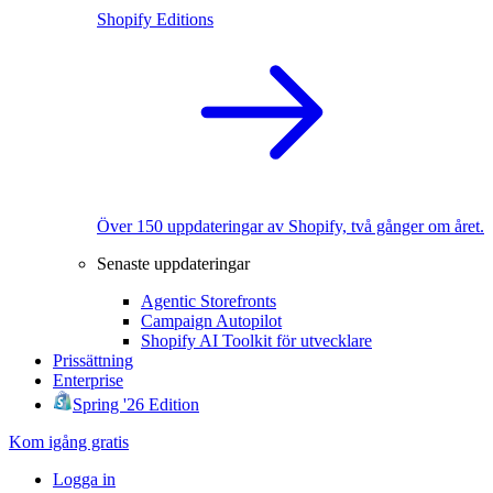
Shopify Editions
Över 150 uppdateringar av Shopify, två gånger om året.
Senaste uppdateringar
Agentic Storefronts
Campaign Autopilot
Shopify AI Toolkit för utvecklare
Prissättning
Enterprise
Spring '26 Edition
Kom igång gratis
Logga in