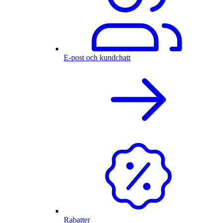
E-post och kundchatt
Rabatter