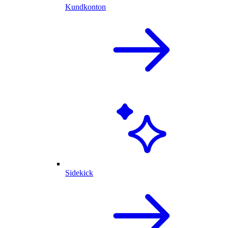
Kundkonton
Sidekick