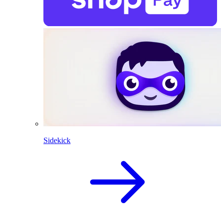
Sidekick