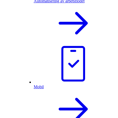
Automatisering av arbetsflödet
Mobil