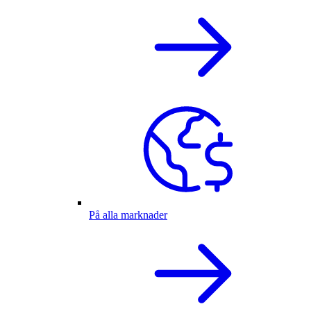
På alla marknader