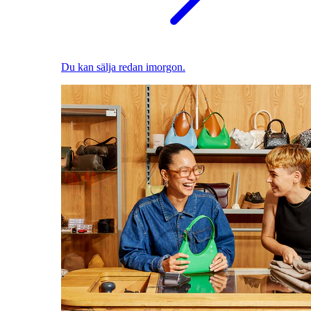
Du kan sälja redan imorgon.