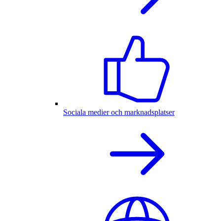
Sociala medier och marknadsplatser