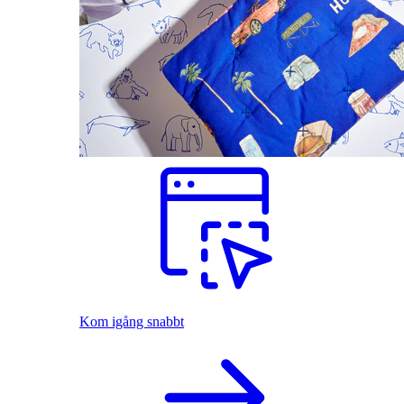
Kom igång snabbt