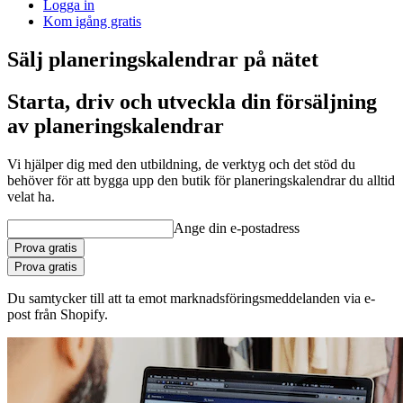
Logga in
Kom igång gratis
Sälj planeringskalendrar på nätet
Starta, driv och utveckla din försäljning
av planeringskalendrar
Vi hjälper dig med den utbildning, de verktyg och det stöd du
behöver för att bygga upp den butik för planeringskalendrar du alltid
velat ha.
Ange din e-postadress
Prova gratis
Prova gratis
Du samtycker till att ta emot marknadsföringsmeddelanden via e-
post från Shopify.