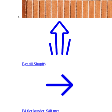
Byt till Shopify
Få fler kunder. Sälj mer.