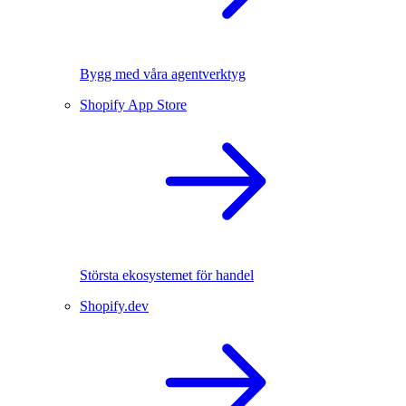
Bygg med våra agentverktyg
Shopify App Store
Största ekosystemet för handel
Shopify.dev