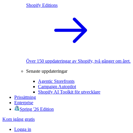
Shopify Editions
Över 150 uppdateringar av Shopify, två gånger om året.
Senaste uppdateringar
Agentic Storefronts
Campaign Autopilot
Shopify AI Toolkit för utvecklare
Prissättning
Enterprise
Spring '26 Edition
Kom igång gratis
Logga in