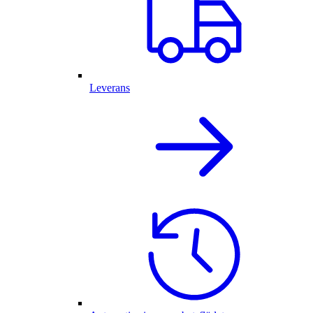
Leverans