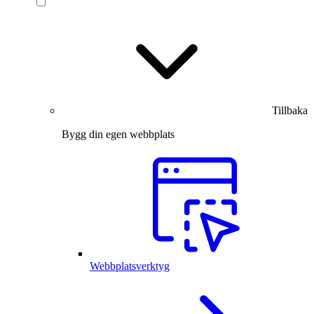
Tillbaka
Bygg din egen webbplats
Webbplatsverktyg