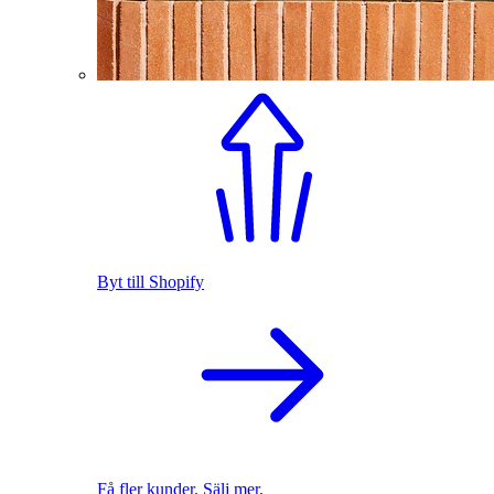
Byt till Shopify
Få fler kunder. Sälj mer.