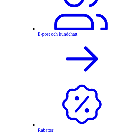
E-post och kundchatt
Rabatter