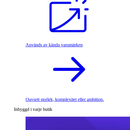
Används av kända varumärken
Oavsett storlek, komplexitet eller ambition.
Inbyggd i varje butik