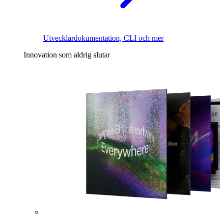
Utvecklardokumentation, CLI och mer
Innovation som aldrig slutar