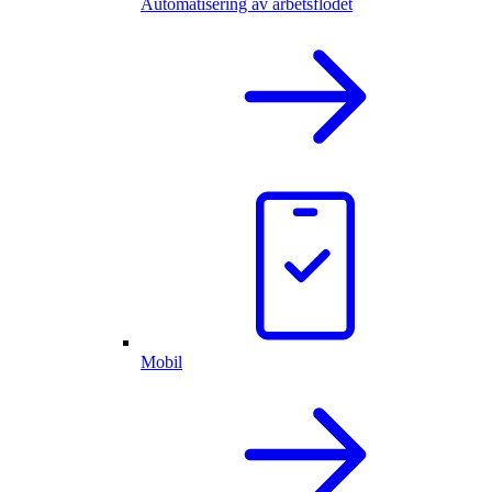
Automatisering av arbetsflödet
Mobil