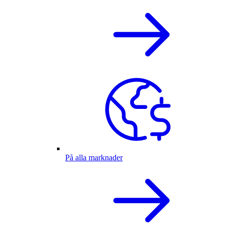
På alla marknader