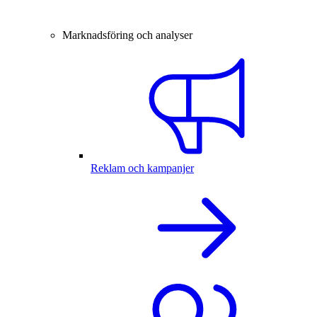
Marknadsföring och analyser
Reklam och kampanjer