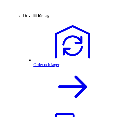
Driv ditt företag
Order och lager