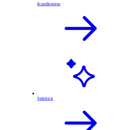
Kundkonton
Sidekick