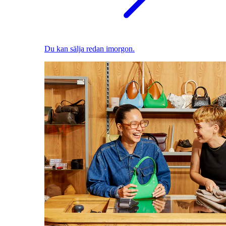
Du kan sälja redan imorgon.