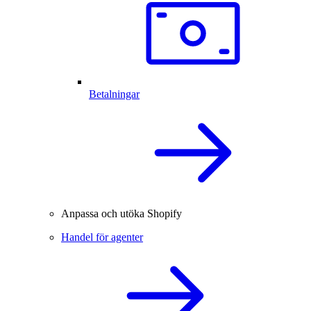
Betalningar
Anpassa och utöka Shopify
Handel för agenter