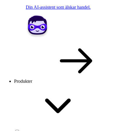
Din AI-assistent som älskar handel.
Produkter