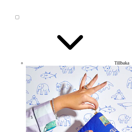
Tillbaka