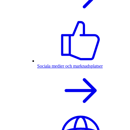
Sociala medier och marknadsplatser