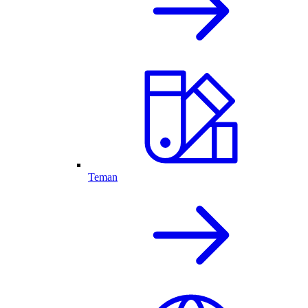
Teman