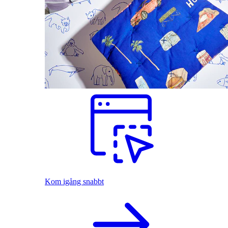
Kom igång snabbt