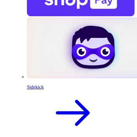
Sidekick