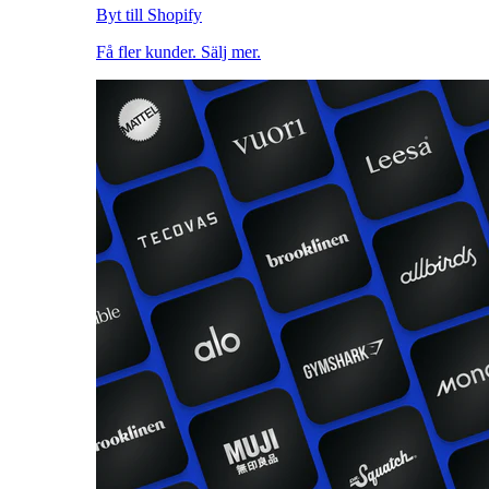
Byt till Shopify
Få fler kunder. Sälj mer.