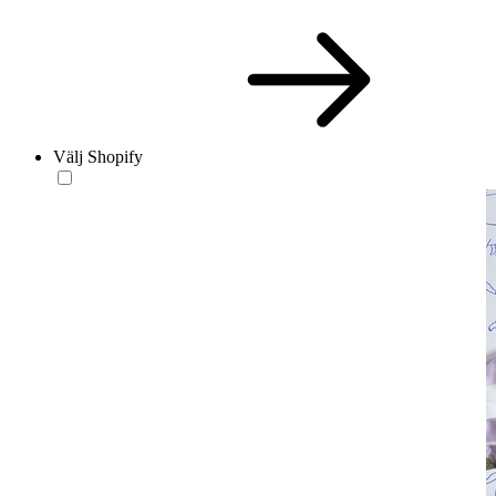
Välj Shopify