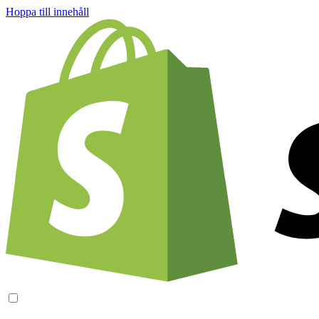
Hoppa till innehåll