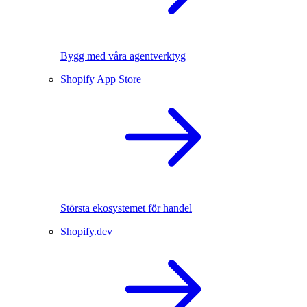
Bygg med våra agentverktyg
Shopify App Store
Största ekosystemet för handel
Shopify.dev