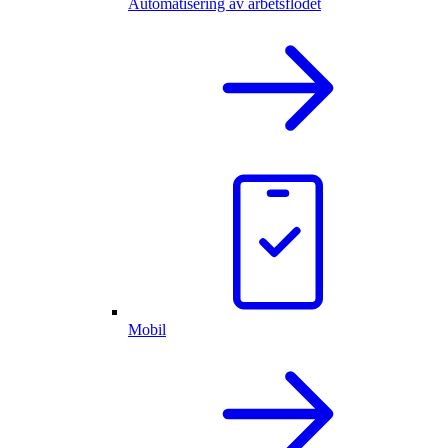
Automatisering av arbetsflödet
Mobil