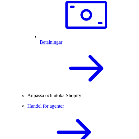
Betalningar
Anpassa och utöka Shopify
Handel för agenter