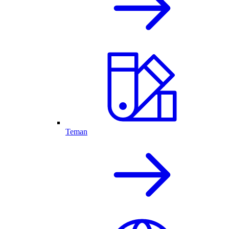
Teman