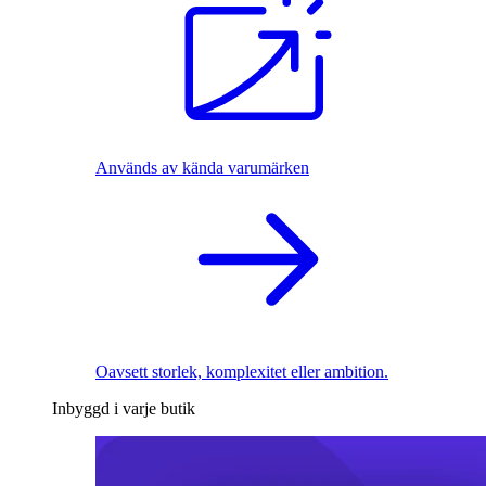
Används av kända varumärken
Oavsett storlek, komplexitet eller ambition.
Inbyggd i varje butik