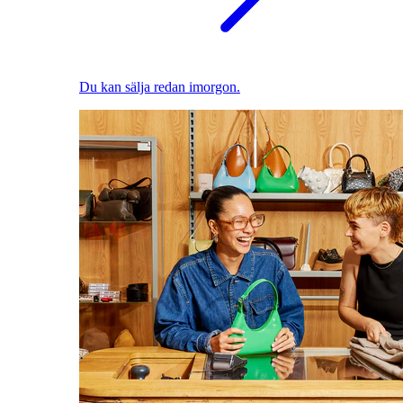
Du kan sälja redan imorgon.