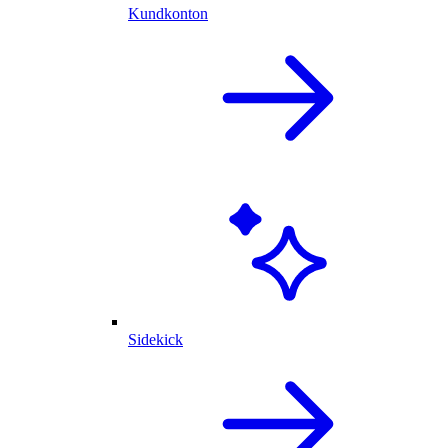
Kundkonton
Sidekick