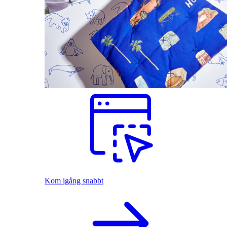
Kom igång snabbt