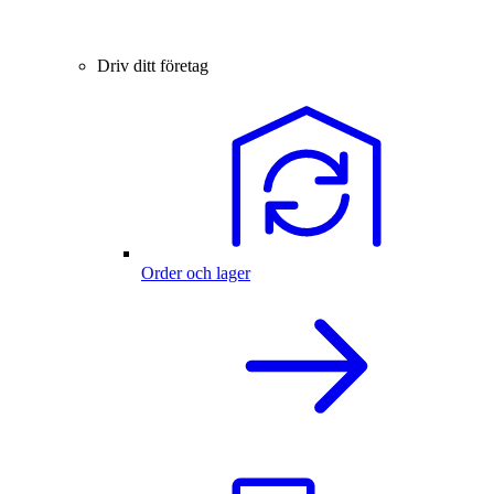
Driv ditt företag
Order och lager