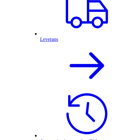
Leverans