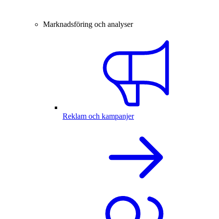
Marknadsföring och analyser
Reklam och kampanjer