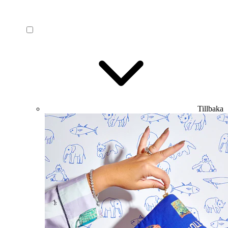
Tillbaka