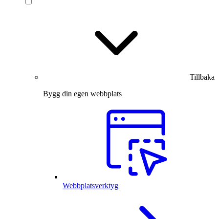
Tillbaka
Bygg din egen webbplats
Webbplatsverktyg