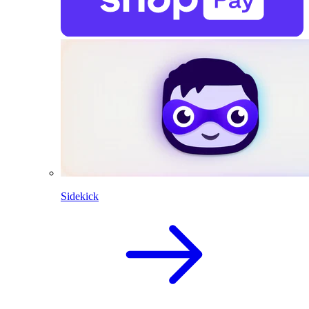
Sidekick