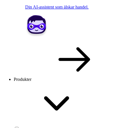
Din AI-assistent som älskar handel.
Produkter