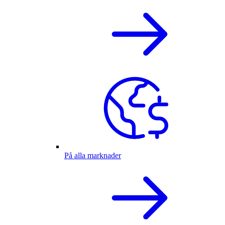
På alla marknader