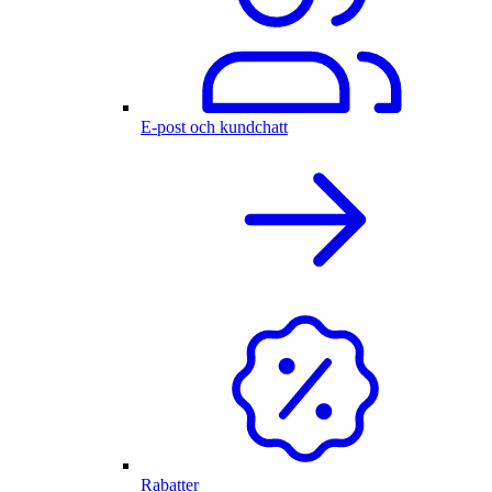
E-post och kundchatt
Rabatter