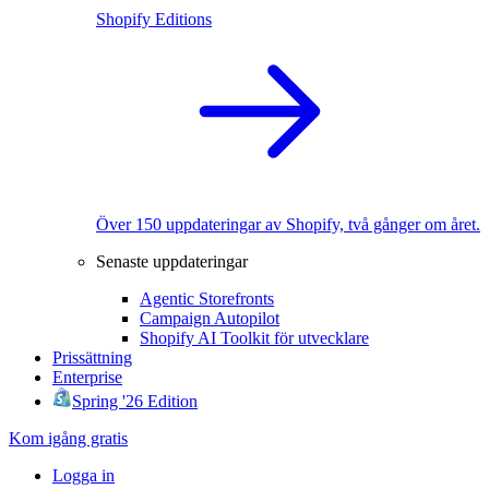
Shopify Editions
Över 150 uppdateringar av Shopify, två gånger om året.
Senaste uppdateringar
Agentic Storefronts
Campaign Autopilot
Shopify AI Toolkit för utvecklare
Prissättning
Enterprise
Spring '26 Edition
Kom igång gratis
Logga in