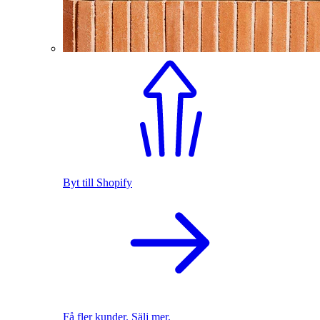
Byt till Shopify
Få fler kunder. Sälj mer.