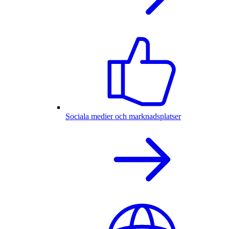
Sociala medier och marknadsplatser