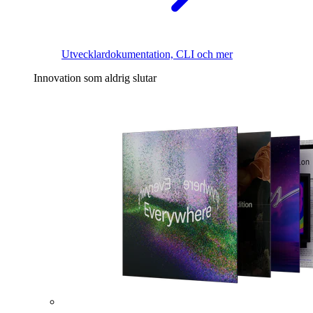
Utvecklardokumentation, CLI och mer
Innovation som aldrig slutar