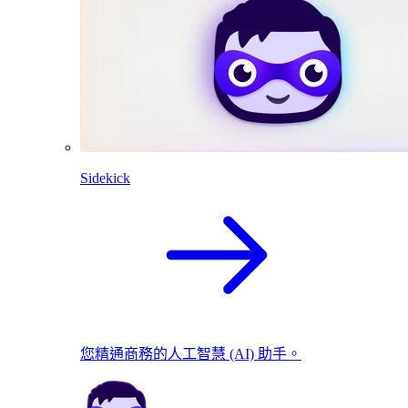
Sidekick
您精通商務的人工智慧 (AI) 助手。