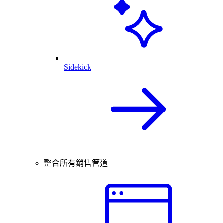
Sidekick
整合所有銷售管道