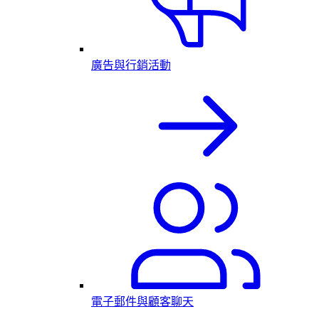
廣告與行銷活動
電子郵件與顧客聊天