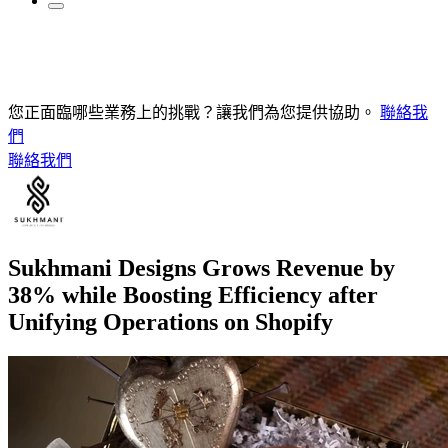
您正面臨哪些業務上的挑戰？讓我們為您提供協助。
聯絡我
們
聯絡我們
Sukhmani Designs Grows Revenue by
38% while Boosting Efficiency after
Unifying Operations on Shopify