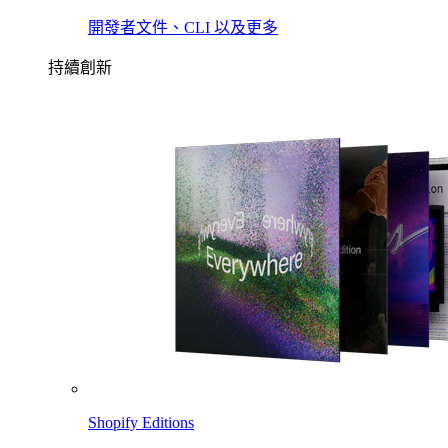
開發者文件、CLI 以及更多
持續創新
Shopify Editions