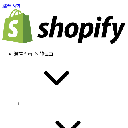
跳至內容
選擇 Shopify 的理由