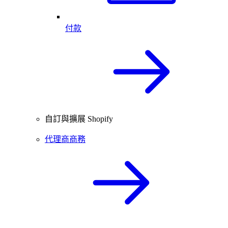
付款
自訂與擴展 Shopify
代理商商務