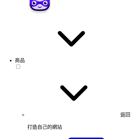
商品
返回
打造自己的網站