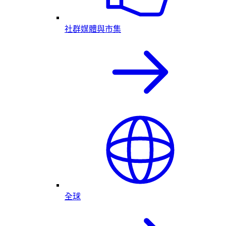
社群媒體與市集
全球