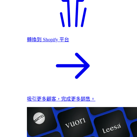
轉換到 Shopify 平台
吸引更多顧客，完成更多銷售。