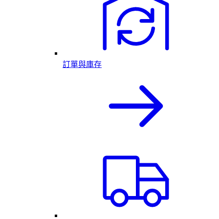
訂單與庫存