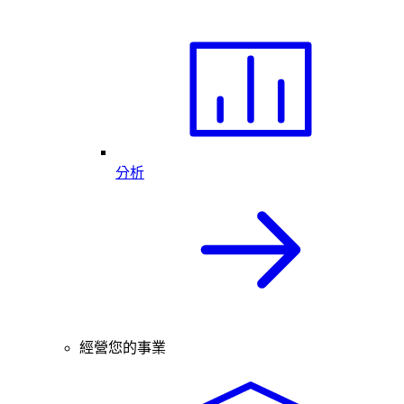
分析
經營您的事業