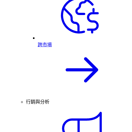
跨市場
行銷與分析