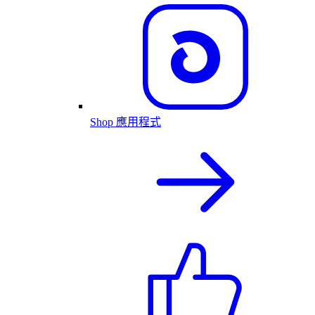
Shop 應用程式