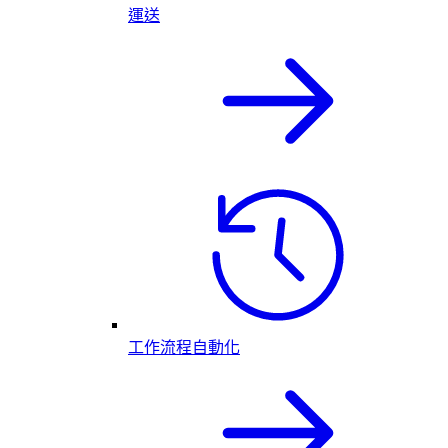
運送
工作流程自動化