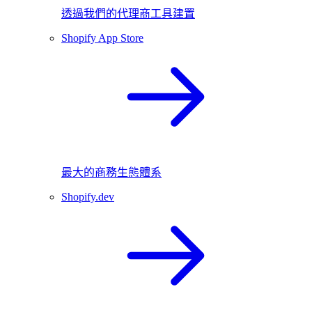
透過我們的代理商工具建置
Shopify App Store
最大的商務生態體系
Shopify.dev