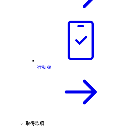
行動版
取得款項