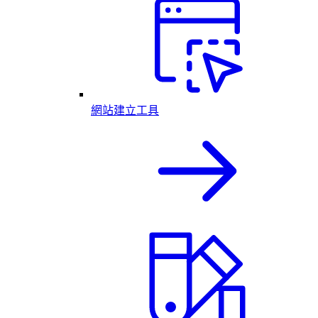
網站建立工具