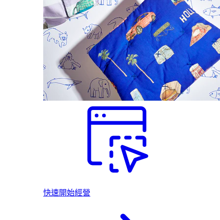
快速開始經營