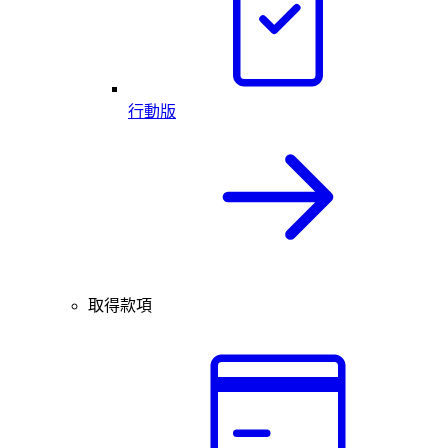
行動版
取得款項