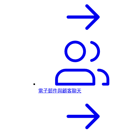
電子郵件與顧客聊天