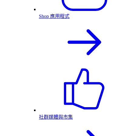
Shop 應用程式
社群媒體與市集