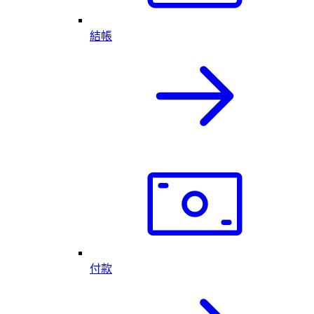
結帳
付款