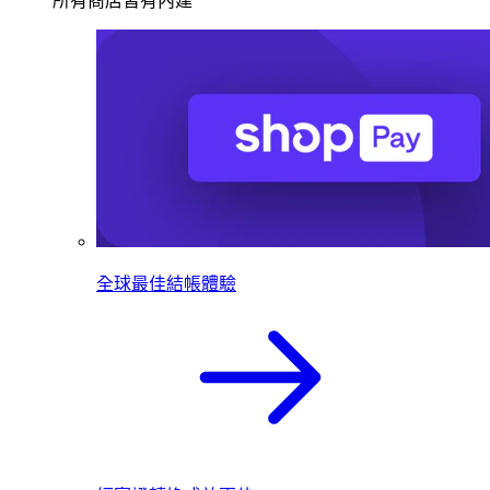
所有商店皆有內建
全球最佳結帳體驗