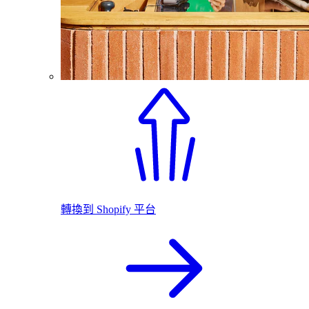
轉換到 Shopify 平台