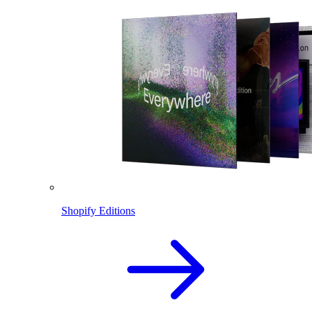
Shopify Editions