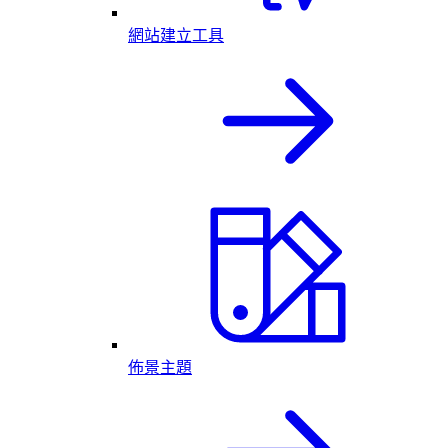
網站建立工具
佈景主題