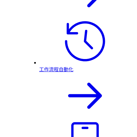
工作流程自動化