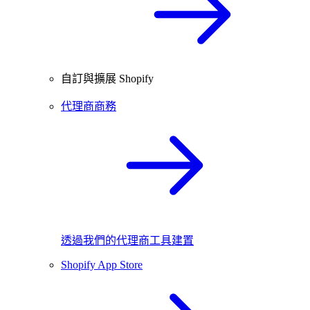
自訂與擴展 Shopify
代理商商務
透過我們的代理商工具建置
Shopify App Store