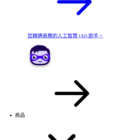
您精通商務的人工智慧 (AI) 助手。
商品