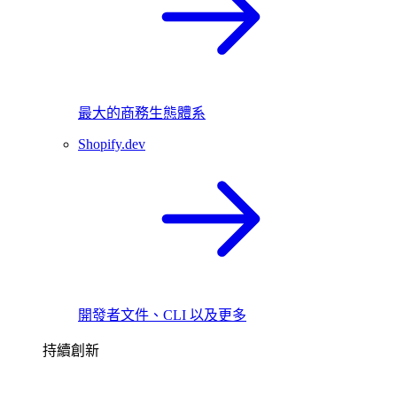
最大的商務生態體系
Shopify.dev
開發者文件、CLI 以及更多
持續創新