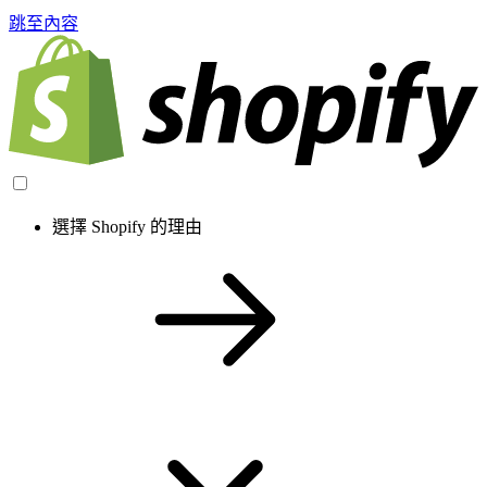
跳至內容
選擇 Shopify 的理由