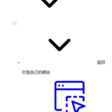
返回
打造自己的網站