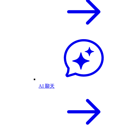
AI 聊天