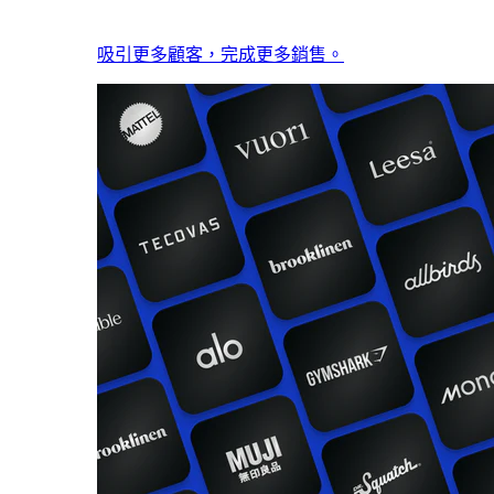
吸引更多顧客，完成更多銷售。