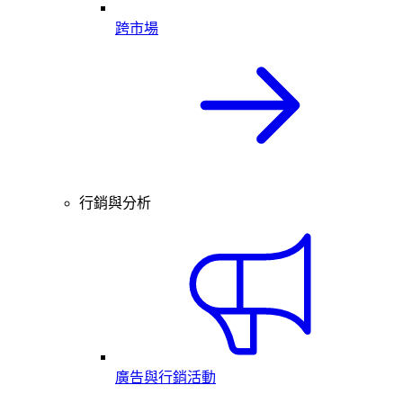
跨市場
行銷與分析
廣告與行銷活動