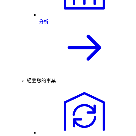
分析
經營您的事業