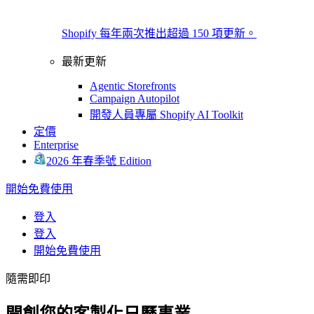
Shopify 每年兩次推出超過 150 項更新。
最新更新
Agentic Storefronts
Campaign Autopilot
開發人員專屬 Shopify AI Toolkit
定價
Enterprise
2026 年春季號 Edition
開始免費使用
登入
登入
開始免費使用
隨需即印
開創您的客製化日曆事業