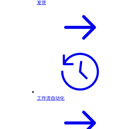
发货
工作流自动化