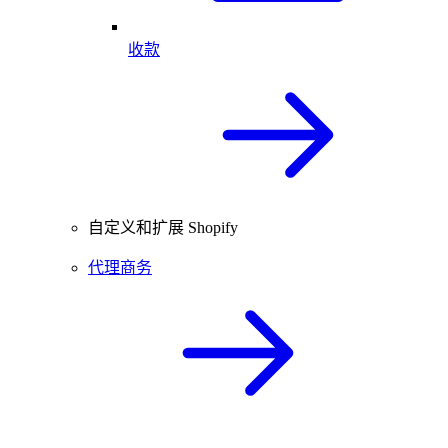
收款
自定义和扩展 Shopify
代理商务