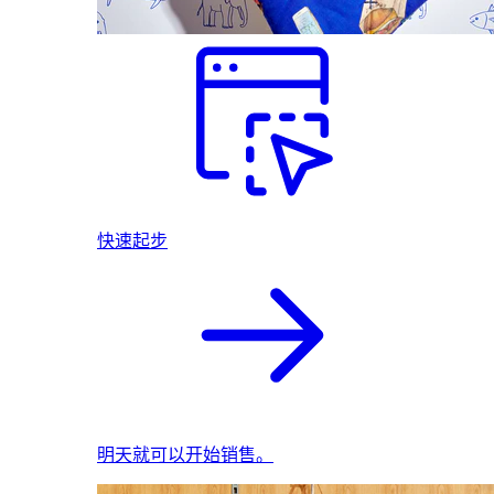
快速起步
明天就可以开始销售。