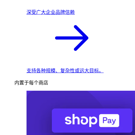
深受广大企业品牌信赖
支持各种规模、复杂性或远大目标。
内置于每个商店