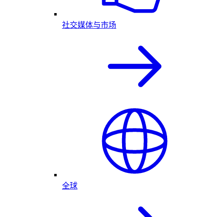
社交媒体与市场
全球