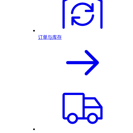
订单与库存