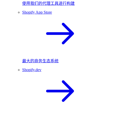
使用我们的代理工具进行构建
Shopify App Store
最大的商务生态系统
Shopify.dev