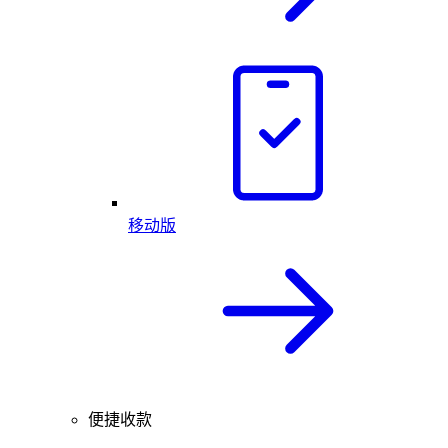
移动版
便捷收款