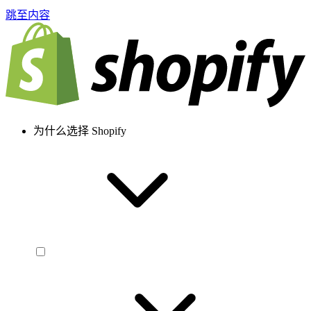
跳至内容
为什么选择 Shopify