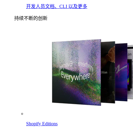
开发人员文档、CLI 以及更多
持续不断的创新
Shopify Editions