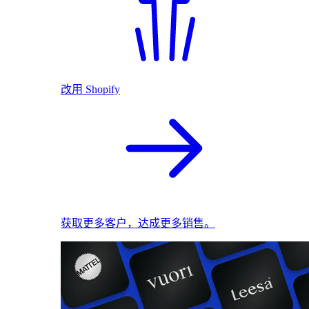
改用 Shopify
获取更多客户，达成更多销售。