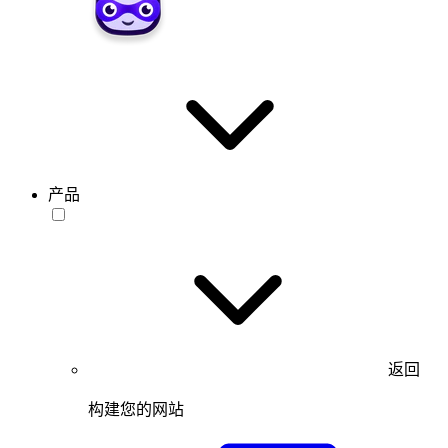
产品
返回
构建您的网站