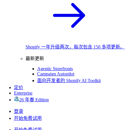
Shopify 一年升级两次，每次包含 150 多项更新。
最新更新
Agentic Storefronts
Campaign Autopilot
面向开发者的 Shopify AI Toolkit
定价
Enterprise
26 年春 Edition
登录
开始免费试用
开始免费试用