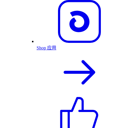
Shop 应用