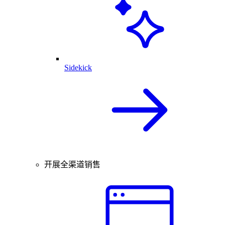
Sidekick
开展全渠道销售