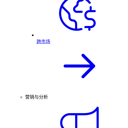
跨市场
营销与分析