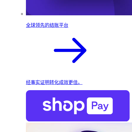
全球领先的结账平台
经事实证明转化成效更佳。