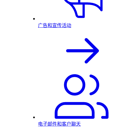
广告和宣传活动
电子邮件和客户聊天