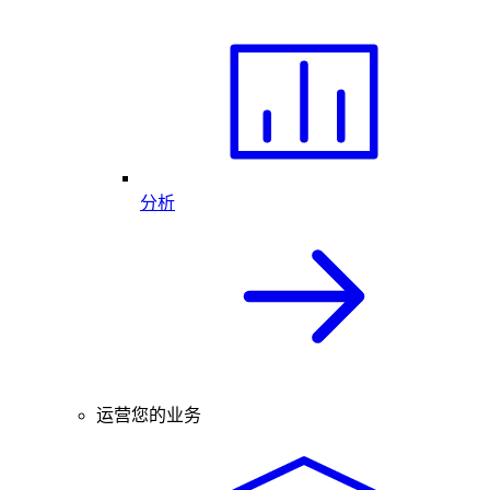
分析
运营您的业务