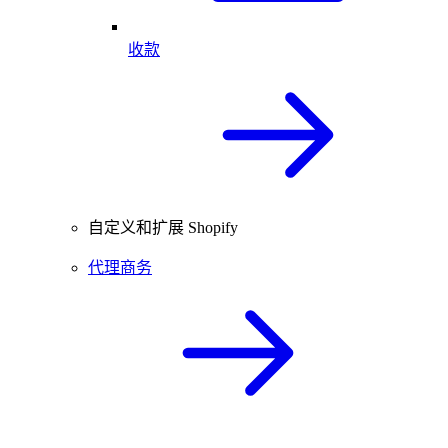
收款
自定义和扩展 Shopify
代理商务