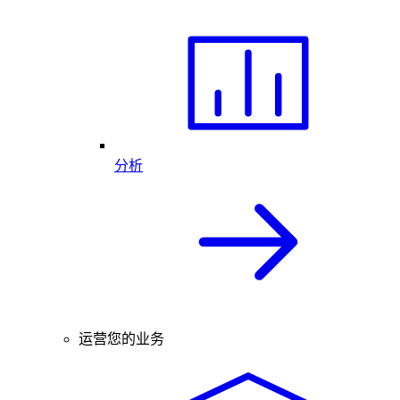
分析
运营您的业务