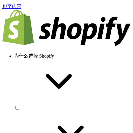
跳至内容
为什么选择 Shopify