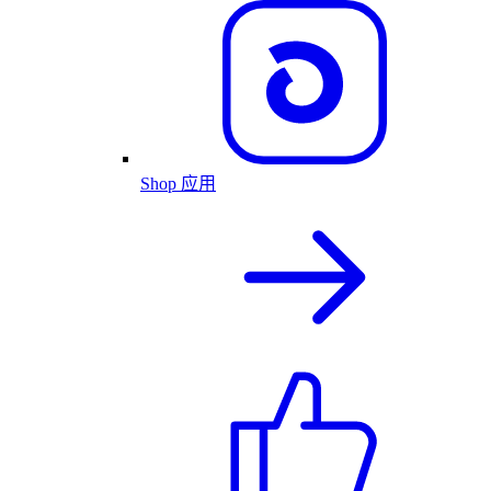
Shop 应用