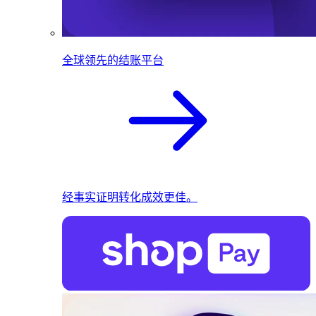
全球领先的结账平台
经事实证明转化成效更佳。