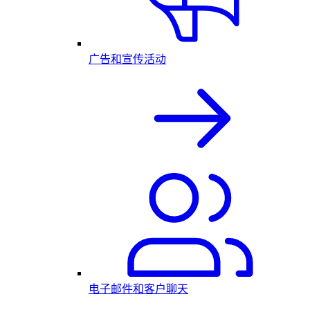
广告和宣传活动
电子邮件和客户聊天