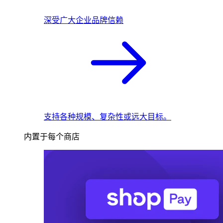
深受广大企业品牌信赖
支持各种规模、复杂性或远大目标。
内置于每个商店