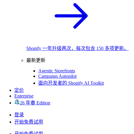
Shopify 一年升级两次，每次包含 150 多项更新。
最新更新
Agentic Storefronts
Campaign Autopilot
面向开发者的 Shopify AI Toolkit
定价
Enterprise
26 年春 Edition
登录
开始免费试用
开始免费试用