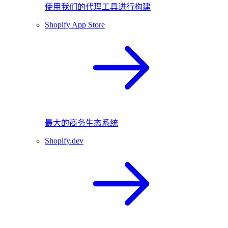
使用我们的代理工具进行构建
Shopify App Store
最大的商务生态系统
Shopify.dev