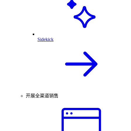
Sidekick
开展全渠道销售