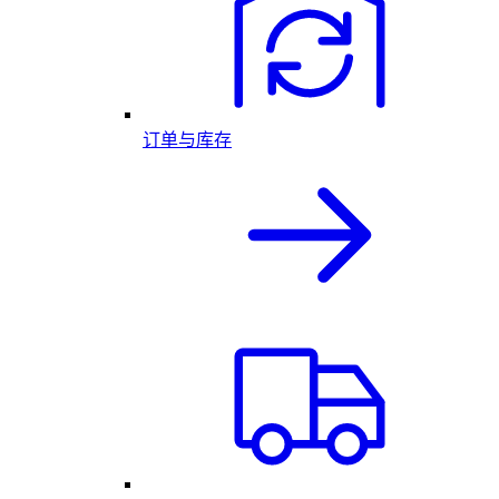
订单与库存