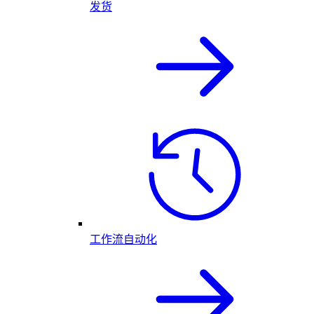
发货
工作流自动化