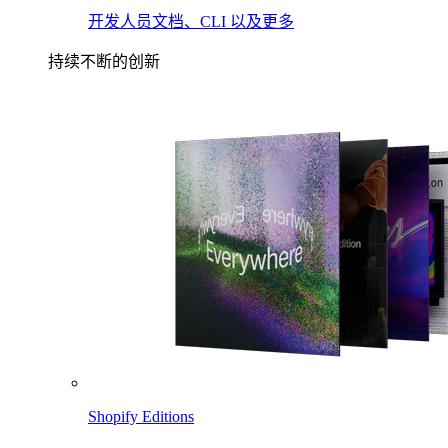
开发人员文档、CLI 以及更多
持续不断的创新
Shopify Editions