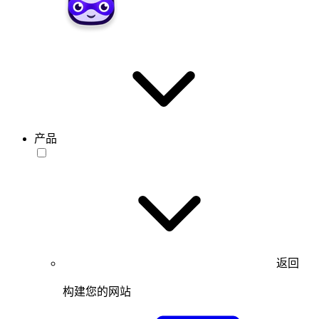
产品
返回
构建您的网站