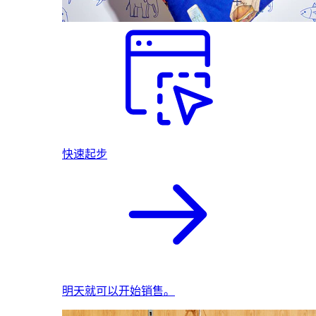
快速起步
明天就可以开始销售。