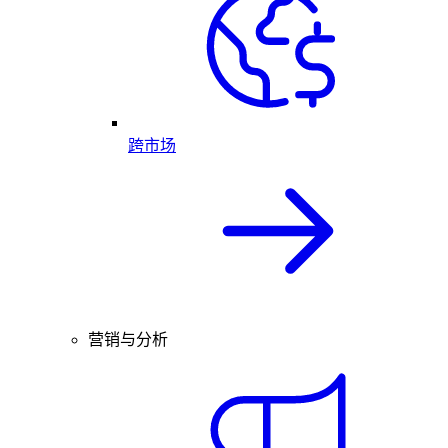
跨市场
营销与分析