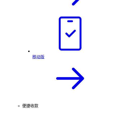
移动版
便捷收款