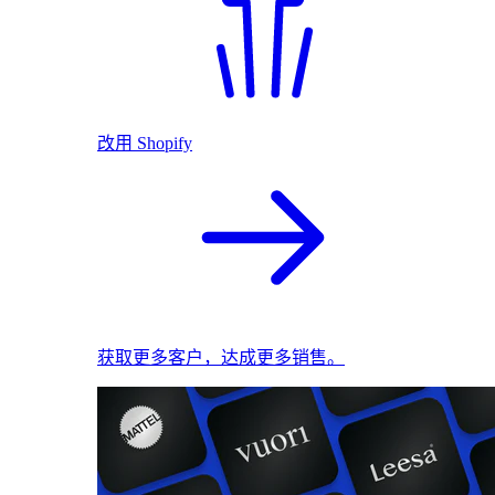
改用 Shopify
获取更多客户，达成更多销售。