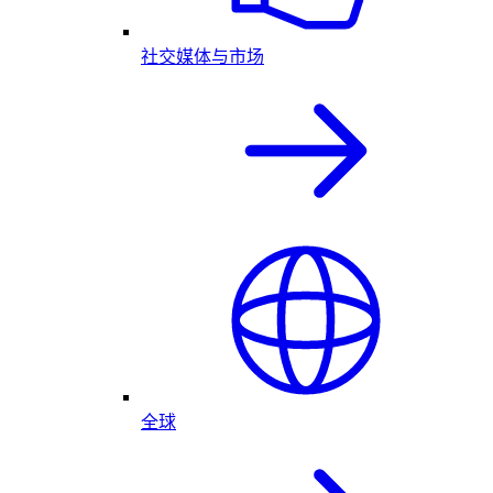
社交媒体与市场
全球