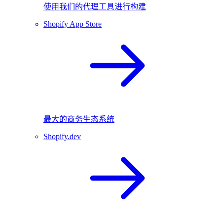
使用我们的代理工具进行构建
Shopify App Store
最大的商务生态系统
Shopify.dev