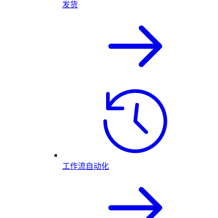
发货
工作流自动化