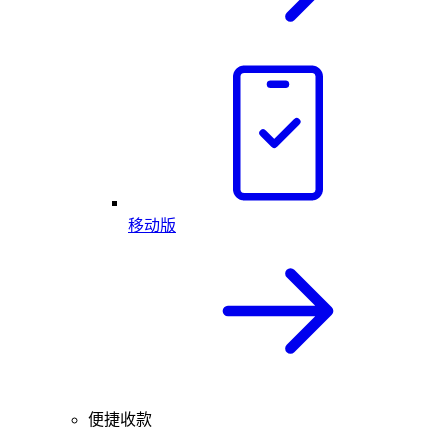
移动版
便捷收款