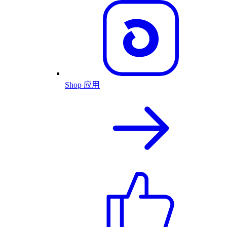
Shop 应用