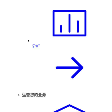
分析
运营您的业务