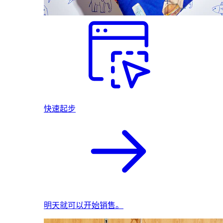
快速起步
明天就可以开始销售。