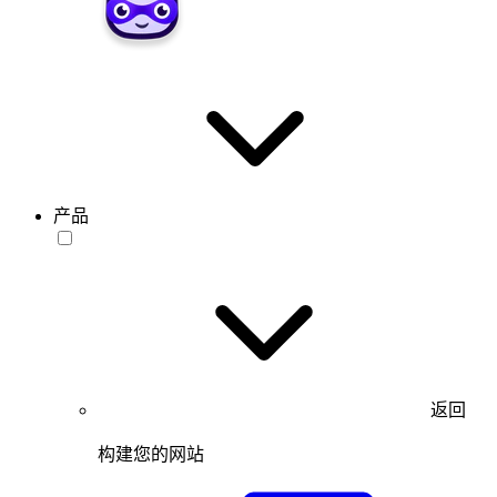
产品
返回
构建您的网站