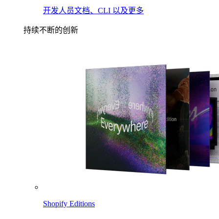
开发人员文档、CLI 以及更多
持续不断的创新
Shopify Editions