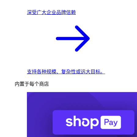
深受广大企业品牌信赖
支持各种规模、复杂性或远大目标。
内置于每个商店