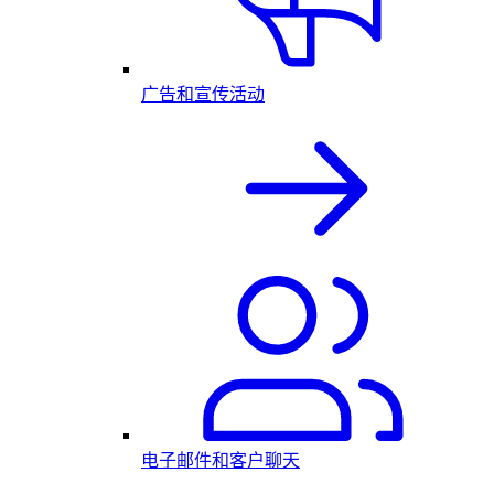
广告和宣传活动
电子邮件和客户聊天