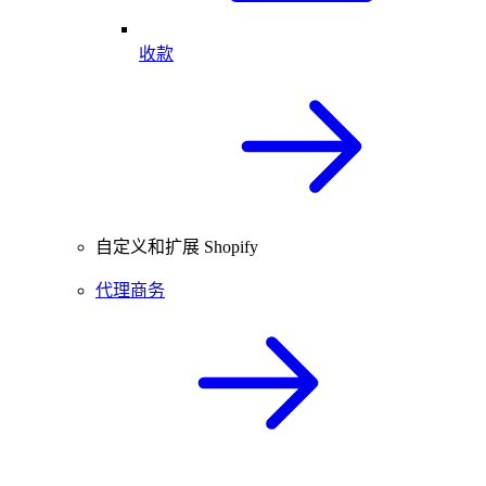
收款
自定义和扩展 Shopify
代理商务