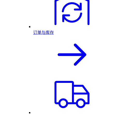
订单与库存