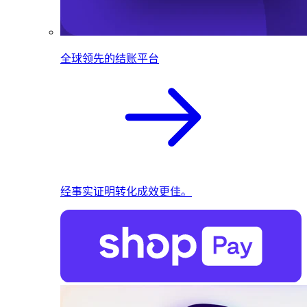
全球领先的结账平台
经事实证明转化成效更佳。