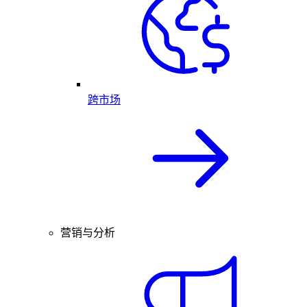
跨市场
营销与分析