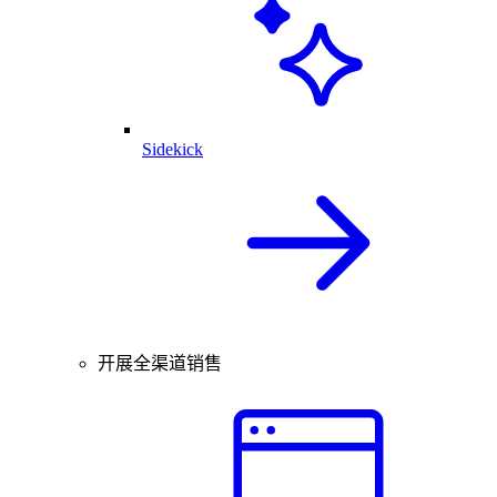
Sidekick
开展全渠道销售