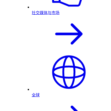
社交媒体与市场
全球