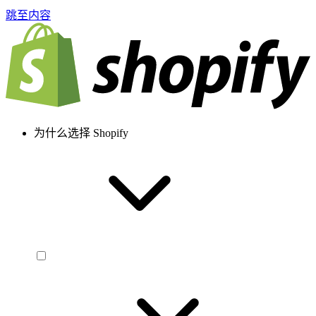
跳至内容
为什么选择 Shopify