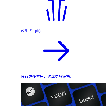
改用 Shopify
获取更多客户，达成更多销售。